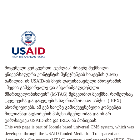
მოცემული ვებ გვერდი „ჯუმლას" ძრავზე შექმნილი
უნივერსალური კონტენტის მენეჯმენტის სისტემის (CMS)
ნაწილია. ის USAID-ის მიერ დაფინანსებული პროგრამის
"მედია გამჭვირვალე და ანგარიშვალდებული
მმართველობისთვის" (M-TAG) მეშვეობით შეიქმნა, რომელსაც
„კვლევისა და გაცვლების საერთაშორისო საბჭო" (IREX)
ახორციელებს. ამ ვებ საიტზე გამოქვეყნებული კონტენტი
მთლიანად ავტორების პასუხისმგებლობაა და ის არ
გამოხატავს USAID-ისა და IREX-ის პოზიციას.
This web page is part of Joomla based universal CMS system, which was
developed through the USAID funded Media for Transparent and