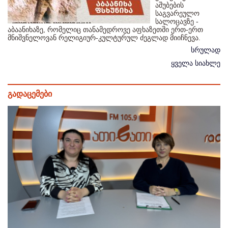
აშუბების
საგვარეულო
სალოცავზე -
აბაანიხაზე, რომელიც თანამედროვე აფხაზეთში ერთ-ერთ
მნიშვნელოვან რელიგიურ-კულტურულ ძეგლად მიიჩნევა.
სრულად
ყველა სიახლე
გადაცემები