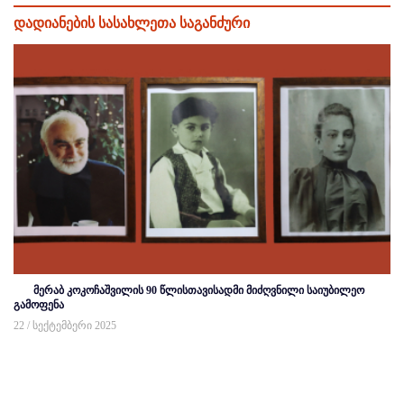
დადიანების სასახლეთა საგანძური
მერაბ კოკოჩაშვილის 90 წლისთავისადმი მიძღვნილი საიუბილეო
გამოფენა
22 / სექტემბერი 2025