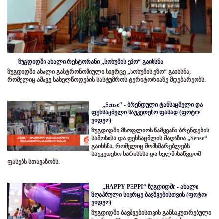
ზუგდიდში ახალი რესტორანი „სოხუმის ეზო“ გაიხსნა
ზუგდიდში ახალი გასტრონომიული სივრცე „სოხუმის ეზო“ გაიხსნა,
რომელიც ამავე სახელწოდების სასტუმროს ტერიტორიაზე მდებარეობს.
„Sense“ - ბრენდული ტანსაცმელი და
ფეხსაცმელი საუკეთესო ფასად (ფოტო/
ვიდეო)
ზუგდიდში მსოფლიოს წამყვანი ბრენდების
სამოსისა და ფეხსაცმლის მაღაზია „Sense“
გაიხსნა, რომელიც მომხმარებლებს
საუკეთესო ხარისხსა და ხელმისაწვდომ
ფასებს სთავაზობს.
„HAPPY PEPPI“ ზუგდიდში - ახალი
ზღაპრული სივრცე ბავშვებისთვის (ფოტო/
ვიდეო)
ზუგდიდში ბავშვებისთვის განსაკუთრებული