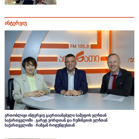
ინტერვიუ
ერთობლივი ინტერვიუ გაერთიანებული სამეფოს ელჩთან
საქართველოში - გარეტ უორდთან და რუმინეთის ელჩთან
საქართველოში - რაზვან როტუნდუსთან