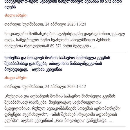
სამეგრელო-ზემო სვანეთში სახელმწიფო პენსიას 89 572 პირი
იღებს
ახალი ამბები
თარიღი: ხუთშაბათი, 24 აპრილი 2025 13:24
სოციალური მომსახურების სტატისტიკაზე დაყრდნობით, გასულ
თვეს, სამეგრელო-ზემო სვანეთში სახელმწიფო პენსიის
მიმღებთა რაოდენობამ 89 572 პირი შეადგინა. ...
სოხუმსა და მოსკოვს შორის საჰაერო მიმოსვლა გეგმის
შესაბამისად დაიწყება, თბილისის წინააღმდეგობის
მიუხედავად, - ალხას კვიცინია
ახალი ამბები
თარიღი: ხუთშაბათი, 24 აპრილი 2025 13:12
„რუსეთსა და აფხაზეთს შორის საჰაერო მიმოსვლა გეგმის
შესაბამისად დაიწყება, მიუხედავად საქართველოს
მცდელობისა, რუსულ ავიაკომპანიებს სოხუმის აეროპორტში
ფრენები აუკრძალოს“, - ამის შესახებ „რუსეთში აფხაზეთის
ელჩმა“, ალხას კვიცინიამ „რია ნოვოსტის“ განუცხადა. ...