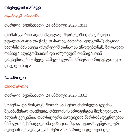
ოსურეფიშ თანაფა
ოდაბადეშ კინოხონი
თარიღი: ხუთშაბათი, 24 აპრილი 2025 18:11
თომას კვირის აღმნიშვნელად მეგრულში დასტურდება
უფალთანაფა და ჭიჭე თანაფა(,,პატარა აღდგომა“),მაგრამ
ხალხში მას ასევე ოსურეფიშ თანაფას უწოდებდნენ. ზოგადად
თანაფა აღდგომასთან და ოსურეფიშ თანაფასთან
დაკავშირებით ძველ სამეგრელოში არაერთი რიტუალი იყო
დაცული,სადა...
24 აპრილი
აუდიო არქივი
თარიღი: ხუთშაბათი, 24 აპრილი 2025 18:03
სოხუმსა და მოსკოვს შორის საჰაერო მიმოსვლა გეგმის
შესაბამისად დაიწყება, თბილისის პროტესტის მიუხედავად, -
ალხას კვიცინია; ოპოზიციური პარტიების წარმომადგენლების
ნაწილი საქართველოში ვიზიტით მყოფ ეუთოს გენერალურ
მდივანს შეხვდა; კიევის მერმა 25 აპრილი გლოვის დღ...