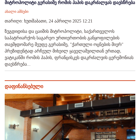
მიტროპოლიტი გერასიმე რომის პაპის დაკრძალვას დაესწრება
ახალი ამბები
თარიღი: ხუთშაბათი, 24 აპრილი 2025 12:21
ზუგდიდისა და ცაიშის მიტროპოლიტი, საქართველოს
საპატრიარქოს საგარეო ურთიერთობის განყოფილების
თავმჯდომარე მეუფე გერასიმე, "ქართული ოცნების მიერ"
პრეზიდენტად არჩეულ მიხეილ ყაველაშვილთან ერთად,
ვატიკანში რომის პაპის, ფრანცისკეს დაკრძალვის ცერემონიას
დაესწრება...
დაფინანსებული