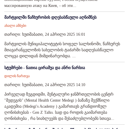
массированную атаку на Киев, - об эти...
მარტვილში წაჩხურობის დღესასწაული აღნიშნეს
ახალი ამბები
თარიღი: ხუთშაბათი, 24 აპრილი 2025 16:01
მარტვილის მუნიციპალიტეტის სოფელ სალხინოში, წაჩხურუს
მთავარანგელოზის სახელობის ტაძარში სადღესასწაულო
ლოცვა დილიდან მიმდინარეობდა. ...
სტუმრები - ნათია ცირამუა და ანრი ნარსია
დილის ჩართვა
თარიღი: ხუთშაბათი, 24 აპრილი 2025 14:10
პირველად ზუგდიდში, მენტალური ჯანმრთელობის ცენტრ
"მედეგის" (Mental Health Center Medegi ) ბაზაზე შექმნილი
აკადემია (Medegi's Academy ) გამართავს გრანდიოზულ
ღონისძიებას - Gen Z Talks. სად და როდის გაიმართება
ღონისძიება , რა სიახლეებს და შესაძლებლობებს სთავა...