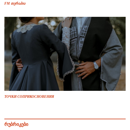
FM თერაპია
ТОЧКИ СОПРИКОСНОВЕНИЯ
რუბრიკები