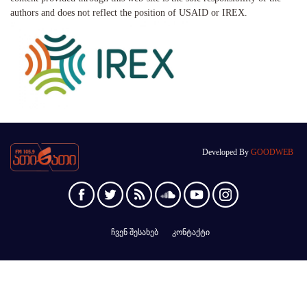
authors and does not reflect the position of USAID or IREX.
Developed By
GOODWEB
ჩვენ შესახებ
კონტაქტი