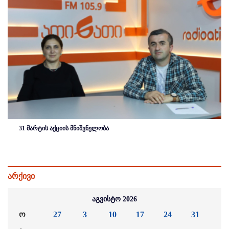
31 მარტის აქციის მნიშვნელობა
არქივი
აგვისტო 2026
ო
27
3
10
17
24
31