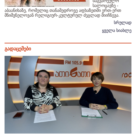
საგვარეულო
სალოცავზე -
აბაანიხაზე, რომელიც თანამედროვე აფხაზეთში ერთ-ერთ
მნიშვნელოვან რელიგიურ-კულტურულ ძეგლად მიიჩნევა.
სრულად
ყველა სიახლე
გადაცემები