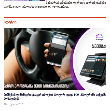
სამყაროს გმირები, ფერადი ატრაქციონები
და მრავალფეროვანი აქტივობები ელოდებათ.
სტატია
ბიზნესის ფინანსური უსაფრთხოება: როგორ იცავს POS პროგრამა თქვენს
მონაცემებს
10 / ივნისი 2026