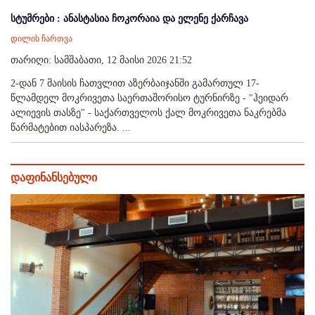
სტუმრები : ანასტასია ჩოკორაია და ელენე ქარჩავა
დილის ჩართვა
თარიღი: სამშაბათი, 12 მაისი 2026 21:52
2-დან 7 მაისის ჩათვლით აზერბაიჯანში გამართულ 17-
წლამდელ მოკრივეთა საერთაშორისო ტურნირზე - "ჰეიდარ
ალიევის თასზე" - საქართველოს ქალ მოკრივეთა ნაკრებმა
წარმატებით იასპარეზა. ...
დაფინანსებული