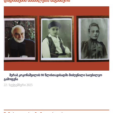
დადიანების სასახლეთა საგანძური
მერაბ კოკოჩაშვილის 90 წლისთავისადმი მიძღვნილი საიუბილეო
გამოფენა
22 / სექტემბერი 2025