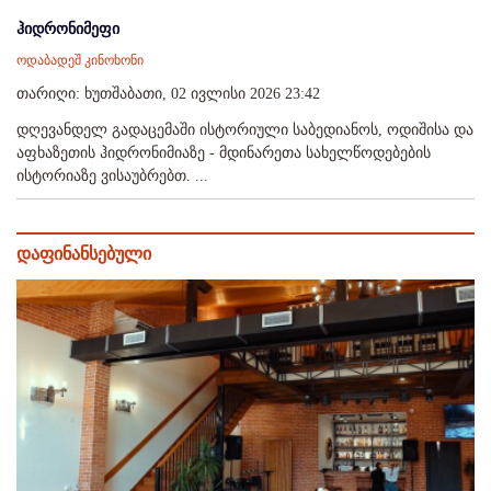
ჰიდრონიმეფი
ოდაბადეშ კინოხონი
თარიღი: ხუთშაბათი, 02 ივლისი 2026 23:42
დღევანდელ გადაცემაში ისტორიული საბედიანოს, ოდიშისა და
აფხაზეთის ჰიდრონიმიაზე - მდინარეთა სახელწოდებების
ისტორიაზე ვისაუბრებთ. ...
დაფინანსებული