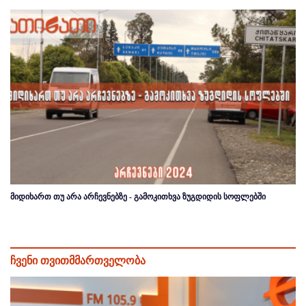
მიდიხართ თუ არა არჩევნებზე - გამოკითხვა ზუგდიდის სოფლებში
ჩვენი თვითმმართველობა