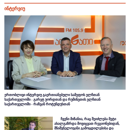
ინტერვიუ
ერთობლივი ინტერვიუ გაერთიანებული სამეფოს ელჩთან
საქართველოში - გარეტ უორდთან და რუმინეთის ელჩთან
საქართველოში - რაზვან როტუნდუსთან
ჩვენი მიზანია, რაც შეიძლება მეტი
ახალგაზრდა მოვიცვათ რეგიონებიდან,
მნიშვნელოვანი გამოცდილებისა და