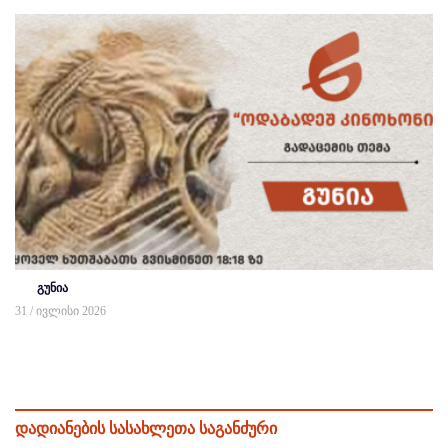
გუნია
31 / ივლისი 2026
დადიანების სასახლეთა საგანძური