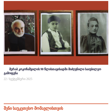
მერაბ კოკოჩაშვილის 90 წლისთავისადმი მიძღვნილი საიუბილეო
გამოფენა
22 / სექტემბერი 2025
შენი საუკეთესო მომავლისთვის