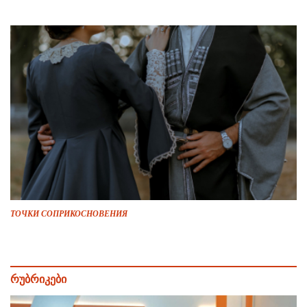
ТОЧКИ СОПРИКОСНОВЕНИЯ
რუბრიკები