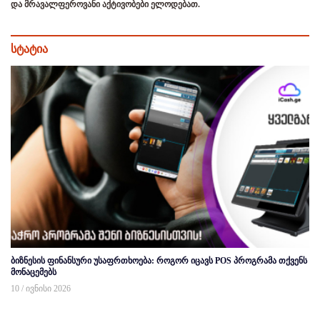
და მრავალფეროვანი აქტივობები ელოდებათ.
სტატია
ბიზნესის ფინანსური უსაფრთხოება: როგორ იცავს POS პროგრამა თქვენს
მონაცემებს
10 / ივნისი 2026