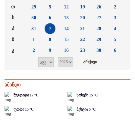
ო
29
5
12
19
26
2
ხ
30
6
13
20
27
3
პ
31
7
14
21
28
4
შ
1
8
15
22
29
5
კ
2
9
16
23
30
6
ამინდი
ზუგდიდი
17
°C
სოხუმი
15
°C
ფოთი
15
°C
მესტია
5
°C