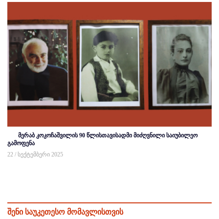
მერაბ კოკოჩაშვილის 90 წლისთავისადმი მიძღვნილი საიუბილეო
გამოფენა
22 / სექტემბერი 2025
შენი საუკეთესო მომავლისთვის