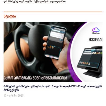
და მრავალფეროვანი აქტივობები ელოდებათ.
სტატია
ბიზნესის ფინანსური უსაფრთხოება: როგორ იცავს POS პროგრამა თქვენს
მონაცემებს
10 / ივნისი 2026