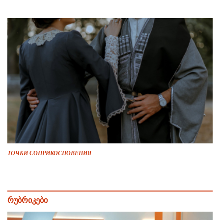
ТОЧКИ СОПРИКОСНОВЕНИЯ
რუბრიკები