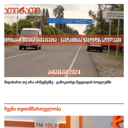
მიდიხართ თუ არა არჩევნებზე - გამოკითხვა ზუგდიდის სოფლებში
ჩვენი თვითმმართველობა