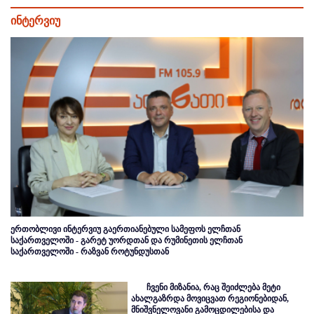
ინტერვიუ
ერთობლივი ინტერვიუ გაერთიანებული სამეფოს ელჩთან
საქართველოში - გარეტ უორდთან და რუმინეთის ელჩთან
საქართველოში - რაზვან როტუნდუსთან
ჩვენი მიზანია, რაც შეიძლება მეტი
ახალგაზრდა მოვიცვათ რეგიონებიდან,
მნიშვნელოვანი გამოცდილებისა და