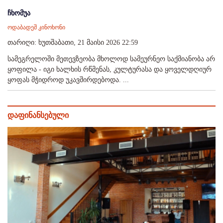
ჩხომუა
ოდაბადეშ კინოხონი
თარიღი: ხუთშაბათი, 21 მაისი 2026 22:59
სამეგრელოში მეთევზეობა მხოლოდ სამეურნეო საქმიანობა არ
ყოფილა - იგი ხალხის რწმენას, კულტურასა და ყოველდღიურ
ყოფას მჭიდროდ უკავშირდებოდა. ...
დაფინანსებული