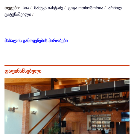
თეგები:
სია
/
მამუკა ბახტაძე
/
გიგა ოთხოზორია
/
არჩილ
ტატუნაშვილი
/
მასალის გამოყენების პირობები
დაფინანსებული