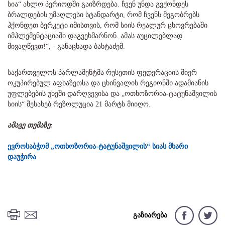
სია“ ახლო პერიოდში გაიზრდება. ჩვენ უნდა გვქონდეს
ბრალდების უმაღლესი სტანდარტი, რომ ჩვენს მეგობრებს
ჰქონდეთ ბერკეტი იმისთვის, რომ სიის რეალურ ცხოვრებაში
იმპლემენტაციაში დაგვეხმარნონ. ამას აუცილებლად
მივაღწევთ!“, - განაცხადა ბახტაძემ.
საქართველოს პარლამენტმა რუსეთის ფედერაციის მიერ
ოკუპირებულ აფხაზეთსა და ცხინვალის რეგიონში ადამიანის
უფლებების უხეში დარღვევისა და „ოთხოზორია-ტატუნაშვილის
სიის“ შესახებ რეზოლუცია 21 მარტს მიიღო.
ამავე თემაზე:
ევროსაბჭომ „ოთხოზორია-ტატუნაშვილის“ სიას მხარი
დაუჭირა
გაზიარება