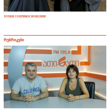
ТОЧКИ СОПРИКОСНОВЕНИЯ
რუბრიკები