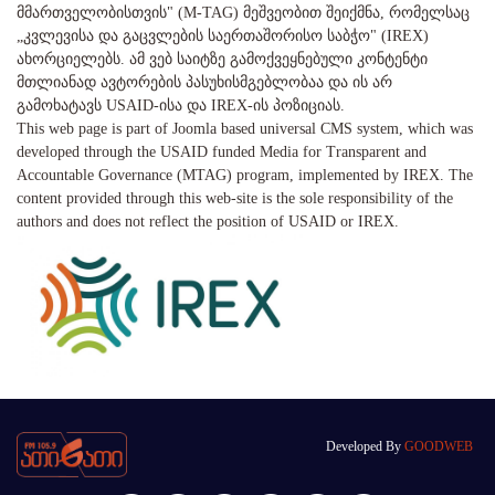
მმართველობისთვის" (M-TAG) მეშვეობით შეიქმნა, რომელსაც
„კვლევისა და გაცვლების საერთაშორისო საბჭო" (IREX)
ახორციელებს. ამ ვებ საიტზე გამოქვეყნებული კონტენტი
მთლიანად ავტორების პასუხისმგებლობაა და ის არ
გამოხატავს USAID-ისა და IREX-ის პოზიციას.
This web page is part of Joomla based universal CMS system, which was
developed through the USAID funded Media for Transparent and
Accountable Governance (MTAG) program, implemented by IREX. The
content provided through this web-site is the sole responsibility of the
authors and does not reflect the position of USAID or IREX.
Developed By
GOODWEB