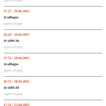
აუდიო არქივი
17:27 / 29.04.2025
29 აპრილი
აუდიო არქივი
16:42 / 29.04.2025
29 АПРЕЛЯ
აუდიო არქივი
17:51 / 28.04.2025
28 აპრილი
აუდიო არქივი
16:55 / 28.04.2025
28 АПРЕЛЯ
აუდიო არქივი
17:22 / 25.04.2025