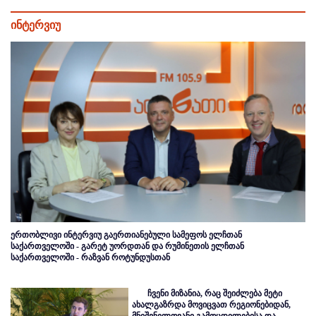
ინტერვიუ
ერთობლივი ინტერვიუ გაერთიანებული სამეფოს ელჩთან
საქართველოში - გარეტ უორდთან და რუმინეთის ელჩთან
საქართველოში - რაზვან როტუნდუსთან
ჩვენი მიზანია, რაც შეიძლება მეტი
ახალგაზრდა მოვიცვათ რეგიონებიდან,
მნიშვნელოვანი გამოცდილებისა და