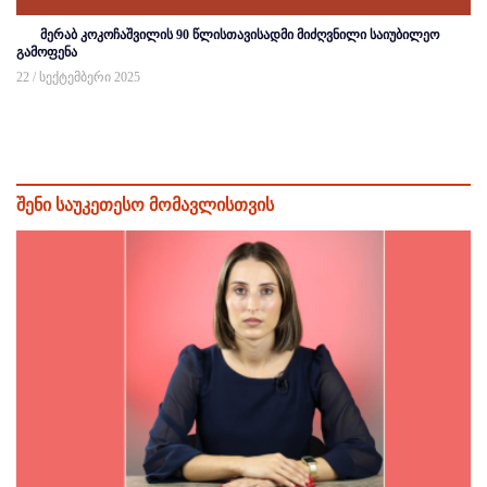
მერაბ კოკოჩაშვილის 90 წლისთავისადმი მიძღვნილი საიუბილეო
გამოფენა
22 / სექტემბერი 2025
შენი საუკეთესო მომავლისთვის