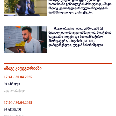
ხარისხიანი განათლების მისაღებად, - შაკო
ჩხეიძე, ევროპულ-ქართული ინსტიტუტის
აღმასრულებელი დირექტორი
მოტივირებულ ახალგაზრდებს აქ
შესაძლებლობა აქვთ ისწავლონ, მოიტანონ
საკუთარი იდეები და მიიღონ საჭირო
მხარდაჭერა, - ბიტისის (BITISI)
დამფუძნებელი, ლევან ნიპარიშვილი
ამავე კატეგორიაში
17:41 / 30.04.2025
30 აპრილი
აუდიო არქივი
17:00 / 30.04.2025
30 АПРЕЛЯ