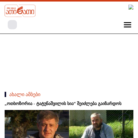
ახალი ამბები
„ოთხოზორია - ტატუნაშვილის სია“ შეიძლება გაიზარდოს