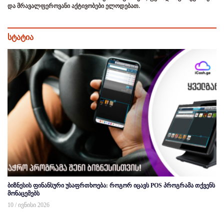
და მრავალფეროვანი აქტივობები ელოდებათ.
სტატია
ბიზნესის ფინანსური უსაფრთხოება: როგორ იცავს POS პროგრამა თქვენს
მონაცემებს
10 / ივნისი 2026