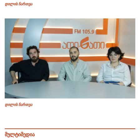
დილის ჩართვა
დილის ჩართვა
მულტიმედია