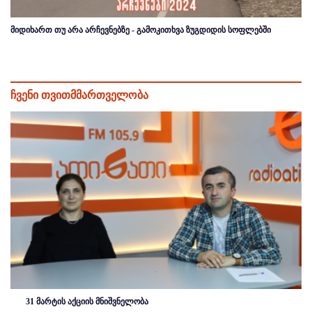
მიდიხართ თუ არა არჩევნებზე - გამოკითხვა ზუგდიდის სოფლებში
ჩვენი თვითმმართველობა
31 მარტის აქციის მნიშვნელობა