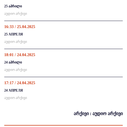
25 აპრილი
აუდიო არქივი
16:33 / 25.04.2025
25 АПРЕЛЯ
აუდიო არქივი
18:01 / 24.04.2025
24 აპრილი
აუდიო არქივი
17:17 / 24.04.2025
24 АПРЕЛЯ
აუდიო არქივი
არქივი : აუდიო არქივი