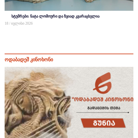
სტუმრები: ნატა ლომოური და ზვიად კვარაცხელია
18 / ივლისი 2026
ოდაბადეშ კინოხონი