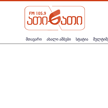
მთავარი
ახალი ამბები
სტატია
მულტიმ