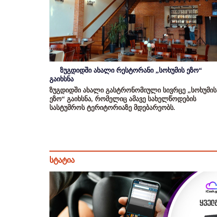
ზუგდიდში ახალი რესტორანი „სოხუმის ეზო“
გაიხსნა
ზუგდიდში ახალი გასტრონომიული სივრცე „სოხუმის
ეზო“ გაიხსნა, რომელიც ამავე სახელწოდების
სასტუმროს ტერიტორიაზე მდებარეობს.
სტატია