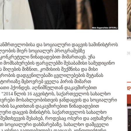
ჯანმრთელობისა და სოციალური დაცვის სამინისტროს
ლეობის მიერ სოციალურ პროგრამებზე
31
კონკრეტული წინადადებით მიმართავს. უჩა
ი მომსახურების ფარგლებში შესაბამისი სამედიცინო
 მიღების მიზნით, კომისიის შექმნისა და მისი
თავრობის დადგენილებაში ცვლილებების შეტანას
რიტორიაზე მცხოვრებ ყველა პირის მიმართ
ათი ჰქონდეს. აღნიშნულთან დაკავშირებით
დ
 "2014 წლის 16 აგვისტოს, საქართველოს სახალხო
ვრები მოსახლეობისთვის ჯანდაცვის და სოციალური
ბის საკითხთან დაკავშირებით წინადადებით
ლური დაცვის მინისტრს. საქართველოს სახალხო
შემთხვევის შესახებ, როდესაც ოსური და აფხაზური
ათ სოციალური დახმარებაზე. სახალხო დამცველი
 აკისრია ვალდებულება დაიცვას კონფლიქტური