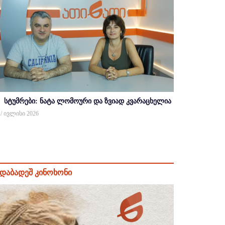
სტუმრები: ნატა ლომოური და ზვიად კვარაცხელია
 / ივლისი 2026
დაბადეშ კინოხონი