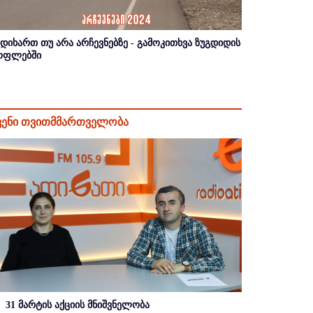
იდიხართ თუ არა არჩევნებზე - გამოკითხვა ზუგდიდის
ოფლებში
ვენი თვითმმართველობა
31 მარტის აქციის მნიშვნელობა