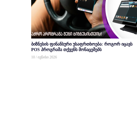
ბიზნესის ფინანსური უსაფრთხოება: როგორ იცავს
POS პროგრამა თქვენს მონაცემებს
10 / ივნისი 2026