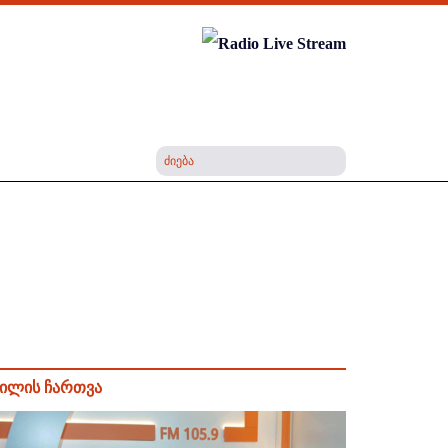
ილის ჩართვა