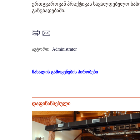
ერთგვაროვან პრაქტიკას სავალდებულო ხასია
განცხადებაში.
ავტორი:
Administrator
მასალის გამოყენების პირობები
დაფინანსებული