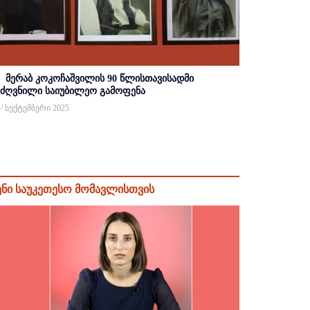
მერაბ კოკოჩაშვილის 90 წლისთავისადმი
იძღვნილი საიუბილეო გამოფენა
 / სექტემბერი 2025
ენი საუკეთესო მომავლისთვის