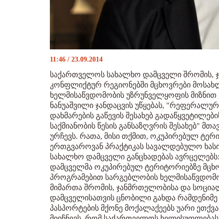
11:46 / 23.09.2014
საქართველოს სახალხო დამცველი შრომის, 
კონფლიქტურ რეგიონებში მცხოვრები მოსახ
ხელმისაწვდომობის უზრუნველყოფის მიზნით 
ნანუაშვილი ჯანდაცვის უწყებას, "რეფერალურ
დახმარების გაწევის შესახებ გადაწყვეტილების
საქმიანობის წესის განსაზღვრის შესახებ" მ
ურჩევს. რათა, მისი თქმით, ოკუპირებულ ტე
ერთგვაროვან პრაქტიკას სავალდებულო ხასი
სახალხო დამცველი განცხადებას ავრცელებს:
დამცველმა ოკუპირებულ ტერიტორიებზე მცხო
პროგრამებით სარგებლობის ხელმისაწვდომო
მიმართა შრომის, ჯანმრთელობისა და სოცია
დამცველისათვის ცნობილი გახდა რამდენიმე 
პასპორტების მქონე მოქალაქეებს უარი ეთქვ
მიიჩნევს, რომ საქართველოს ხელისუფლებას