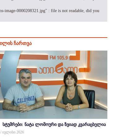
-image-0000208321.jpg" : file is not readable, did you
ილის ჩართვა
სტუმრები: ნატა ლომოური და ზვიად კვარაცხელია
 / ივლისი 2026