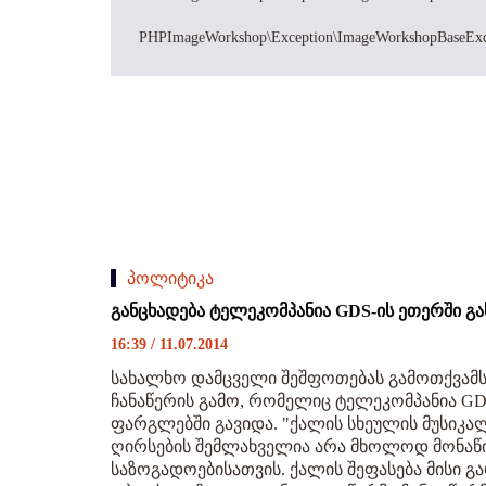
PHPImageWorkshop\Exception\ImageWorkshopBaseException
პოლიტიკა
განცხადება ტელეკომპანია GDS-ის ეთერში გა
16:39 / 11.07.2014
სახალხო დამცველი შეშფოთებას გამოთქვამ
ჩანაწერის გამო, რომელიც ტელეკომპანია GDS
ფარგლებში გავიდა. "ქალის სხეულის მუსიკა
ღირსების შემლახველია არა მხოლოდ მონაწ
საზოგადოებისათვის. ქალის შეფასება მისი 