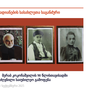
ადიანების სასახლეთა საგანძური
მერაბ კოკოჩაშვილის 90 წლისთავისადმი
იძღვნილი საიუბილეო გამოფენა
 / სექტემბერი 2025