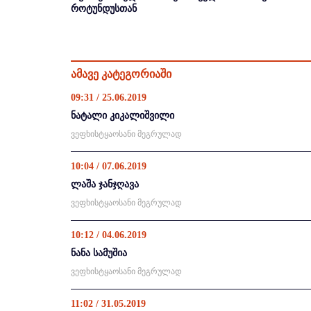
როტუნდუსთან
ამავე კატეგორიაში
09:31 / 25.06.2019
ნატალი კიკალიშვილი
ვეფხისტყაოსანი მეგრულად
10:04 / 07.06.2019
ლაშა ჯანჯღავა
ვეფხისტყაოსანი მეგრულად
10:12 / 04.06.2019
ნანა სამუშია
ვეფხისტყაოსანი მეგრულად
11:02 / 31.05.2019