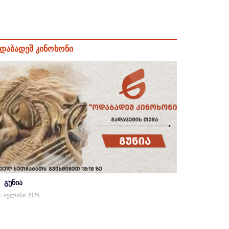
დაბადეშ კინოხონი
გუნია
 / ივლისი 2026