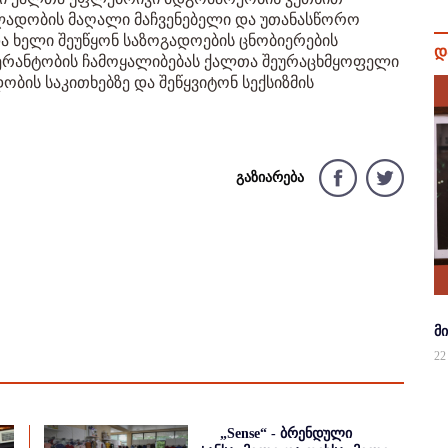
ლადობის მაღალი მაჩვენებელი და უთანასწორო
ა ხელი შეუწყონ საზოგადოების ცნობიერების
დ
ერანტობის ჩამოყალიბებას ქალთა შეურაცხმყოფელი
ბის საკითხებზე და შეწყვიტონ სექსიზმის
გაზიარება
მ
22
„Sense“ - ბრენდული