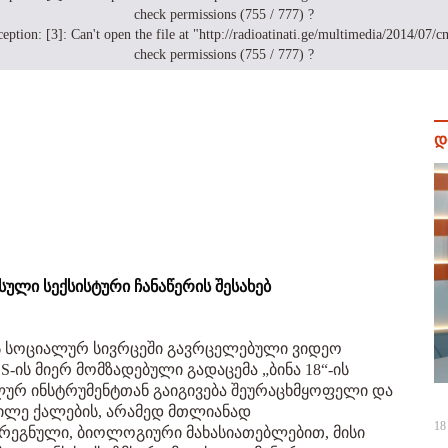
check permissions (755 / 777) ?
: [3]: Can't open the file at "http://radioatinati.ge/multimedia/2014/07/cms
check permissions (755 / 777) ?
დ
სული სექსისტური ჩანაწერის შესახებ
ს სოციალურ სივრცეში გავრცელებული ვიდეო
-ის მიერ მომზადებული გადაცემა „ბინა 18“-ის
ლურ ინსტრუმენტთან გაიგივება შეურაცხმყოფელი და
ილე ქალების, არამედ მთლიანად
18
გარეგნული, ბიოლოგიური მახასიათებლებით, მისი