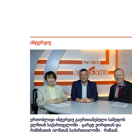
ინტერვიუ
ერთობლივი ინტერვიუ გაერთიანებული სამეფოს
ელჩთან საქართველოში - გარეტ უორდთან და
რუმინეთის ელჩთან საქართველოში - რაზვან