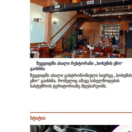
ზუგდიდში ახალი რესტორანი „სოხუმის ეზო“
გაიხსნა
ზუგდიდში ახალი გასტრონომიული სივრცე „სოხუმის
ეზო“ გაიხსნა, რომელიც ამავე სახელწოდების
სასტუმროს ტერიტორიაზე მდებარეობს.
სტატია