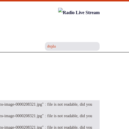
-image-0000208321.jpg" : file is not readable, did you
-image-0000208321.jpg" : file is not readable, did you
-image-0000208321.jpg" : file is not readable, did you