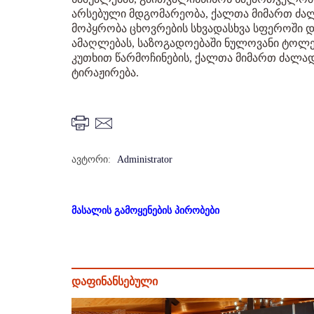
არსებული მდგომარეობა, ქალთა მიმართ ძა
მოპყრობა ცხოვრების სხვადასხვა სფეროში დ
ამაღლებას, საზოგადოებაში ნულოვანი ტოლ
კუთხით წარმოჩინების, ქალთა მიმართ ძალადო
ტირაჟირება.
ავტორი:
Administrator
მასალის გამოყენების პირობები
დაფინანსებული