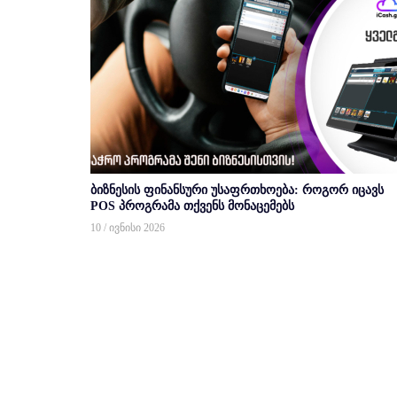
ბიზნესის ფინანსური უსაფრთხოება: როგორ იცავს
POS პროგრამა თქვენს მონაცემებს
10 / ივნისი 2026