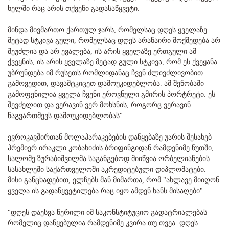
ხელში რაც არის თქვენი გადასაწყვეტი.
მინდა მივმართო ქართულ ჯარს, რომელსაც დღეს ყველაზე
მეტად სტკივა გული, რომელსაც დღეს არანაირი მოქმედება არ
შეუძლია და არ ევალება, ის არის ყველაზე ერთგული ამ
ქვეყნის, ის არის ყველაზე მეტად გული სტკივა, რომ ეს ქვეყანა
უბრუნდება იმ რუსეთს რომლიდანაც ჩვენ ძლივძლივობით
გამოვედით, დავამტკიცეთ დამოუკიდებლობა. ამ შენობაში
გამოფენილია ყველა ჩვენი ეროვნული გმირის პორტრეტი. ეს
შევძელით და ვერავინ ვერ მოხსნის, როგორც ვერავინ
წაგვართმევს დამოუკიდებლობას".
ევროკავშირთან მოლაპარაკებების დაწყებაზე უარის შესახებ
პრემიერ ირაკლი კობახიძის ბრიფინგიდან რამდენიმე წუთში,
სალომე ზურაბიშვილმა საგანგებოდ მიიწვია ორბელიანების
სასახლეში საქართველოში აკრედიტებული დიპლომატები.
მისი განცხადებით, ელჩებს მან მიმართა, რომ "ახლავე მიიღონ
ყველა ის გადაწყვეტილება რაც იყო ამდენ ხანს მისაღები".
"დღეს დაესვა წერილი იმ საკონსტიტუციო გადატრიალებას
რომელიც დაწყებულია რამდენიმე კვირა თუ თვეა. დღეს