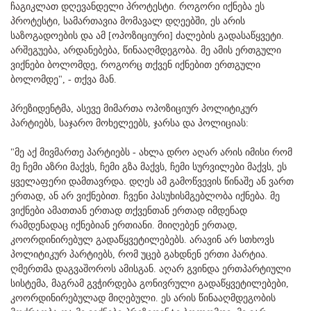
ჩაგიკლათ დღევანდელი პროტესტი. როგორი იქნება ეს
პროტესტი, სამართავია მომავალ დღეებში, ეს არის
საზოგადოების და ამ [ოპოზიციური] ძალების გადასაწყვეტი.
არშეგუება, არდანებება, წინააღმდეგობა. მე ამის ერთგული
ვიქნები ბოლომდე, როგორც თქვენ იქნებით ერთგული
ბოლომდე", - თქვა მან.
პრეზიდენტმა, ასევე მიმართა ოპოზიციურ პოლიტიკურ
პარტიებს, საჯარო მოხელეებს, ჯარსა და პოლიციას:
"მე აქ მივმართე პარტიებს - ახლა დრო აღარ არის იმისი რომ
მე ჩემი აზრი მაქვს, ჩემი გზა მაქვს, ჩემი სურვილები მაქვს, ეს
ყველაფერი დამთავრდა. დღეს ამ გამოწვევის წინაშე ან ვართ
ერთად, ან არ ვიქნებით. ჩვენი პასუხისმგებლობა იქნება. მე
ვიქნები ამათთან ერთად თქვენთან ერთად იმდენად
რამდენადაც იქნებიან ერთიანი. მიიღებენ ერთად,
კოორდინირებულ გადაწყვეტილებებს. არავინ არ სთხოვს
პოლიტიკურ პარტიებს, რომ უცებ გახდნენ ერთი პარტია.
ღმერთმა დაგვაშოროს ამისგან. აღარ გვინდა ერთპარტიული
სისტემა, მაგრამ გვჭირდება გონივრული გადაწყვეტილებები,
კოორდინირებულად მიღებული. ეს არის წინააღმდეგობის