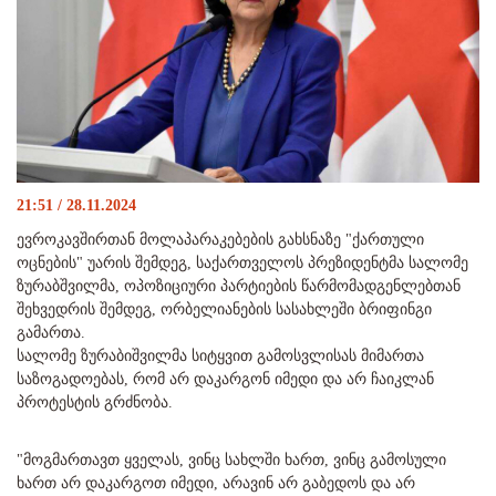
21:51 / 28.11.2024
ევროკავშირთან მოლაპარაკებების გახსნაზე "ქართული
ოცნების" უარის შემდეგ, საქართველოს პრეზიდენტმა სალომე
ზურაბშვილმა, ოპოზიციური პარტიების წარმომადგენლებთან
შეხვედრის შემდეგ, ორბელიანების სასახლეში ბრიფინგი
გამართა.
სალომე ზურაბიშვილმა სიტყვით გამოსვლისას მიმართა
საზოგადოებას, რომ არ დაკარგონ იმედი და არ ჩაიკლან
პროტესტის გრძნობა.
"მოგმართავთ ყველას, ვინც სახლში ხართ, ვინც გამოსული
ხართ არ დაკარგოთ იმედი, არავინ არ გაბედოს და არ