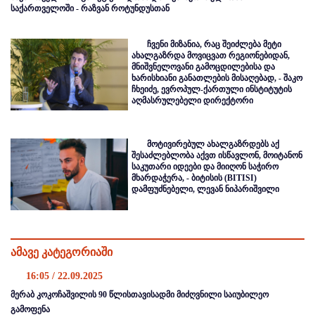
საქართველოში - რაზვან როტუნდუსთან
ჩვენი მიზანია, რაც შეიძლება მეტი
ახალგაზრდა მოვიცვათ რეგიონებიდან,
მნიშვნელოვანი გამოცდილებისა და
ხარისხიანი განათლების მისაღებად, - შაკო
ჩხეიძე, ევროპულ-ქართული ინსტიტუტის
აღმასრულებელი დირექტორი
მოტივირებულ ახალგაზრდებს აქ
შესაძლებლობა აქვთ ისწავლონ, მოიტანონ
საკუთარი იდეები და მიიღონ საჭირო
მხარდაჭერა, - ბიტისის (BITISI)
დამფუძნებელი, ლევან ნიპარიშვილი
ამავე კატეგორიაში
16:05 / 22.09.2025
მერაბ კოკოჩაშვილის 90 წლისთავისადმი მიძღვნილი საიუბილეო
გამოფენა