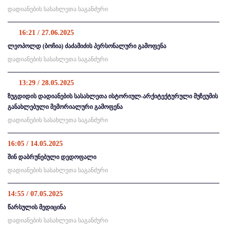
დადიანების სასახლეთა საგანძური
16:21 / 27.06.2025
ლეოპოლდ (ბოჩია) ძაძამიძის პერსონალური გამოფენა
დადიანების სასახლეთა საგანძური
13:29 / 28.05.2025
ზუგდიდის დადიანების სასახლეთა ისტორიულ-არქიტექტურული მუზეუმის
განახლებული მემორიალური გამოფენა
დადიანების სასახლეთა საგანძური
16:05 / 14.05.2025
შინ დაბრუნებული დედოფალი
დადიანების სასახლეთა საგანძური
14:55 / 07.05.2025
წარსულის მედიცინა
დადიანების სასახლეთა საგანძური