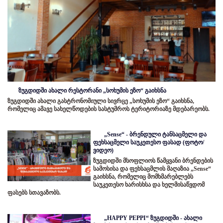
ზუგდიდში ახალი რესტორანი „სოხუმის ეზო“ გაიხსნა
ზუგდიდში ახალი გასტრონომიული სივრცე „სოხუმის ეზო“ გაიხსნა,
რომელიც ამავე სახელწოდების სასტუმროს ტერიტორიაზე მდებარეობს.
„Sense“ - ბრენდული ტანსაცმელი და
ფეხსაცმელი საუკეთესო ფასად (ფოტო/
ვიდეო)
ზუგდიდში მსოფლიოს წამყვანი ბრენდების
სამოსისა და ფეხსაცმლის მაღაზია „Sense“
გაიხსნა, რომელიც მომხმარებლებს
საუკეთესო ხარისხსა და ხელმისაწვდომ
ფასებს სთავაზობს.
„HAPPY PEPPI“ ზუგდიდში - ახალი