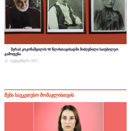
მერაბ კოკოჩაშვილის 90 წლისთავისადმი მიძღვნილი საიუბილეო
გამოფენა
22 / სექტემბერი 2025
შენი საუკეთესო მომავლისთვის