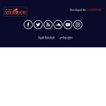
Developed By
GOODWEB
ჩვენ შესახებ
კონტაქტი