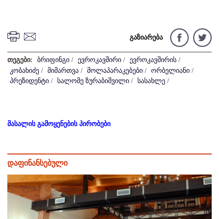
გაზიარება
თეგები:
ბრიფინგი
/
ევროკავშირი
/
ევროკავშირის
/
კობახიძე
/
მიმართვა
/
მოლაპარაკებები
/
ორბელიანი
/
პრეზიდენტი
/
სალომე ზურაბიშვილი
/
სასახლე
/
მასალის გამოყენების პირობები
დაფინანსებული