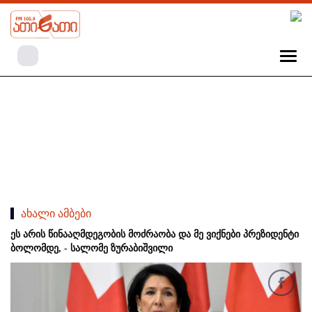
ახალი ამბები
ეს არის წინააღმდეგობის მოძრაობა და მე ვიქნები პრეზიდენტი
ბოლომდე, - სალომე ზურაბიშვილი