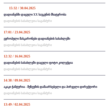
15:32 / 30.04.2025
დადიანებში დაცული XX საუკუნის მხატვრობა
დადიანების სასახლეთა საგანძური
17:01 / 23.04.2025
ევროპული მასკარონები დადიანების სასახლეში
დადიანების სასახლეთა საგანძური
12:32 / 16.04.2025
დადიანების სასახლეში დაცული ფოტო კოლექცია
დადიანების სასახლეთა საგანძური
14:38 / 09.04.2025
აკაკი ჭანტურია - მუზეუმის დამაარსებელი და პირველი დირექტორი
დადიანების სასახლეთა საგანძური
13:49 / 02.04.2025