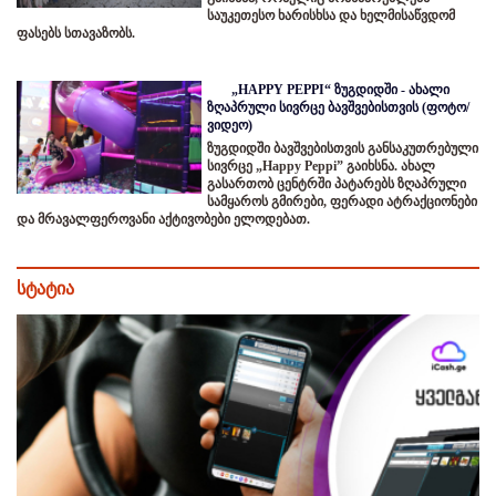
საუკეთესო ხარისხსა და ხელმისაწვდომ
ფასებს სთავაზობს.
„HAPPY PEPPI“ ზუგდიდში - ახალი
ზღაპრული სივრცე ბავშვებისთვის (ფოტო/
ვიდეო)
ზუგდიდში ბავშვებისთვის განსაკუთრებული
სივრცე „Happy Peppi” გაიხსნა. ახალ
გასართობ ცენტრში პატარებს ზღაპრული
სამყაროს გმირები, ფერადი ატრაქციონები
და მრავალფეროვანი აქტივობები ელოდებათ.
სტატია