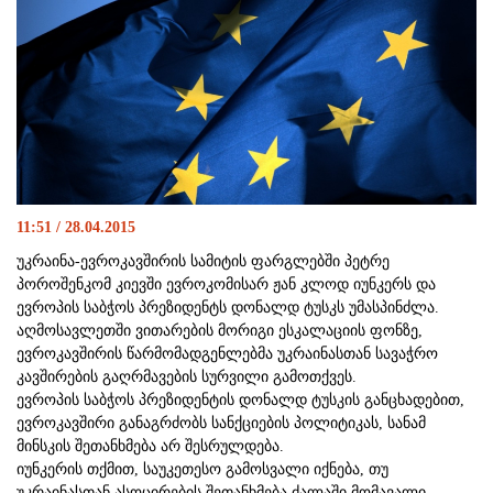
11:51 / 28.04.2015
უკრაინა-ევროკავშირის სამიტის ფარგლებში პეტრე
პოროშენკომ კიევში ევროკომისარ ჟან კლოდ იუნკერს და
ევროპის საბჭოს პრეზიდენტს დონალდ ტუსკს უმასპინძლა.
აღმოსავლეთში ვითარების მორიგი ესკალაციის ფონზე,
ევროკავშირის წარმომადგენლებმა უკრაინასთან სავაჭრო
კავშირების გაღრმავების სურვილი გამოთქვეს.
ევროპის საბჭოს პრეზიდენტის დონალდ ტუსკის განცხადებით,
ევროკავშირი განაგრძობს სანქციების პოლიტიკას, სანამ
მინსკის შეთანხმება არ შესრულდება.
იუნკერის თქმით, საუკეთესო გამოსვალი იქნება, თუ
უკრაინასთან ასოცირების შეთანხმება ძალაში მომავალი