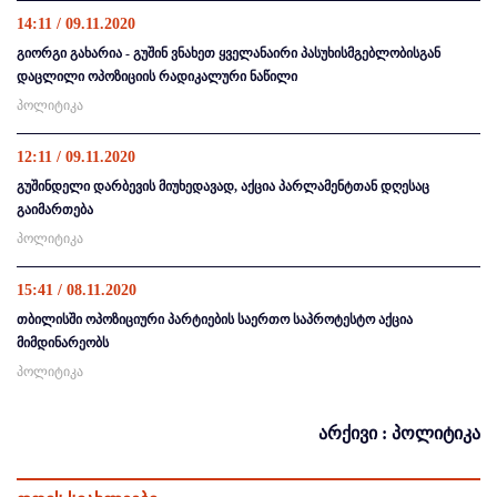
14:11 / 09.11.2020
გიორგი გახარია - გუშინ ვნახეთ ყველანაირი პასუხისმგებლობისგან
დაცლილი ოპოზიციის რადიკალური ნაწილი
პოლიტიკა
12:11 / 09.11.2020
გუშინდელი დარბევის მიუხედავად, აქცია პარლამენტთან დღესაც
გაიმართება
პოლიტიკა
15:41 / 08.11.2020
თბილისში ოპოზიციური პარტიების საერთო საპროტესტო აქცია
მიმდინარეობს
პოლიტიკა
არქივი : პოლიტიკა