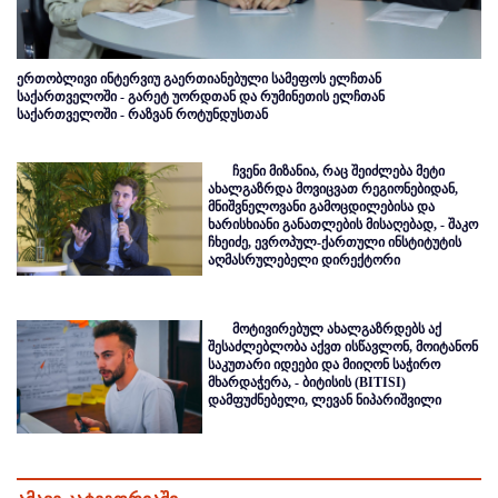
ერთობლივი ინტერვიუ გაერთიანებული სამეფოს ელჩთან
საქართველოში - გარეტ უორდთან და რუმინეთის ელჩთან
საქართველოში - რაზვან როტუნდუსთან
ჩვენი მიზანია, რაც შეიძლება მეტი
ახალგაზრდა მოვიცვათ რეგიონებიდან,
მნიშვნელოვანი გამოცდილებისა და
ხარისხიანი განათლების მისაღებად, - შაკო
ჩხეიძე, ევროპულ-ქართული ინსტიტუტის
აღმასრულებელი დირექტორი
მოტივირებულ ახალგაზრდებს აქ
შესაძლებლობა აქვთ ისწავლონ, მოიტანონ
საკუთარი იდეები და მიიღონ საჭირო
მხარდაჭერა, - ბიტისის (BITISI)
დამფუძნებელი, ლევან ნიპარიშვილი