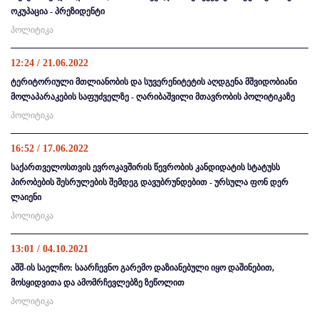
ოკუპაცია - პრეზიდენტი
პოლიტიკა
12:24 / 21.06.2022
ტერიტორიული მთლიანობის და სუვერენიტეტის აღდგენა მშვიდობიანი
მოლაპარაკების საფუძველზე - ღარიბაშვილი მთავრობის პოლიტიკაზე
პოლიტიკა
16:52 / 17.06.2022
საქართველოსთვის ევროკავშირის წევრობის კანდიდატის სტატუსს
პირობების შესრულების შემდეგ დავუბრუნდებით - ურსულა ფონ დერ
ლაიენი
პოლიტიკა
13:01 / 04.10.2021
აშშ-ის საელჩო: საარჩევნო გარემო დაზიანებული იყო დაშინებით,
მოსყიდვითა და ამომრჩევლებზე ზეწოლით
პოლიტიკა