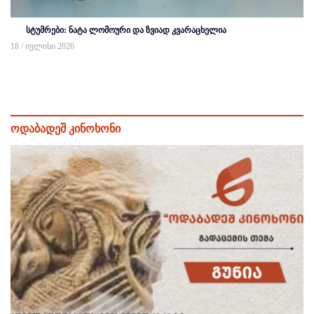
სტუმრები: ნატა ლომოური და ზვიად კვარაცხელია
18 / ივლისი 2026
ოდაბადეშ კინოხონი