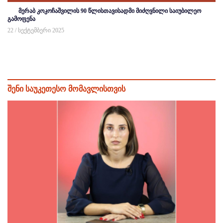
მერაბ კოკოჩაშვილის 90 წლისთავისადმი მიძღვნილი საიუბილეო
გამოფენა
22 / სექტემბერი 2025
შენი საუკეთესო მომავლისთვის