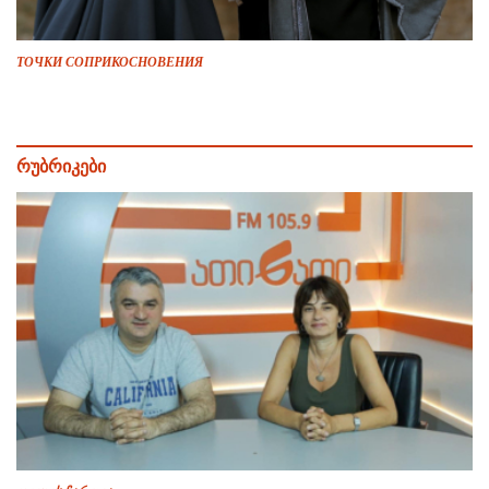
ТОЧКИ СОПРИКОСНОВЕНИЯ
რუბრიკები