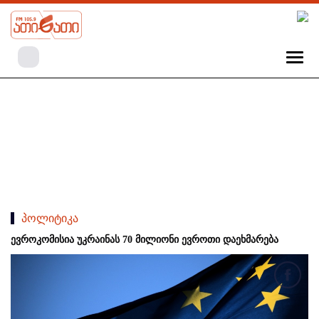
პოლიტიკა
ევროკომისია უკრაინას 70 მილიონი ევროთი დაეხმარება