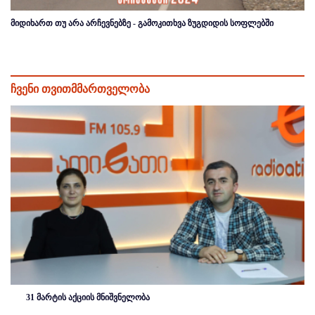
მიდიხართ თუ არა არჩევნებზე - გამოკითხვა ზუგდიდის სოფლებში
ჩვენი თვითმმართველობა
31 მარტის აქციის მნიშვნელობა