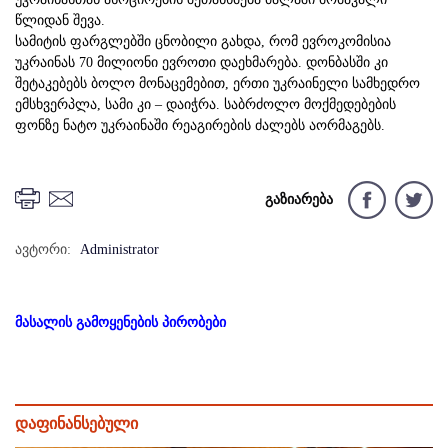
წლიდან შევა.
სამიტის ფარგლებში ცნობილი გახდა, რომ ევროკომისია
უკრაინას 70 მილიონი ევროთი დაეხმარება. დონბასში კი
შეტაკებებს ბოლო მონაცემებით, ერთი უკრაინელი სამხედრო
ემსხვერპლა, სამი კი – დაიჭრა. საბრძოლო მოქმედებების
ფონზე ნატო უკრაინაში რეაგირების ძალებს აორმაგებს.
გაზიარება
ავტორი:
Administrator
მასალის გამოყენების პირობები
დაფინანსებული