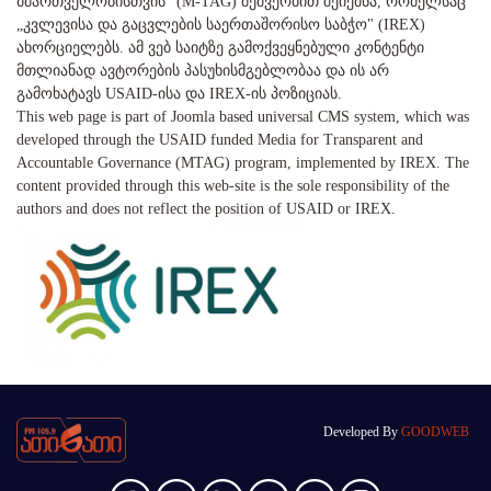
მმართველობისთვის" (M-TAG) მეშვეობით შეიქმნა, რომელსაც
„კვლევისა და გაცვლების საერთაშორისო საბჭო" (IREX)
ახორციელებს. ამ ვებ საიტზე გამოქვეყნებული კონტენტი
მთლიანად ავტორების პასუხისმგებლობაა და ის არ
გამოხატავს USAID-ისა და IREX-ის პოზიციას.
This web page is part of Joomla based universal CMS system, which was
developed through the USAID funded Media for Transparent and
Accountable Governance (MTAG) program, implemented by IREX. The
content provided through this web-site is the sole responsibility of the
authors and does not reflect the position of USAID or IREX.
Developed By
GOODWEB