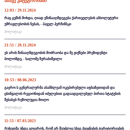
ამავე კატეგორიაში
12:03 / 29.11.2024
რაც გუშინ მოხდა, ღიად ეწინააღმდეგება ქართველების აბსოლუტური
უმრავლესობის ნებას, - პაველ ჰერჩინსკი
პოლიტიკა
21:51 / 28.11.2024
ეს არის წინააღმდეგობის მოძრაობა და მე ვიქნები პრეზიდენტი
ბოლომდე, - სალომე ზურაბიშვილი
პოლიტიკა
10:53 / 08.06.2023
გაერო-ს გენერალურმა ასამბლეამ ოკუპირებული აფხაზეთიდან და
ცხინვალის რეგიონიდან იძულებით გადაადგილებულ პირთა სტატუსის
შესახებ რეზოლუცია მიიღო
პოლიტიკა
11:53 / 07.03.2023
რუსეთმა უნდა აღიაროს, რომ არ შეუძლია სხვა ქვეყნების ტერიტორიების