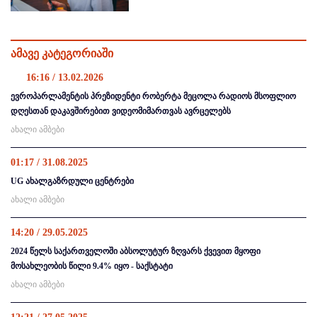
ამავე კატეგორიაში
16:16 / 13.02.2026
ევროპარლამენტის პრეზიდენტი რობერტა მეცოლა რადიოს მსოფლიო
დღესთან დაკავშირებით ვიდეომიმართვას ავრცელებს
ახალი ამბები
01:17 / 31.08.2025
UG ახალგაზრდული ცენტრები
ახალი ამბები
14:20 / 29.05.2025
2024 წელს საქართველოში აბსოლუტურ ზღვარს ქვევით მყოფი
მოსახლეობის წილი 9.4% იყო - საქსტატი
ახალი ამბები