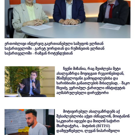
ერთობლივი ინტერვიუ გაერთიანებული სამეფოს ელჩთან
საქართველოში - გარეტ უორდთან და რუმინეთის ელჩთან
საქართველოში - რაზვან როტუნდუსთან
ჩვენი მიზანია, რაც შეიძლება მეტი
ახალგაზრდა მოვიცვათ რეგიონებიდან,
მნიშვნელოვანი გამოცდილებისა და
ხარისხიანი განათლების მისაღებად, - შაკო
ჩხეიძე, ევროპულ-ქართული ინსტიტუტის
აღმასრულებელი დირექტორი
მოტივირებულ ახალგაზრდებს აქ
შესაძლებლობა აქვთ ისწავლონ, მოიტანონ
საკუთარი იდეები და მიიღონ საჭირო
მხარდაჭერა, - ბიტისის (BITISI)
დამფუძნებელი, ლევან ნიპარიშვილი