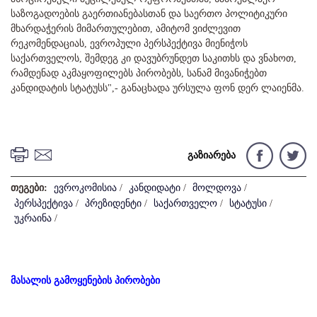
საზოგადოების გაერთიანებასთან და საერთო პოლიტიკური
მხარდაჭერის მიმართულებით, ამიტომ ვიძლევით
რეკომენდაციას, ევროპული პერსპექტივა მიენიჭოს
საქართველოს, შემდეგ კი დავუბრუნდეთ საკითხს და ვნახოთ,
რამდენად აკმაყოფილებს პირობებს, სანამ მივანიჭებთ
კანდიდატის სტატუსს",- განაცხადა ურსულა ფონ დერ ლაიენმა.
გაზიარება
თეგები:
ევროკომისია
/
კანდიდატი
/
მოლდოვა
/
პერსპექტივა
/
პრეზიდენტი
/
საქართველო
/
სტატუსი
/
უკრაინა
/
მასალის გამოყენების პირობები