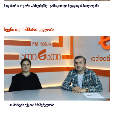
მიდიხართ თუ არა არჩევნებზე - გამოკითხვა ზუგდიდის სოფლებში
ჩვენი თვითმმართველობა
31 მარტის აქციის მნიშვნელობა