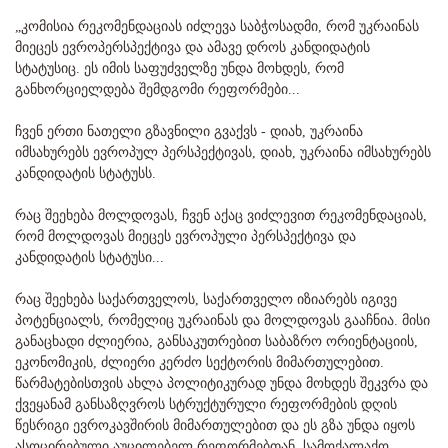
„კომისია რეკომენდაციას იძლევა საბჭოსადმი, რომ უკრაინას
მიეცეს ევროპერსპექტივა და ამავე დროს კანდიდატის
სტატუსიც. ეს იმის საფუძველზე უნდა მოხდეს, რომ
განხორციელდება შემდგომი რეფორმები...
ჩვენ ერთი ნათელი გზავნილი გვაქვს - დიახ, უკრაინა
იმსახურებს ევროპულ პერსპექტივას, დიახ, უკრაინა იმსახურებს
კანდიდატის სტატუსს.
რაც შეეხება მოლდოვას, ჩვენ აქაც ვიძლევით რეკომენდაციას,
რომ მოლდოვას მიეცეს ევროპული პერსპექტივა და
კანდიდატის სტატუსი...
რაც შეეხება საქართველოს, საქართველო იზიარებს იგივე
პოტენციალს, რომელიც უკრაინას და მოლდოვას გააჩნია. მისი
განაცხადი ძლიერია, განსაკუთრებით საბაზრო ორიენტაციის,
ეკონომიკის, ძლიერი კერძო სექტორის მიმართულებით.
წარმატებისთვის ახლა პოლიტიკურად უნდა მოხდეს შეკვრა და
ქვეყანამ განსაზღვროს სტრუქტურული რეფორმების დღის
წესრიგი ევროკავშირის მიმართულებით და ეს გზა უნდა იყოს
ასოცირებული აუცილებელ რეფორმებთან, სამოქალაქო