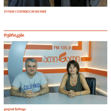
ТОЧКИ СОПРИКОСНОВЕНИЯ
რუბრიკები
დილის ჩართვა