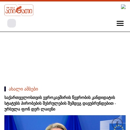
ახალი ამბები
საქართველოსთვის ევროკავშირის წევრობის კანდიდატის
სტატუსს პირობების შესრულების შემდეგ დავუბრუნდებით -
ურსულა ფონ დერ ლაიენი