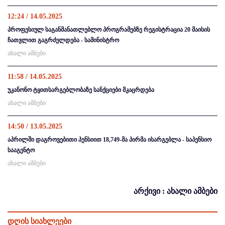
12:24 / 14.05.2025
პროფესიულ საგანმანათლებლო პროგრამებზე რეგისტრაცია 20 მაისის
ჩათვლით გაგრძელდება - სამინისტრო
ახალი ამბები
11:58 / 14.05.2025
უკანონო ტყითსარგებლობაზე სანქციები მკაცრდება
ახალი ამბები
14:50 / 13.05.2025
აპრილში დაგროვებითი პენსიით 18,749-მა პირმა ისარგებლა - საპენსიო
სააგენტო
ახალი ამბები
არქივი : ახალი ამბები
დღის სიახლეები