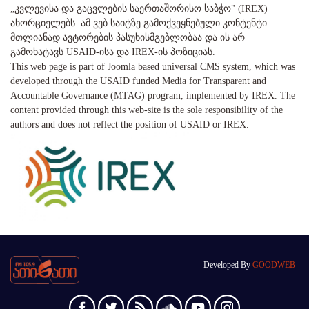
„კვლევისა და გაცვლების საერთაშორისო საბჭო" (IREX)
ახორციელებს. ამ ვებ საიტზე გამოქვეყნებული კონტენტი
მთლიანად ავტორების პასუხისმგებლობაა და ის არ
გამოხატავს USAID-ისა და IREX-ის პოზიციას.
This web page is part of Joomla based universal CMS system, which was
developed through the USAID funded Media for Transparent and
Accountable Governance (MTAG) program, implemented by IREX. The
content provided through this web-site is the sole responsibility of the
authors and does not reflect the position of USAID or IREX.
Developed By
GOODWEB