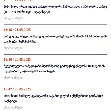
12:21 / 27.05.2025
2024 წელს ერთი ოჯახის საშუალო თვიური შემოსავალი 1 896 ლარი, ხარჯი
კი - 1 736 ლარი იყო - სტატისტიკა
ახალი ამბები
13:16 / 21.05.2025
პირველკლასელთა საყოველთაო რეგისტრაცია 22 მაისს, 09:00 საათიდან
დაიწყება - სამინისტრო
ახალი ამბები
16:16 / 20.05.2025
წვევამდელთა სამედიცინო შემოწმებაზე გამოუცხადებლობა 1000 ლარის
ოდენობით დაჯარიმებას გამოიწვევს
ახალი ამბები
15:47 / 20.05.2025
2025 წლის პირველ კვარტალში საქართველოში უმუშევრობა გაიზარდა -
საქსტატი
ახალი ამბები