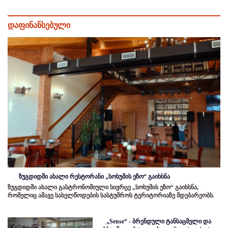
დაფინანსებული
ზუგდიდში ახალი რესტორანი „სოხუმის ეზო“ გაიხსნა
ზუგდიდში ახალი გასტრონომიული სივრცე „სოხუმის ეზო“ გაიხსნა,
რომელიც ამავე სახელწოდების სასტუმროს ტერიტორიაზე მდებარეობს.
„Sense“ - ბრენდული ტანსაცმელი და