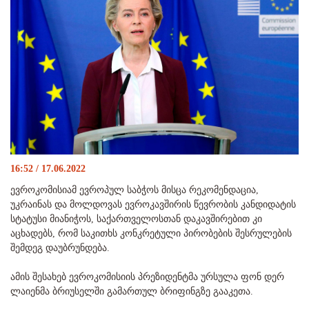
16:52 / 17.06.2022
ევროკომისიამ ევროპულ საბჭოს მისცა რეკომენდაცია,
უკრაინას და მოლდოვას ევროკავშირის წევრობის კანდიდატის
სტატუსი მიანიჭოს, საქართველოსთან დაკავშირებით კი
აცხადებს, რომ საკითხს კონკრეტული პირობების შესრულების
შემდეგ დაუბრუნდება.
ამის შესახებ ევროკომისიის პრეზიდენტმა ურსულა ფონ დერ
ლაიენმა ბრიუსელში გამართულ ბრიფინგზე გააკეთა.