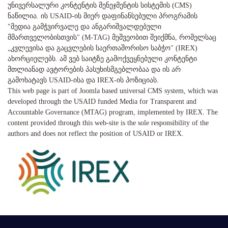
უნივერსალური კონტენტის მენეჯმენტის სისტემის (CMS)
ნაწილია. ის USAID-ის მიერ დაფინანსებული პროგრამის
"მედია გამჭვირვალე და ანგარიშვალდებული
მმართველობისთვის" (M-TAG) მეშვეობით შეიქმნა, რომელსაც
„კვლევისა და გაცვლების საერთაშორისო საბჭო" (IREX)
ახორციელებს. ამ ვებ საიტზე გამოქვეყნებული კონტენტი
მთლიანად ავტორების პასუხისმგებლობაა და ის არ
გამოხატავს USAID-ისა და IREX-ის პოზიციას.
This web page is part of Joomla based universal CMS system, which was
developed through the USAID funded Media for Transparent and
Accountable Governance (MTAG) program, implemented by IREX. The
content provided through this web-site is the sole responsibility of the
authors and does not reflect the position of USAID or IREX.