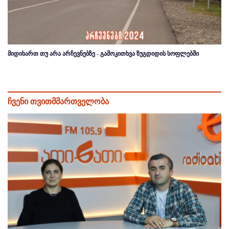
მიდიხართ თუ არა არჩევნებზე - გამოკითხვა ზუგდიდის სოფლებში
ჩვენი თვითმმართველობა