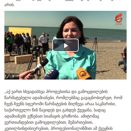
არის.
Play
Video
„აქ ვართ სხვადასხვა პროფესიისა და გამოცდილების
წარმატებული ადამიანები, რომლებმაც გავაცნობიერეთ, რომ
ჩვენ-ჩვენს სფეროში წარმატების მიღწევა არაა საკმარისი,
საქართველო წინ წავიდეს და გახდეს ქვეყანა, სადაც
ადამიანებს ექნებათ სიამაყის გრძნობა. ამიტომაც
ვერთიანდებით გამოცდილებით, შემართებით,
კეთილსინდისიერებით, პროფესიონალიზმით ამ ქვეყნის