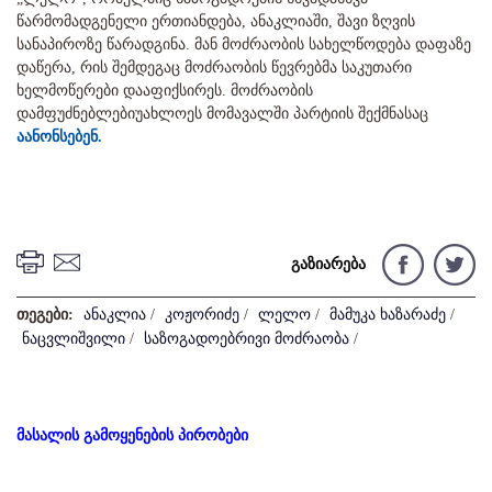
წარმომადგენელი ერთიანდება, ანაკლიაში, შავი ზღვის
სანაპიროზე წარადგინა. მან მოძრაობის სახელწოდება დაფაზე
დაწერა, რის შემდეგაც მოძრაობის წევრებმა საკუთარი
ხელმოწერები დააფიქსირეს. მოძრაობის
დამფუძნებლებიუახლოეს მომავალში პარტიის შექმნასაც
აანონსებენ.
გაზიარება
თეგები:
ანაკლია
/
კოჟორიძე
/
ლელო
/
მამუკა ხაზარაძე
/
ნაცვლიშვილი
/
საზოგადოებრივი მოძრაობა
/
მასალის გამოყენების პირობები