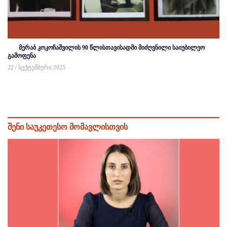
მერაბ კოკოჩაშვილის 90 წლისთავისადმი მიძღვნილი საიუბილეო
გამოფენა
22 / სექტემბერი 2025
შენი საუკეთესო მომავლისთვის