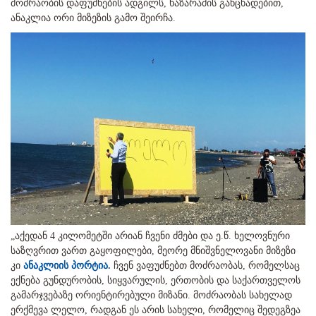
მოძრაობის დაფუძნების ადგილს, ხაზარაძის განცხადებით,
ანაკლია ორი მიზეზის გამო შეირჩა.
„აქედან 4 კილომეტში არიან ჩვენი ძმები და ე.წ. ხელოვნური
საზღვრით ვართ გაყოფილები, მეორე მნიშვნელოვანი მიზეზი
კი
ანაკლიის პორტია.
ჩვენ ვაფუძნებთ მოძრაობას, რომელსაც
ექნება გუნდურობის, სიყვარულის, ერთობის და საქართველოს
გამარჯვებაზე ორიენტირებული მიზანი. მოძრაობას სახელად
ერქმევა ლელო, რადგან ეს არის სახელი, რომელიც შედეგზეა