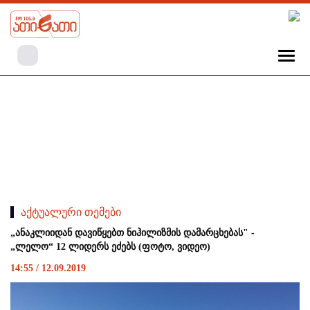
აქტუალური თემები
„ანაკლიიდან დავიწყებთ ნიჰილიზმის დამარცხებას" -
„ლელო“ 12 ლიდერს ეძებს (ფოტო, ვიდეო)
14:55 / 12.09.2019