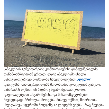
„ანაკლიის განვითარების კონსორციუმის“ დამფუძნებელმა,
თანამოაზრეებთან ერთად, დღეს ანაკლიაში ახალი
საზოგადოებრივი მოძრაობა სახელწოდებით
„ლელო“
დააფუძნა. მან შეკრებილებს მოძრაობის კონცეფცია გააცნო.
ხაზარაძის თქმით, ის ბადრი ჯაფარიძესთან ერთად,
დაყადაღებული ანგარიშებისა და წინააღმდეგობების
მიუხედავად, ბრძოლას მოიგებს. მისივე თქმით, მოძრაობა
სხვადასხვა სფეროში მოღვაწე 12 ლიდერს ეძებს . რაც შეეხება