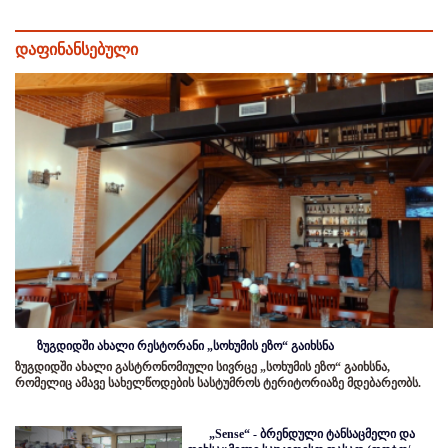
დაფინანსებული
ზუგდიდში ახალი რესტორანი „სოხუმის ეზო“ გაიხსნა
ზუგდიდში ახალი გასტრონომიული სივრცე „სოხუმის ეზო“ გაიხსნა,
რომელიც ამავე სახელწოდების სასტუმროს ტერიტორიაზე მდებარეობს.
„Sense“ - ბრენდული ტანსაცმელი და