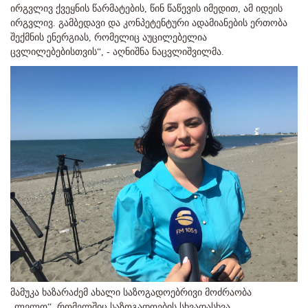
ირგვლივ ქვეყნის წარმატების, წინ წაწევის იმედით, ამ იდეის
ირგვლივ. გამბედავი და კონპეტენტური ადამიანების ერთობა
შექმნის ენერგიას, რომელიც აუცილებელია
ცვლილებებისთვის“, - აღნიშნა ნაცვლიშვილმა.
მამუკა ხაზარაძემ ახალი საზოგადოებრივი მოძრაობა
„ლელო“, რომელშიც საზოგადოების სხვადასხვა