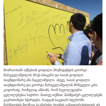
მოძრაობაში იქნებიან ყოფილი პრეზიდენტის გიორგი
მარგველაშვილის პრეს-სპიკერი და საიას ყოფილი
თავმჯდომარე ანა ნაცვლიშვილი, ასევე, საიას ყოფილი
თავმჯდომარე და გიორგი მარგველაშვილის მრჩეველი კახა
კოჟორიძე, რომელიც ამბობს, რომ რევოლუციური
ცვლილებებია საჭირო. მათივე თქმით, მასშტაბურ ცვლილებებს
გაერთიანება სჭირდება, რადგან საკუთარ სფეროში
წარმატების მიღწევა საკმარისი ქვეყნის განვითარებისთვის არ