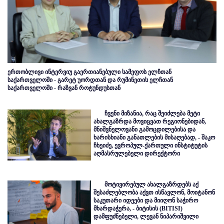
ერთობლივი ინტერვიუ გაერთიანებული სამეფოს ელჩთან
საქართველოში - გარეტ უორდთან და რუმინეთის ელჩთან
საქართველოში - რაზვან როტუნდუსთან
ჩვენი მიზანია, რაც შეიძლება მეტი
ახალგაზრდა მოვიცვათ რეგიონებიდან,
მნიშვნელოვანი გამოცდილებისა და
ხარისხიანი განათლების მისაღებად, - შაკო
ჩხეიძე, ევროპულ-ქართული ინსტიტუტის
აღმასრულებელი დირექტორი
მოტივირებულ ახალგაზრდებს აქ
შესაძლებლობა აქვთ ისწავლონ, მოიტანონ
საკუთარი იდეები და მიიღონ საჭირო
მხარდაჭერა, - ბიტისის (BITISI)
დამფუძნებელი, ლევან ნიპარიშვილი