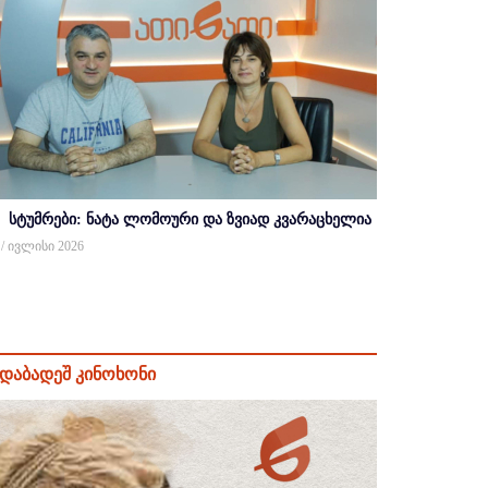
სტუმრები: ნატა ლომოური და ზვიად კვარაცხელია
 / ივლისი 2026
დაბადეშ კინოხონი