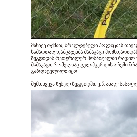
მისივე თქმით, ბრალდებული პოლიციას თავად 
სამართალდამცავებმა მამაკაცი მომხდარიდან
ზუგდიდის რეფერალურ ჰოსპიტალში რადიო 
მამაკაცი, რომელსაც გულ-მკერდის არეში მრ
გარდაცვლილი იყო.
შემთხვევა წუხელ ზუგდიდში, ე.წ. ახალ სასა