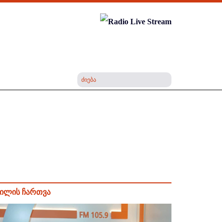
ილის ჩართვა