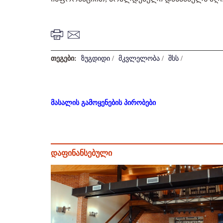
თეგები:
ზუგდიდი
/
მკვლელობა
/
შსს
/
მასალის გამოყენების პირობები
დაფინანსებული