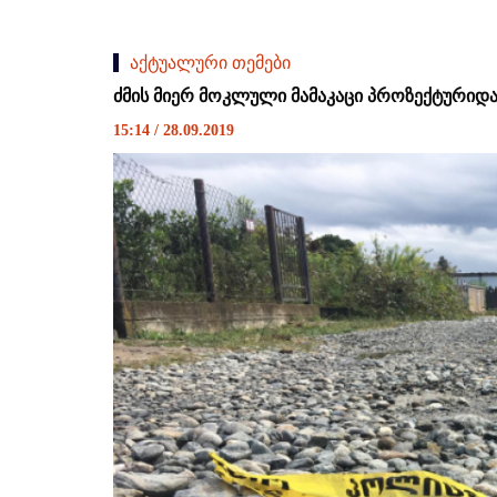
აქტუალური თემები
ძმის მიერ მოკლული მამაკაცი პროზექტურიდან
15:14 / 28.09.2019