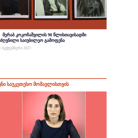
მერაბ კოკოჩაშვილის 90 წლისთავისადმი
იძღვნილი საიუბილეო გამოფენა
 / სექტემბერი 2025
ენი საუკეთესო მომავლისთვის