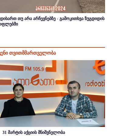
იდიხართ თუ არა არჩევნებზე - გამოკითხვა ზუგდიდის
ოფლებში
ვენი თვითმმართველობა
31 მარტის აქციის მნიშვნელობა