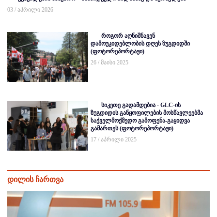
03 / აპრილი 2026
როგორ აღნიშნავენ
დამოუკიდებლობის დღეს ზუგდიდში
(ფოტორეპორტაჟი)
26 / მაისი 2025
სიკეთე გადამდებია - GLC-ის
ზუგდიდის განყოფილების მოსწავლეებმა
საქველმოქმედო გამოფენა-გაყიდვა
გამართეს (ფოტორეპორტაჟი)
17 / აპრილი 2025
დილის ჩართვა