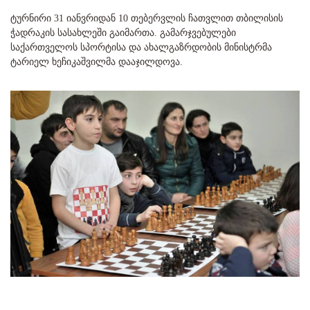
ტურნირი 31 იანვრიდან 10 თებერვლის ჩათვლით თბილისის
ჭადრაკის სასახლეში გაიმართა. გამარჯვებულები
საქართველოს სპორტისა და ახალგაზრდობის მინისტრმა
ტარიელ ხეჩიკაშვილმა დააჯილდოვა.