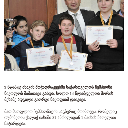
9
ე ასაკის მოჭადრაკეებში საქართველოს ჩემპიონი
წლამდ
ნიკოლოზ შამათავა გახდა, ხოლო 13 წლამდელთა შორის
მესამე ადგილი გიორგი ნაყოფიამ დაიკავა.
მათ მსოფლიო ჩემპიონატის საგზურიც მოიპოვეს, რომელიც
რუმინეთის ქალაქ იასიში 21 აპრილიდან 1 მაისის ჩათვლით
ჩატარდება.