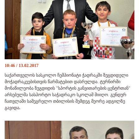
10:46 / 13.02.2017
საქართველოს სასკოლო ჩემპიონატი ჭადრაკში ზუგდიდელი
მოჭადრაკეებისთვის წარმატებით დასრულდა. ტურნირში
მონაწილეობა ზუგდიდის "სპორტის განვითარების ცენტრთან"
არსებულმა სასპორტო საჭადრაკო სკოლამ მიიღო. გუნდურ
ჩათვლაში სამეგრელო თბილისის შემდეგ მეორე ადგილზე
გავიდა
.