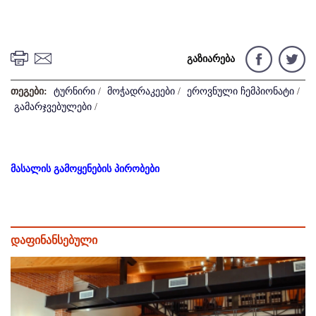
გაზიარება
თეგები:
ტურნირი
/
მოჭადრაკეები
/
ეროვნული ჩემპიონატი
/
გამარჯვებულები
/
მასალის გამოყენების პირობები
დაფინანსებული