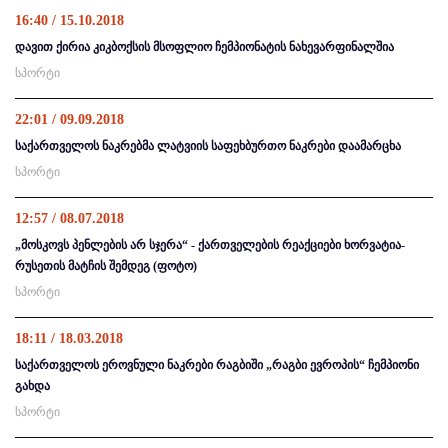
16:40 / 15.10.2018
დავით ქირია კიკბოქსის მსოფლიო ჩემპიონატის ნახევარფინალშია
სპორტი
22:01 / 09.09.2018
საქართველოს ნაკრებმა ლატვიის საფეხბურთო ნაკრები დაამარცხა
სპორტი
12:57 / 08.07.2018
„მოსკოვს პენლების არ სჯერა“ - ქართველების რეაქციები ხორვატია-
რუსეთის მატჩის შემდეგ (ფოტო)
სპორტი
18:11 / 18.03.2018
საქართველოს ეროვნული ნაკრები რაგბიში „რაგბი ევროპის“ ჩემპიონი
გახდა
სპორტი