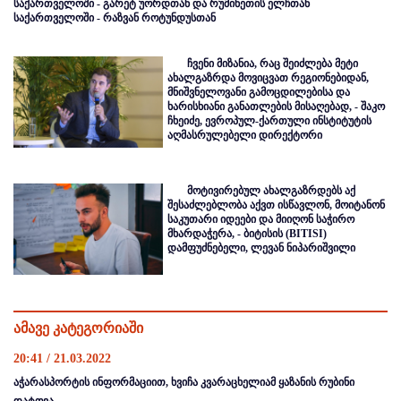
საქართველოში - გარეტ უორდთან და რუმინეთის ელჩთან
საქართველოში - რაზვან როტუნდუსთან
ჩვენი მიზანია, რაც შეიძლება მეტი
ახალგაზრდა მოვიცვათ რეგიონებიდან,
მნიშვნელოვანი გამოცდილებისა და
ხარისხიანი განათლების მისაღებად, - შაკო
ჩხეიძე, ევროპულ-ქართული ინსტიტუტის
აღმასრულებელი დირექტორი
მოტივირებულ ახალგაზრდებს აქ
შესაძლებლობა აქვთ ისწავლონ, მოიტანონ
საკუთარი იდეები და მიიღონ საჭირო
მხარდაჭერა, - ბიტისის (BITISI)
დამფუძნებელი, ლევან ნიპარიშვილი
ამავე კატეგორიაში
20:41 / 21.03.2022
აჭარასპორტის ინფორმაციით, ხვიჩა კვარაცხელიამ ყაზანის რუბინი