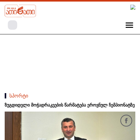
სპორტი
ზუგდიდელი მოჭადრაკეების წარმატება ეროვნულ ჩემპიონატზე