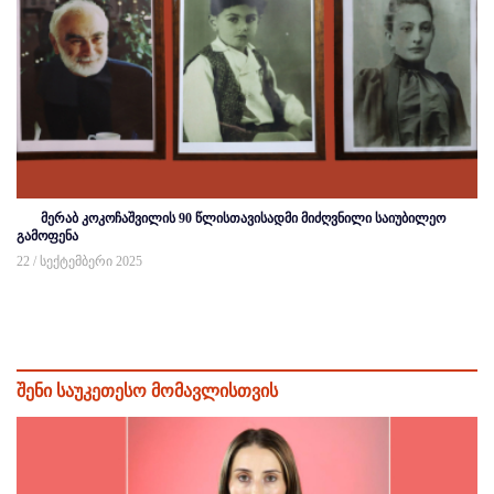
მერაბ კოკოჩაშვილის 90 წლისთავისადმი მიძღვნილი საიუბილეო
გამოფენა
22 / სექტემბერი 2025
შენი საუკეთესო მომავლისთვის