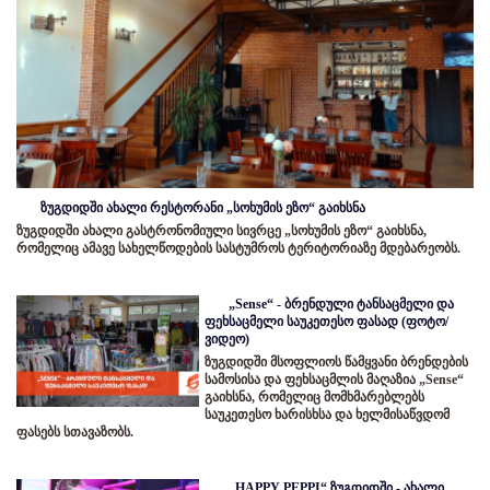
ზუგდიდში ახალი რესტორანი „სოხუმის ეზო“ გაიხსნა
ზუგდიდში ახალი გასტრონომიული სივრცე „სოხუმის ეზო“ გაიხსნა,
რომელიც ამავე სახელწოდების სასტუმროს ტერიტორიაზე მდებარეობს.
„Sense“ - ბრენდული ტანსაცმელი და
ფეხსაცმელი საუკეთესო ფასად (ფოტო/
ვიდეო)
ზუგდიდში მსოფლიოს წამყვანი ბრენდების
სამოსისა და ფეხსაცმლის მაღაზია „Sense“
გაიხსნა, რომელიც მომხმარებლებს
საუკეთესო ხარისხსა და ხელმისაწვდომ
ფასებს სთავაზობს.
„HAPPY PEPPI“ ზუგდიდში - ახალი