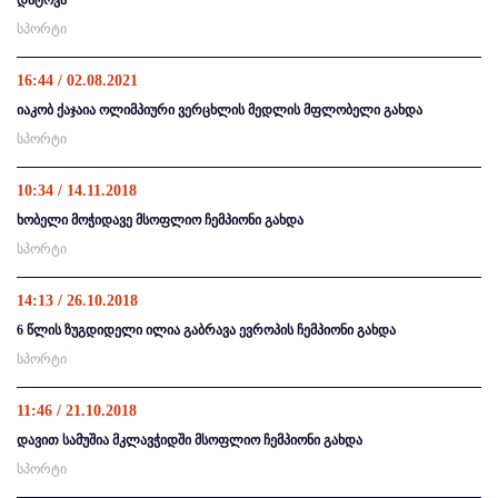
დატოვა
სპორტი
16:44 / 02.08.2021
იაკობ ქაჯაია ოლიმპიური ვერცხლის მედლის მფლობელი გახდა
სპორტი
10:34 / 14.11.2018
ხობელი მოჭიდავე მსოფლიო ჩემპიონი გახდა
სპორტი
14:13 / 26.10.2018
6 წლის ზუგდიდელი ილია გაბრავა ევროპის ჩემპიონი გახდა
სპორტი
11:46 / 21.10.2018
დავით სამუშია მკლავჭიდში მსოფლიო ჩემპიონი გახდა
სპორტი