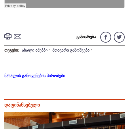
გაზიარება
თეგები:
ახალი ამებბი
/
მთავარი გამოშვება
/
მასალის გამოყენების პირობები
დაფინანსებული