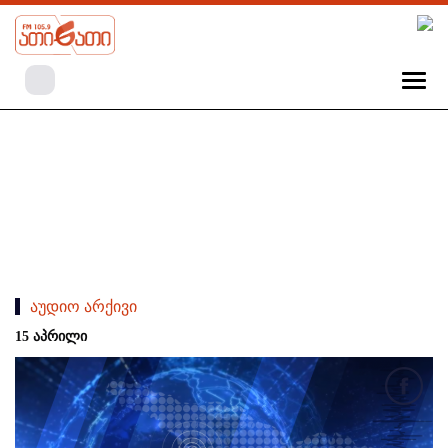
აუდიო არქივი
15 აპრილი