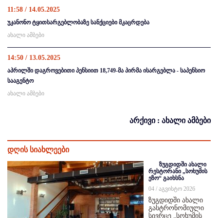
11:58 / 14.05.2025
უკანონო ტყითსარგებლობაზე სანქციები მკაცრდება
ახალი ამბები
14:50 / 13.05.2025
აპრილში დაგროვებითი პენსიით 18,749-მა პირმა ისარგებლა - საპენსიო
სააგენტო
ახალი ამბები
არქივი : ახალი ამბები
დღის სიახლეები
ზუგდიდში ახალი
რესტორანი „სოხუმის
ეზო“ გაიხსნა
04 / აგვისტო 2026
ზუგდიდში ახალი
გასტრონომიული
სივრცე „სოხუმის