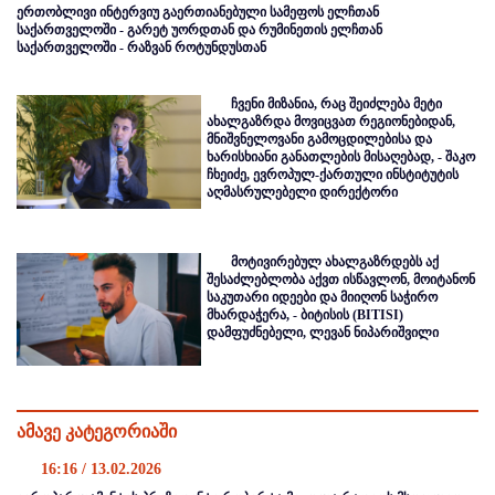
ერთობლივი ინტერვიუ გაერთიანებული სამეფოს ელჩთან
საქართველოში - გარეტ უორდთან და რუმინეთის ელჩთან
საქართველოში - რაზვან როტუნდუსთან
ჩვენი მიზანია, რაც შეიძლება მეტი
ახალგაზრდა მოვიცვათ რეგიონებიდან,
მნიშვნელოვანი გამოცდილებისა და
ხარისხიანი განათლების მისაღებად, - შაკო
ჩხეიძე, ევროპულ-ქართული ინსტიტუტის
აღმასრულებელი დირექტორი
მოტივირებულ ახალგაზრდებს აქ
შესაძლებლობა აქვთ ისწავლონ, მოიტანონ
საკუთარი იდეები და მიიღონ საჭირო
მხარდაჭერა, - ბიტისის (BITISI)
დამფუძნებელი, ლევან ნიპარიშვილი
ამავე კატეგორიაში
16:16 / 13.02.2026