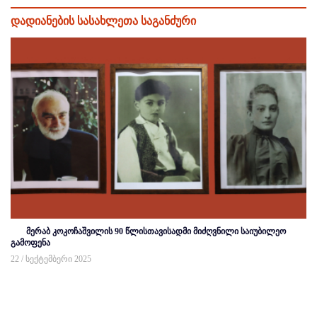
დადიანების სასახლეთა საგანძური
მერაბ კოკოჩაშვილის 90 წლისთავისადმი მიძღვნილი საიუბილეო
გამოფენა
22 / სექტემბერი 2025