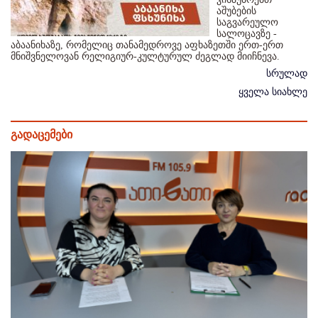
აშუბების
საგვარეულო
სალოცავზე -
აბაანიხაზე, რომელიც თანამედროვე აფხაზეთში ერთ-ერთ
მნიშვნელოვან რელიგიურ-კულტურულ ძეგლად მიიჩნევა.
სრულად
ყველა სიახლე
გადაცემები