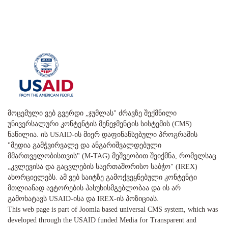
მოცემული ვებ გვერდი „ჯუმლას" ძრავზე შექმნილი
უნივერსალური კონტენტის მენეჯმენტის სისტემის (CMS)
ნაწილია. ის USAID-ის მიერ დაფინანსებული პროგრამის
"მედია გამჭვირვალე და ანგარიშვალდებული
მმართველობისთვის" (M-TAG) მეშვეობით შეიქმნა, რომელსაც
„კვლევისა და გაცვლების საერთაშორისო საბჭო" (IREX)
ახორციელებს. ამ ვებ საიტზე გამოქვეყნებული კონტენტი
მთლიანად ავტორების პასუხისმგებლობაა და ის არ
გამოხატავს USAID-ისა და IREX-ის პოზიციას.
This web page is part of Joomla based universal CMS system, which was
developed through the USAID funded Media for Transparent and