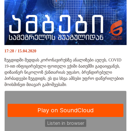
17:28 / 15.04.2020
ზუგდიდში მედდას კორონავირუსზე ანალიზები აუღეს, COVID
19-ით ინფიცირებული ფოთელი ექიმი ბათუმში გადაიყვანეს,
დიზაინერ ნიკოლოზ ქანთარიას უფასო, ბრენდირებული
პირბადეები ზუგდიდს, ეს და სხვა ამბები უფრო დაწვრილებით
მოისმინეთ მთავარ გამოშვებაში.