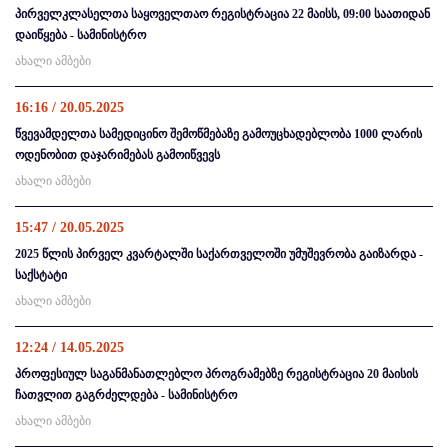
პირველკლასელთა საყოველთაო რეგისტრაცია 22 მაისს, 09:00 საათიდან
დაიწყება - სამინისტრო
ახალი ამბები
16:16 / 20.05.2025
წვევამდელთა სამედიცინო შემოწმებაზე გამოუცხადებლობა 1000 ლარის
ოდენობით დაჯარიმებას გამოიწვევს
ახალი ამბები
15:47 / 20.05.2025
2025 წლის პირველ კვარტალში საქართველოში უმუშევრობა გაიზარდა -
საქსტატი
ახალი ამბები
12:24 / 14.05.2025
პროფესიულ საგანმანათლებლო პროგრამებზე რეგისტრაცია 20 მაისის
ჩათვლით გაგრძელდება - სამინისტრო
ახალი ამბები