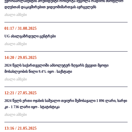
ევროპარლამენტის პრეზიდენტი რობერტა მეცოლა რადიოს მსოფლიო
დღესთან დაკავშირებით ვიდეომიმართვას ავრცელებს
ახალი ამბები
01:17 / 31.08.2025
UG ახალგაზრდული ცენტრები
ახალი ამბები
14:20 / 29.05.2025
2024 წელს საქართველოში აბსოლუტურ ზღვარს ქვევით მყოფი
მოსახლეობის წილი 9.4% იყო - საქსტატი
ახალი ამბები
12:21 / 27.05.2025
2024 წელს ერთი ოჯახის საშუალო თვიური შემოსავალი 1 896 ლარი, ხარჯი
კი - 1 736 ლარი იყო - სტატისტიკა
ახალი ამბები
13:16 / 21.05.2025