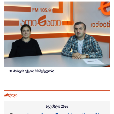
31 მარტის აქციის მნიშვნელობა
არქივი
აგვისტო 2026