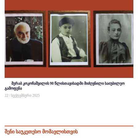
მერაბ კოკოჩაშვილის 90 წლისთავისადმი მიძღვნილი საიუბილეო
გამოფენა
22 / სექტემბერი 2025
შენი საუკეთესო მომავლისთვის