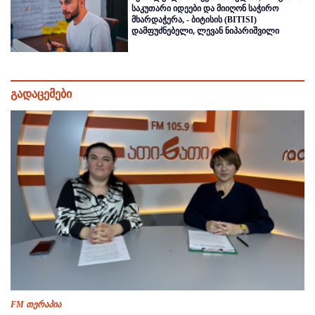
საკუთარი იდეები და მიიღონ საჭირო
მხარდაჭერა, - ბიტისის (BITISI)
დამფუძნებელი, ლევან ნიპარიშვილი
გადაცემები
FM თერაპია