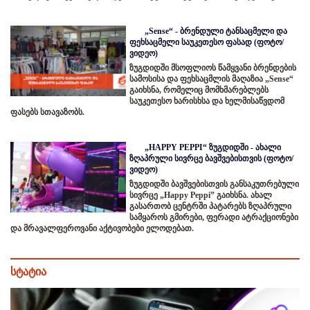
„Sense“ - ბრენდული ტანსაცმელი და
ფეხსაცმელი საუკეთესო ფასად (ფოტო/
ვიდეო)
ზუგდიდში მსოფლიოს წამყვანი ბრენდების
სამოსისა და ფეხსაცმლის მაღაზია „Sense“
გაიხსნა, რომელიც მომხმარებლებს
საუკეთესო ხარისხსა და ხელმისაწვდომ
ფასებს სთავაზობს.
„HAPPY PEPPI“ ზუგდიდში - ახალი
ზღაპრული სივრცე ბავშვებისთვის (ფოტო/
ვიდეო)
ზუგდიდში ბავშვებისთვის განსაკუთრებული
სივრცე „Happy Peppi” გაიხსნა. ახალ
გასართობ ცენტრში პატარებს ზღაპრული
სამყაროს გმირები, ფერადი ატრაქციონები
და მრავალფეროვანი აქტივობები ელოდებათ.
სტატია