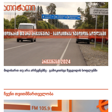
მიდიხართ თუ არა არჩევნებზე - გამოკითხვა ზუგდიდის სოფლებში
ჩვენი თვითმმართველობა