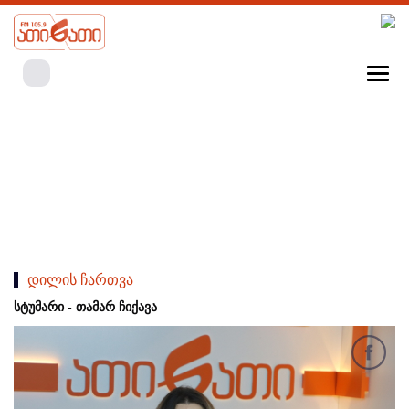
დილის ჩართვა
სტუმარი - თამარ ჩიქავა