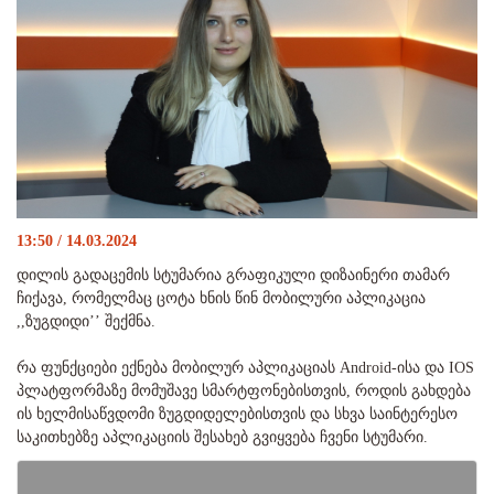
13:50 / 14.03.2024
დილის გადაცემის სტუმარია გრაფიკული დიზაინერი თამარ
ჩიქავა, რომელმაც ცოტა ხნის წინ მობილური აპლიკაცია
,,ზუგდიდი’’ შექმნა.
რა ფუნქციები ექნება მობილურ აპლიკაციას Android-ისა და IOS
პლატფორმაზე მომუშავე სმარტფონებისთვის, როდის გახდება
ის ხელმისაწვდომი ზუგდიდელებისთვის და სხვა საინტერესო
საკითხებზე აპლიკაციის შესახებ გვიყვება ჩვენი სტუმარი.