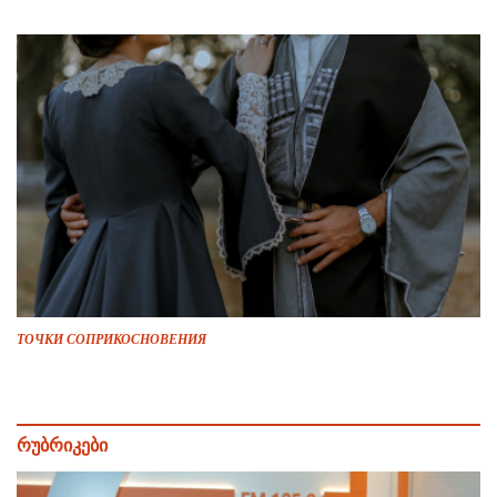
ТОЧКИ СОПРИКОСНОВЕНИЯ
რუბრიკები