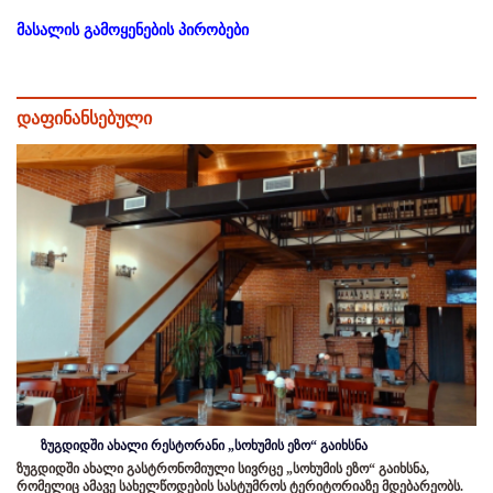
მასალის გამოყენების პირობები
დაფინანსებული
ზუგდიდში ახალი რესტორანი „სოხუმის ეზო“ გაიხსნა
ზუგდიდში ახალი გასტრონომიული სივრცე „სოხუმის ეზო“ გაიხსნა,
რომელიც ამავე სახელწოდების სასტუმროს ტერიტორიაზე მდებარეობს.