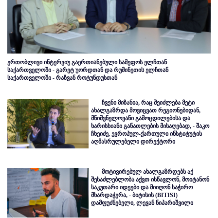
ერთობლივი ინტერვიუ გაერთიანებული სამეფოს ელჩთან
საქართველოში - გარეტ უორდთან და რუმინეთის ელჩთან
საქართველოში - რაზვან როტუნდუსთან
ჩვენი მიზანია, რაც შეიძლება მეტი
ახალგაზრდა მოვიცვათ რეგიონებიდან,
მნიშვნელოვანი გამოცდილებისა და
ხარისხიანი განათლების მისაღებად, - შაკო
ჩხეიძე, ევროპულ-ქართული ინსტიტუტის
აღმასრულებელი დირექტორი
მოტივირებულ ახალგაზრდებს აქ
შესაძლებლობა აქვთ ისწავლონ, მოიტანონ
საკუთარი იდეები და მიიღონ საჭირო
მხარდაჭერა, - ბიტისის (BITISI)
დამფუძნებელი, ლევან ნიპარიშვილი