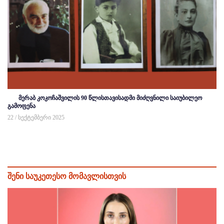
მერაბ კოკოჩაშვილის 90 წლისთავისადმი მიძღვნილი საიუბილეო
გამოფენა
22 / სექტემბერი 2025
შენი საუკეთესო მომავლისთვის