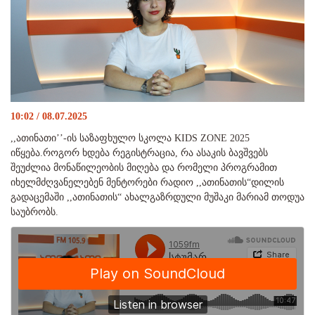
10:02 / 08.07.2025
,,ათინათი’’-ის საზაფხულო სკოლა KIDS ZONE 2025
იწყება.როგორ ხდება რეგისტრაცია, რა ასაკის ბავშვებს
შეუძლია მონაწილეობის მიღება და რომელი პროგრამით
იხელმძღვანელებენ მენტორები რადიო ,,ათინათის“დილის
გადაცემაში ,,ათინათის“ ახალგაზრდული მუშაკი მარიამ თოდუა
საუბრობს.