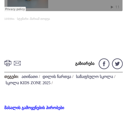
1059fm
·
სტუმარი -მარიამ თოდუა
გაზიარება
თეგები:
ათინათი
/
დილის ჩართვა
/
საზაფხულო სკოლა
/
სკოლა KIDS ZONE 2025
/
მასალის გამოყენების პირობები