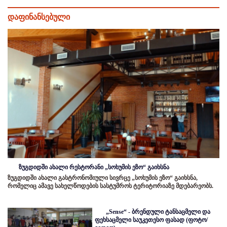
დაფინანსებული
ზუგდიდში ახალი რესტორანი „სოხუმის ეზო“ გაიხსნა
ზუგდიდში ახალი გასტრონომიული სივრცე „სოხუმის ეზო“ გაიხსნა,
რომელიც ამავე სახელწოდების სასტუმროს ტერიტორიაზე მდებარეობს.
„Sense“ - ბრენდული ტანსაცმელი და
ფეხსაცმელი საუკეთესო ფასად (ფოტო/