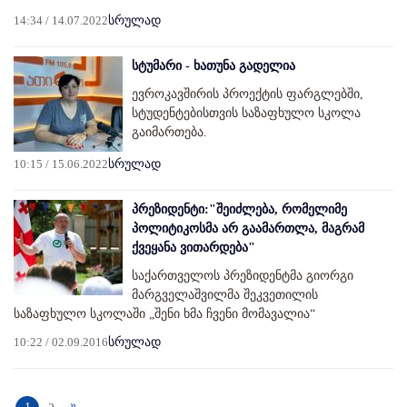
14:34 / 14.07.2022
სრულად
სტუმარი - ხათუნა გადელია
ევროკავშირის პროექტის ფარგლებში,
სტუდენტებისთვის საზაფხულო სკოლა
გაიმართება.
10:15 / 15.06.2022
სრულად
პრეზიდენტი:"შეიძლება, რომელიმე
პოლიტიკოსმა არ გაამართლა, მაგრამ
ქვეყანა ვითარდება"
საქართველოს პრეზიდენტმა გიორგი
მარგველაშვილმა შეკვეთილის
საზაფხულო სკოლაში „შენი ხმა ჩვენი მომავალია“
10:22 / 02.09.2016
სრულად
»