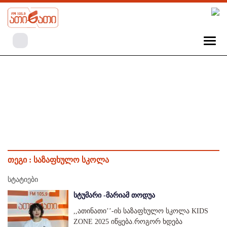
თეგი :
საზაფხულო სკოლა
სტატიები
სტუმარი -მარიამ თოდუა
,,ათინათი’’-ის საზაფხულო სკოლა KIDS
ZONE 2025 იწყება.როგორ ხდება