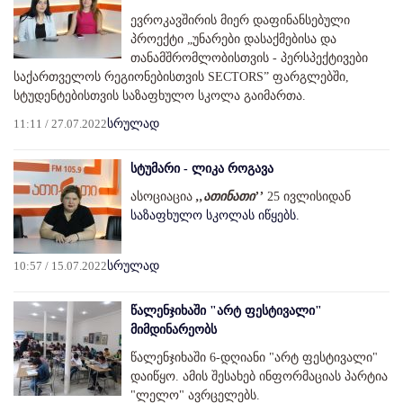
ევროკავშირის მიერ დაფინანსებული
პროექტი „უნარები დასაქმებისა და
თანამშრომლობისთვის - პერსპექტივები
საქართველოს რეგიონებისთვის SECTORS” ფარგლებში,
სტუდენტებისთვის საზაფხულო სკოლა გაიმართა.
11:11 / 27.07.2022
სრულად
სტუმარი - ლიკა როგავა
ასოციაცია
,,ათინათი’’
25 ივლისიდან
საზაფხულო სკოლას იწყებს.
10:57 / 15.07.2022
სრულად
წალენჯიხაში "არტ ფესტივალი"
მიმდინარეობს
წალენჯიხაში 6-დღიანი "არტ ფესტივალი"
დაიწყო. ამის შესახებ ინფორმაციას პარტია
"ლელო" ავრცელებს.