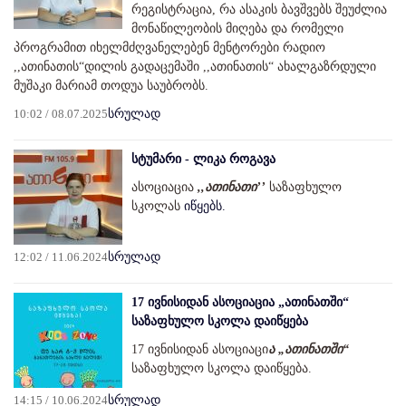
რეგისტრაცია, რა ასაკის ბავშვებს შეუძლია
მონაწილეობის მიღება და რომელი
პროგრამით იხელმძღვანელებენ მენტორები რადიო
,,ათინათის“დილის გადაცემაში ,,ათინათის“ ახალგაზრდული
მუშაკი მარიამ თოდუა საუბრობს.
10:02 / 08.07.2025
სრულად
სტუმარი - ლიკა როგავა
ასოციაცია
,,ათინათი’’
საზაფხულო
სკოლას
იწყებს.
12:02 / 11.06.2024
სრულად
17 ივნისიდან ასოციაცია „ათინათში“
საზაფხულო სკოლა დაიწყება
17 ივნისიდან ასოციაცი
ა „ათინათში“
საზაფხულო სკოლა დაიწყება.
14:15 / 10.06.2024
სრულად