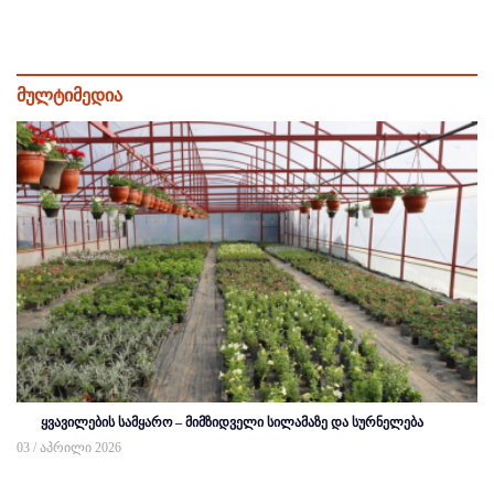
მულტიმედია
ყვავილების სამყარო – მიმზიდველი სილამაზე და სურნელება
03 / აპრილი 2026