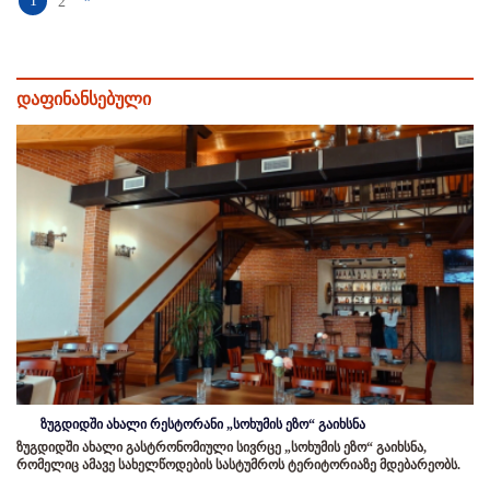
1
2
დაფინანსებული
ზუგდიდში ახალი რესტორანი „სოხუმის ეზო“ გაიხსნა
ზუგდიდში ახალი გასტრონომიული სივრცე „სოხუმის ეზო“ გაიხსნა,
რომელიც ამავე სახელწოდების სასტუმროს ტერიტორიაზე მდებარეობს.