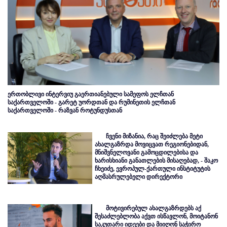
ერთობლივი ინტერვიუ გაერთიანებული სამეფოს ელჩთან
საქართველოში - გარეტ უორდთან და რუმინეთის ელჩთან
საქართველოში - რაზვან როტუნდუსთან
ჩვენი მიზანია, რაც შეიძლება მეტი
ახალგაზრდა მოვიცვათ რეგიონებიდან,
მნიშვნელოვანი გამოცდილებისა და
ხარისხიანი განათლების მისაღებად, - შაკო
ჩხეიძე, ევროპულ-ქართული ინსტიტუტის
აღმასრულებელი დირექტორი
მოტივირებულ ახალგაზრდებს აქ
შესაძლებლობა აქვთ ისწავლონ, მოიტანონ
საკუთარი იდეები და მიიღონ საჭირო