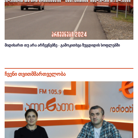
მიდიხართ თუ არა არჩევნებზე - გამოკითხვა ზუგდიდის სოფლებში
ჩვენი თვითმმართველობა