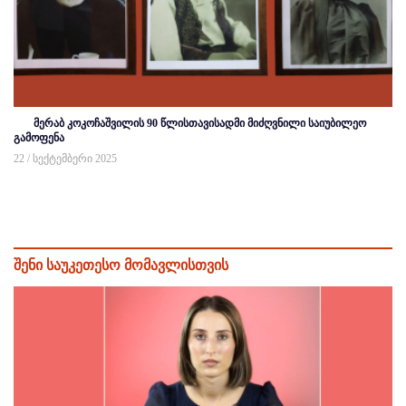
მერაბ კოკოჩაშვილის 90 წლისთავისადმი მიძღვნილი საიუბილეო
გამოფენა
22 / სექტემბერი 2025
შენი საუკეთესო მომავლისთვის