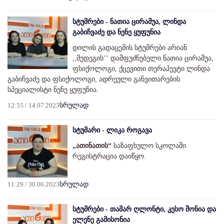
სტუმრები - ნათია ცირამუა, ლინდა
გაბიჩვაძე და ნენე ყუფუნია
დილის გადაცემის სტუმრები არიან
,,მედეგის’’ დამფუძნებელი ნათია ცირამუა,
ფსიქოლოგი, ქცევითი თერაპევტი ლინდა
გაბიჩვაძე და ფსიქოლოგი, ადრეული განვითარების
სპეციალისტი ნენე ყუფუნია.
12:55 / 14.07.2023
სრულად
სტუმარი - ლიკა როგავა
„ათინათის“
საზაფხულო სკოლაში
რეგისტრაცია დაიწყო.
11:29 / 30.06.2023
სრულად
სტუმრები - თამარ ღლონტი, კესო შონია და
ელენე გამისონია