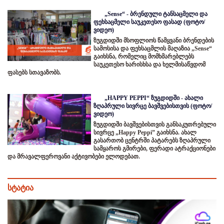
„Sense“ - ბრენდული ტანსაცმელი და
ფეხსაცმელი საუკეთესო ფასად (ფოტო/
ვიდეო)
ზუგდიდში მსოფლიოს წამყვანი ბრენდების
სამოსისა და ფეხსაცმლის მაღაზია „Sense“
გაიხსნა, რომელიც მომხმარებლებს
საუკეთესო ხარისხსა და ხელმისაწვდომ
ფასებს სთავაზობს.
„HAPPY PEPPI“ ზუგდიდში - ახალი
ზღაპრული სივრცე ბავშვებისთვის (ფოტო/
ვიდეო)
ზუგდიდში ბავშვებისთვის განსაკუთრებული
სივრცე „Happy Peppi” გაიხსნა. ახალ
გასართობ ცენტრში პატარებს ზღაპრული
სამყაროს გმირები, ფერადი ატრაქციონები
და მრავალფეროვანი აქტივობები ელოდებათ.
სტატია