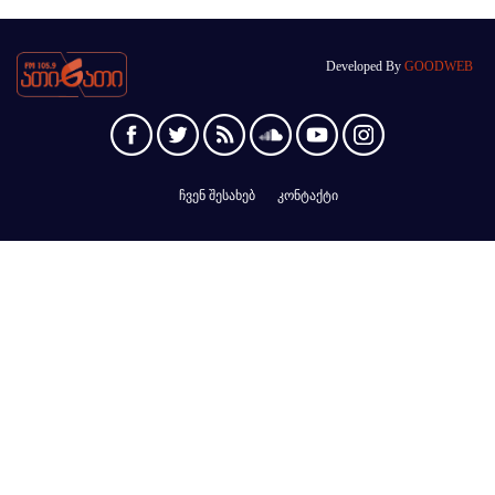
Developed By
GOODWEB
ჩვენ შესახებ
კონტაქტი