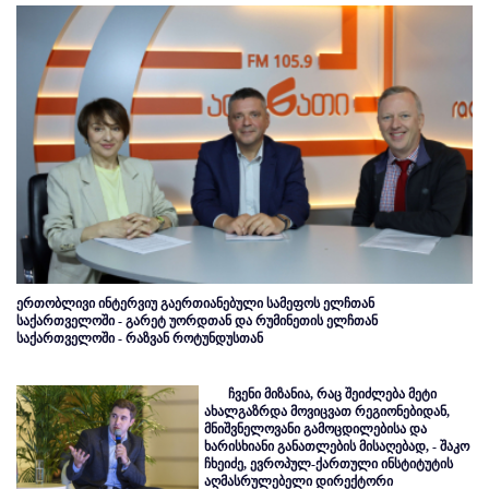
ერთობლივი ინტერვიუ გაერთიანებული სამეფოს ელჩთან
საქართველოში - გარეტ უორდთან და რუმინეთის ელჩთან
საქართველოში - რაზვან როტუნდუსთან
ჩვენი მიზანია, რაც შეიძლება მეტი
ახალგაზრდა მოვიცვათ რეგიონებიდან,
მნიშვნელოვანი გამოცდილებისა და
ხარისხიანი განათლების მისაღებად, - შაკო
ჩხეიძე, ევროპულ-ქართული ინსტიტუტის
აღმასრულებელი დირექტორი