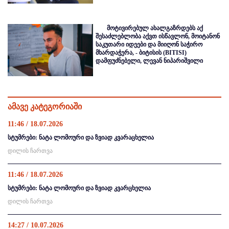
მოტივირებულ ახალგაზრდებს აქ
შესაძლებლობა აქვთ ისწავლონ, მოიტანონ
საკუთარი იდეები და მიიღონ საჭირო
მხარდაჭერა, - ბიტისის (BITISI)
დამფუძნებელი, ლევან ნიპარიშვილი
ამავე კატეგორიაში
11:46 / 18.07.2026
სტუმრები: ნატა ლომოური და ზვიად კვარაცხელია
დილის ჩართვა
11:46 / 18.07.2026
სტუმრები: ნატა ლომოური და ზვიად კვარცხელია
დილის ჩართვა
14:27 / 10.07.2026