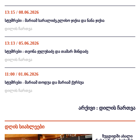
13:15 / 08.06.2026
სტუმრები : მარიამ სარალიძე,ელისო ჯიქია და ნანა ჯიქია
დილის ჩართვა
13:13 / 05.06.2026
სტუმრები : თეონა ჯულუხაძე და თამარ მინდაძე
დილის ჩართვა
11:00 / 01.06.2026
სტუმრები - მარიამ თოდუა და მარიამ ქურსუა
დილის ჩართვა
არქივი : დილის ჩართვა
დღის სიახლეები
ზუგდიდში ახალი