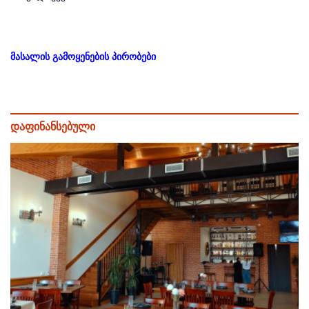
მასალის გამოყენების პირობები
დაფინანსებული