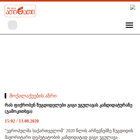
მოქალაქეების აზრი
რას ფიქრობენ ზუგდიდელები გიგი უგულავას კანდიდატურაზე
(გამოკითხვა)
15:02 / 13.08.2020
"ევროპულმა საქართველომ" 2020 წლის არჩევნებზე ზუგდიდის
მაჟორიტარი დეპუტატობის კანდიდატად გიგი უგულავა