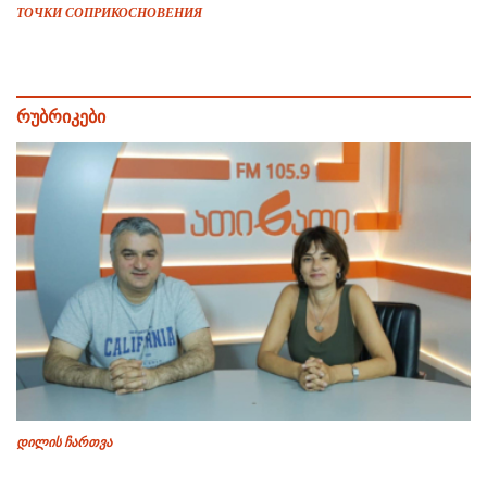
ТОЧКИ СОПРИКОСНОВЕНИЯ
რუბრიკები
დილის ჩართვა