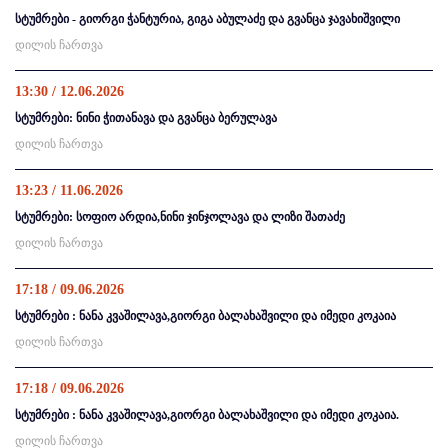
სტუმრები - გიორგი ჭანტურია, გიგა აბულაძე და გვანცა ჯავახიშვილი
დილის ჩართვა
13:30 / 12.06.2026
სტუმრები: ნინი ჭითანავა და გვანცა ბერულავა
დილის ჩართვა
13:23 / 11.06.2026
სტუმრები: სოფიო არდია,ნინი ჯინჯოლავა და ლიზი შათაძე
დილის ჩართვა
17:18 / 09.06.2026
სტუმრები : ნანა კვაშილავა,გიორგი ბალახაშვილი და იმედი კოკაია
დილის ჩართვა
17:18 / 09.06.2026
სტუმრები : ნანა კვაშილავა,გიორგი ბალახაშვილი და იმედი კოკაია.
დილის ჩართვა