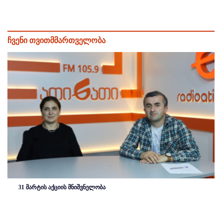
ჩვენი თვითმმართველობა
31 მარტის აქციის მნიშვნელობა