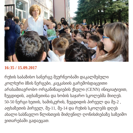
16:35 / 15.09.2017
რუხის საბაზისო სანერგე მეურნეობაში დაკალმებული
კოლხური ბზის ნერგები, კავკასიის გარემოსდაცვითი
არასამთავრობო ორგანიზაციების ქსელი (CENN) ინიციატივით,
ზუგდიდის, აფხაზეთისა და ხობის საჯარო სკოლებმა მიიღეს.
50-50 ნერგი ხეთის, ხამისკურის, ზუგდიდის პირველ და მე-2 ,
აფხაზეთის პირველ, მე-11, მე-14 და რუხის სკოლებს დღეს
ახალი სასწავლო წლისთვის მიძღვნილ ღონისძიებაზე საზეიმო
ვითარებაში გადაეცათ.