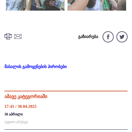
გაზიარება
მასალის გამოყენების პირობები
ამავე კატეგორიაში
17:41 / 30.04.2025
30 აპრილი
აუდიო არქივი