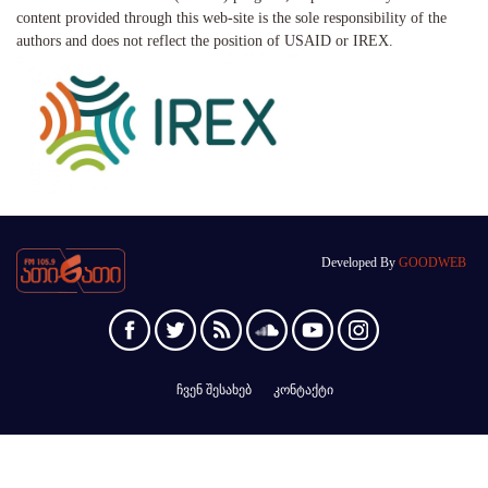
content provided through this web-site is the sole responsibility of the
authors and does not reflect the position of USAID or IREX.
Developed By
GOODWEB
ჩვენ შესახებ
კონტაქტი