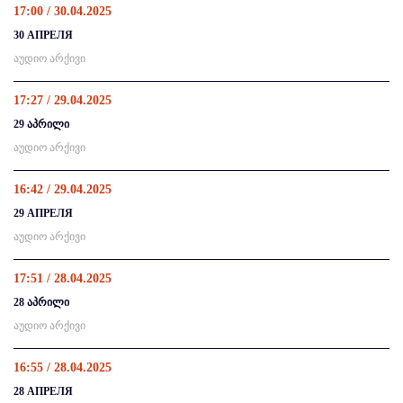
17:00 / 30.04.2025
30 АПРЕЛЯ
აუდიო არქივი
17:27 / 29.04.2025
29 აპრილი
აუდიო არქივი
16:42 / 29.04.2025
29 АПРЕЛЯ
აუდიო არქივი
17:51 / 28.04.2025
28 აპრილი
აუდიო არქივი
16:55 / 28.04.2025
28 АПРЕЛЯ