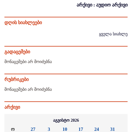
არქივი : აუდიო არქივი
დღის სიახლეები
ყველა სიახლე
გადაცემები
მონაცემები არ მოიძებნა
რუბრიკები
მონაცემები არ მოიძებნა
არქივი
აგვისტო 2026
ო
27
3
10
17
24
31