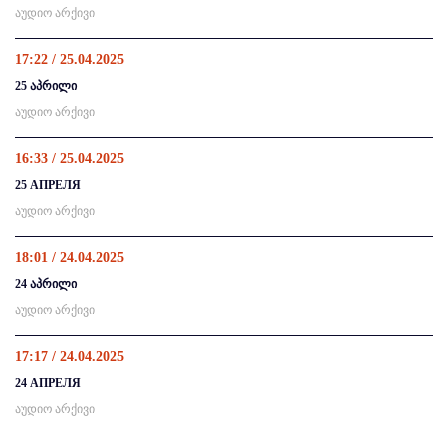
აუდიო არქივი
17:22 / 25.04.2025
25 აპრილი
აუდიო არქივი
16:33 / 25.04.2025
25 АПРЕЛЯ
აუდიო არქივი
18:01 / 24.04.2025
24 აპრილი
აუდიო არქივი
17:17 / 24.04.2025
24 АПРЕЛЯ
აუდიო არქივი