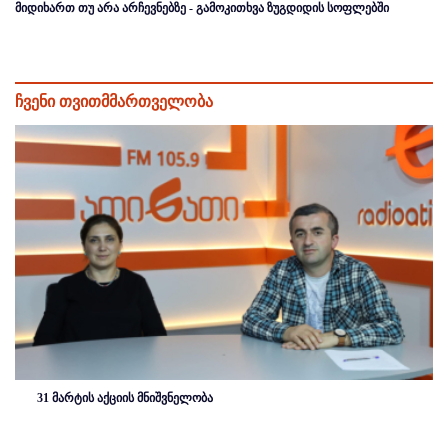
მიდიხართ თუ არა არჩევნებზე - გამოკითხვა ზუგდიდის სოფლებში
ჩვენი თვითმმართველობა
31 მარტის აქციის მნიშვნელობა