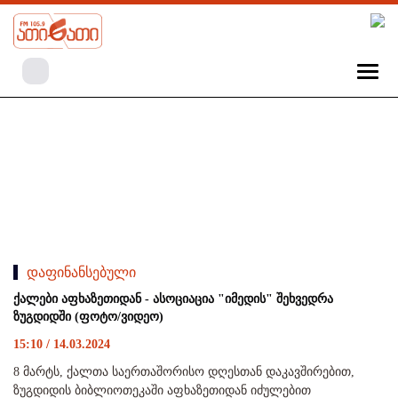
დაფინანსებული
ქალები აფხაზეთიდან - ასოციაცია "იმედის" შეხვედრა
ზუგდიდში (ფოტო/ვიდეო)
15:10 / 14.03.2024
8 მარტს, ქალთა საერთაშორისო დღესთან დაკავშირებით,
ზუგდიდის ბიბლიოთეკაში აფხაზეთიდან იძულებით