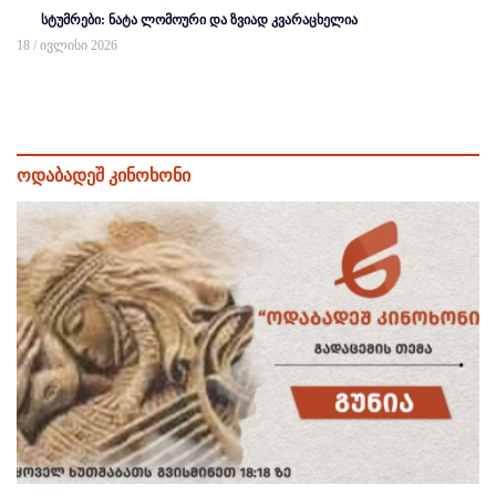
სტუმრები: ნატა ლომოური და ზვიად კვარაცხელია
18 / ივლისი 2026
ოდაბადეშ კინოხონი