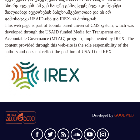
ახორციელებს. ამ ვებ საიტზე გამოქვეყნებული კონტენტი
მთლიანად ავტორების პასუხისმგებლობაა და ის არ
გამოხატავს USAID-ისა და IREX-ის პოზიციას.
This web page is part of Joomla based universal CMS system, which was
developed through the USAID funded Media for Transparent and
Accountable Governance (MTAG) program, implemented by IREX. The
content provided through this web-site is the sole responsibility of the
authors and does not reflect the position of USAID or IREX.
Developed By
GOODWEB