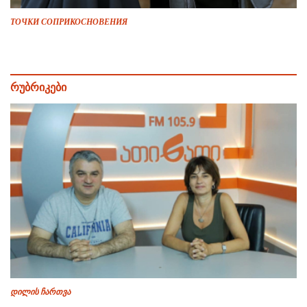
ТОЧКИ СОПРИКОСНОВЕНИЯ
რუბრიკები
დილის ჩართვა