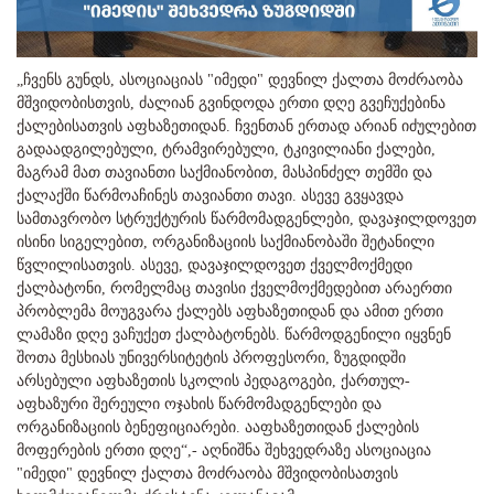
„ჩვენს გუნდს, ასოციაციას "იმედი" დევნილ ქალთა მოძრაობა
მშვიდობისთვის, ძალიან გვინდოდა ერთი დღე გვეჩუქებინა
ქალებისათვის აფხაზეთიდან. ჩვენთან ერთად არიან იძულებით
გადაადგილებული, ტრამვირებული, ტკივილიანი ქალები,
მაგრამ მათ თავიანთი საქმიანობით, მასპინძელ თემში და
ქალაქში წარმოაჩინეს თავიანთი თავი. ასევე გვყავდა
სამთავრობო სტრუქტურის წარმომადგენლები, დავაჯილდოვეთ
ისინი სიგელებით, ორგანიზაციის საქმიანობაში შეტანილი
წვლილისათვის. ასევე, დავაჯილდოვეთ ქველმოქმედი
ქალბატონი, რომელმაც თავისი ქველმოქმედებით არაერთი
პრობლემა მოუგვარა ქალებს აფხაზეთიდან და ამით ერთი
ლამაზი დღე ვაჩუქეთ ქალბატონებს. წარმოდგენილი იყვნენ
შოთა მესხიას უნივერსიტეტის პროფესორი, ზუგდიდში
არსებული აფხაზეთის სკოლის პედაგოგები, ქართულ-
აფხაზური შერეული ოჯახის წარმომადგენლები და
ორგანიზაციის ბენეფიციარები. ააფხაზეთიდან ქალების
მოფერების ერთი დღე“,- აღნიშნა შეხვედრაზე ასოციაცია
"იმედი" დევნილ ქალთა მოძრაობა მშვიდობისათვის