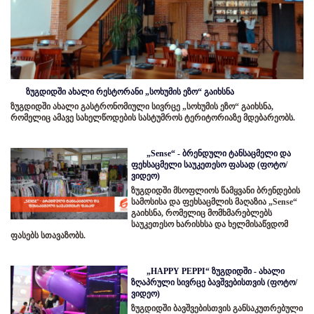
ზუგდიდში ახალი რესტორანი „სოხუმის ეზო“ გაიხსნა
ზუგდიდში ახალი გასტრონომიული სივრცე „სოხუმის ეზო“ გაიხსნა,
რომელიც ამავე სახელწოდების სასტუმროს ტერიტორიაზე მდებარეობს.
„Sense“ - ბრენდული ტანსაცმელი და
ფეხსაცმელი საუკეთესო ფასად (ფოტო/
ვიდეო)
ზუგდიდში მსოფლიოს წამყვანი ბრენდების
სამოსისა და ფეხსაცმლის მაღაზია „Sense“
გაიხსნა, რომელიც მომხმარებლებს
საუკეთესო ხარისხსა და ხელმისაწვდომ
ფასებს სთავაზობს.
„HAPPY PEPPI“ ზუგდიდში - ახალი
ზღაპრული სივრცე ბავშვებისთვის (ფოტო/
ვიდეო)
ზუგდიდში ბავშვებისთვის განსაკუთრებული