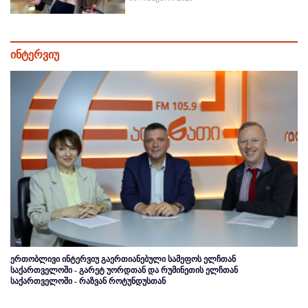
ინტერვიუ
ერთობლივი ინტერვიუ გაერთიანებული სამეფოს ელჩთან
საქართველოში - გარეტ უორდთან და რუმინეთის ელჩთან
საქართველოში - რაზვან როტუნდუსთან