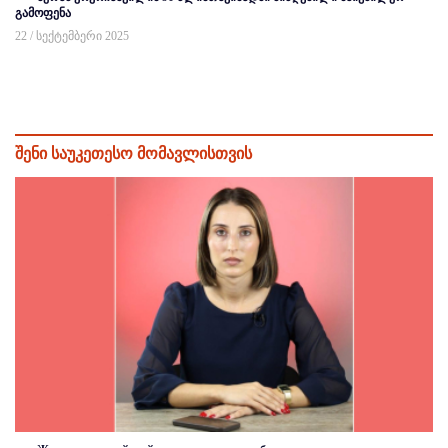
გამოფენა
22 / სექტემბერი 2025
შენი საუკეთესო მომავლისთვის