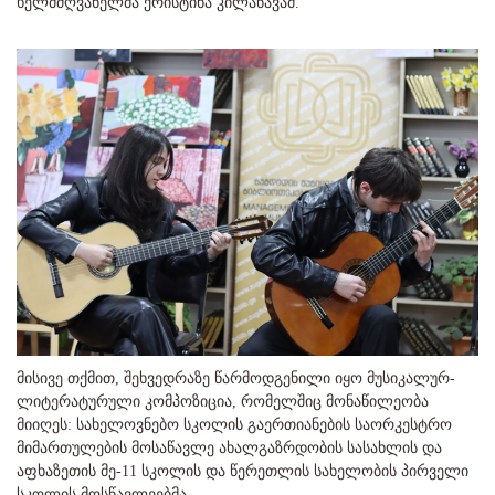
ხელმძღვანელმა ქრისტინა კილანავამ.
მისივე თქმით, შეხვედრაზე წარმოდგენილი იყო მუსიკალურ-
ლიტერატურული კომპოზიცია, რომელშიც მონაწილეობა
მიიღეს: სახელოვნებო სკოლის გაერთიანების საორკესტრო
მიმართულების მოსაწავლე ახალგაზრდობის სასახლის და
აფხაზეთის მე-11 სკოლის და წერეთლის სახელობის პირველი
სკოლის მოსწავლეებმა.