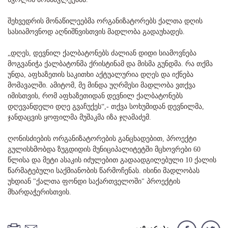
შეხვედრის მონაწილეებმა ორგანიზატორებს ქალთა დღის
სასიამოვნოდ აღნიშნვისთვის მადლობა გადაუხადეს.
„დღეს, დევნილ ქალბატონებს ძალიან დიდი სიამოვნება
მოგვანიჭა ქალბატონმა ქრისტინამ და მისმა გუნდმა. რა თქმა
უნდა, აფხაზეთის საკითხი აქტუალურია დღეს და იქნება
მომავალში. ამიტომ, მე მინდა უღრმესი მადლობა ვთქვა
იმისთვის, რომ აფხაზეთიდან დევნილ ქალბატონებს
დღევანდელი დღე გვაჩუქეს“,- თქვა სოხუმიდან დევნილმა,
ჯანდაცვის ყოფილმა მუშაკმა იზა ჯღამაძემ.
ღონისძიების ორგანიზატორების განცხადებით, პროექტი
გულისხმობდა ზუგდიდის მუნიციპალიტეტში მცხოვრები 60
წლისა და მეტი ასაკის იძულებით გადაადგილებული 10 ქალის
წარმატებული საქმიანობის წარმოჩენას. ისინი მადლობას
უხდიან "ქალთა ფონდი საქართველოში" პროექტის
მხარდაჭერისთვის.