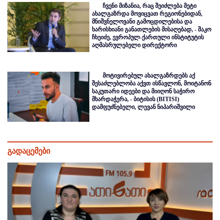
ჩვენი მიზანია, რაც შეიძლება მეტი
ახალგაზრდა მოვიცვათ რეგიონებიდან,
მნიშვნელოვანი გამოცდილებისა და
ხარისხიანი განათლების მისაღებად, - შაკო
ჩხეიძე, ევროპულ-ქართული ინსტიტუტის
აღმასრულებელი დირექტორი
მოტივირებულ ახალგაზრდებს აქ
შესაძლებლობა აქვთ ისწავლონ, მოიტანონ
საკუთარი იდეები და მიიღონ საჭირო
მხარდაჭერა, - ბიტისის (BITISI)
დამფუძნებელი, ლევან ნიპარიშვილი
გადაცემები