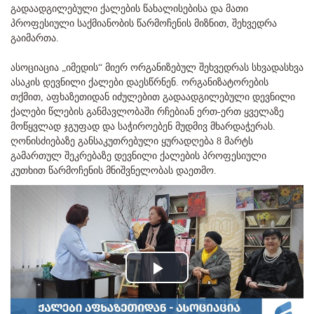
გადაადგილებული ქალების წახალისებისა და მათი
პროფესიული საქმიანობის წარმოჩენის მიზნით, შეხვედრა
გაიმართა.
ასოციაცია „იმედის“ მიერ ორგანიზებულ შეხვედრას სხვადასხვა
ასაკის დევნილი ქალები დაესწრნენ. ორგანიზატორების
თქმით, აფხაზეთიდან იძულებით გადაადგილებული დევნილი
ქალები წლების განმავლობაში რჩებიან ერთ-ერთ ყველაზე
მოწყვლად ჯგუფად და საჭიროებენ მუდმივ მხარდაჭერას.
ღონისძიებაზე განსაკუთრებული ყურადღება 8 მარტს
გამართულ შეკრებაზე დევნილი ქალების პროფესიული
კუთხით წარმოჩენის მნიშვნელობას დაეთმო.
Play
Video