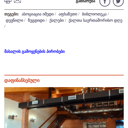
გაზიარება
თეგები:
ასოციაცია იმედი
/
აფხაზეთი
/
ბიბლიოთეკა
/
დევნილი
/
ზუგდიდი
/
ქალები
/
ქალთა საერთაშორისო დღე
/
მასალის გამოყენების პირობები
დაფინანსებული