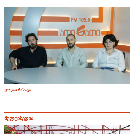
დილის ჩართვა
მულტიმედია