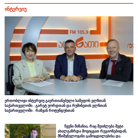
ინტერვიუ
ერთობლივი ინტერვიუ გაერთიანებული სამეფოს ელჩთან
საქართველოში - გარეტ უორდთან და რუმინეთის ელჩთან
საქართველოში - რაზვან როტუნდუსთან
ჩვენი მიზანია, რაც შეიძლება მეტი
ახალგაზრდა მოვიცვათ რეგიონებიდან,
მნიშვნელოვანი გამოცდილებისა და