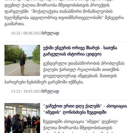
დევნილ ქალთა მოძრაობა მშვიდობისთვის პროექტის
ფარგლებში "მოქალაქეთა თანასწორი მონაწილეობის
ხელშეწყობა ადგილობრივ თვითმმართველობაში" შეხვედრა
გაიმართა.
10:32 / 08.06.2023
სრულად
ექიმი ენგურის ორივე მხარეს - ხათუნა
გარგულიას ისტორია (ვიდეო)
გენდერული უთანასწორობის პრობლემას
ქალები ქართულ რეალობაში თითქმის
ყოველდღიურად აწყდებიან. მათთვის
ბარიერები ნებისმიერ გარემოში იქმნება.
13:22 / 18.05.2023
სრულად
"ვაჩუქოთ ერთი დღე ქალებს" - ასოციაცია
"იმედის" ღონისძიება ზუგდიდში
ზუგდიდში ასოციაცია "იმედი" დევნილ
ქალთა მოძრაობა მშვიდობისათვის