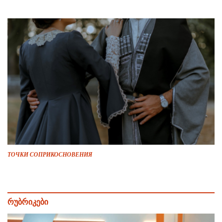
ТОЧКИ СОПРИКОСНОВЕНИЯ
რუბრიკები