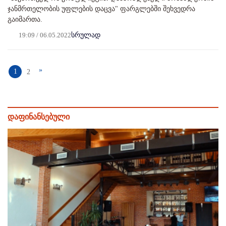
ჯანმრთელობის უფლების დაცვა" ფარგლებში შეხვედრა
გაიმართა.
19:09 / 06.05.2022
სრულად
»
1
2
დაფინანსებული