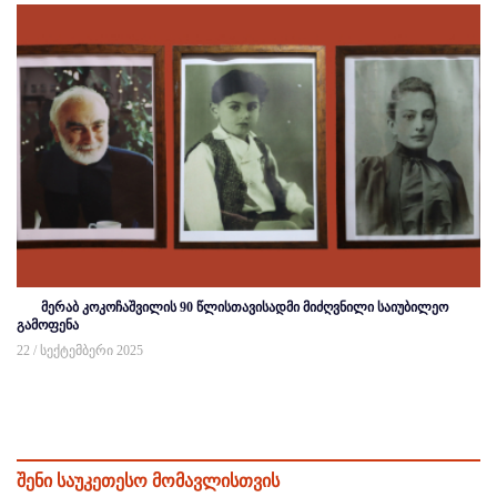
მერაბ კოკოჩაშვილის 90 წლისთავისადმი მიძღვნილი საიუბილეო
გამოფენა
22 / სექტემბერი 2025
შენი საუკეთესო მომავლისთვის