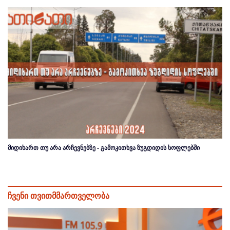
მიდიხართ თუ არა არჩევნებზე - გამოკითხვა ზუგდიდის სოფლებში
ჩვენი თვითმმართველობა