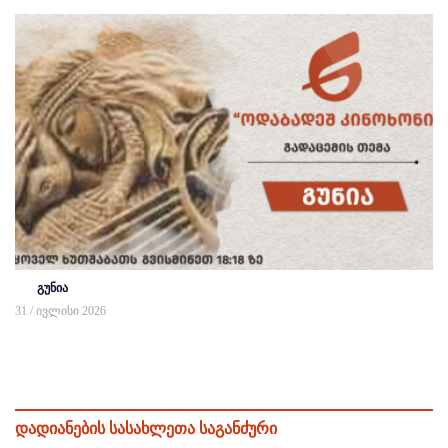
გუნია
31 / ივლისი 2026
დადიანების სასახლეთა საგანძური