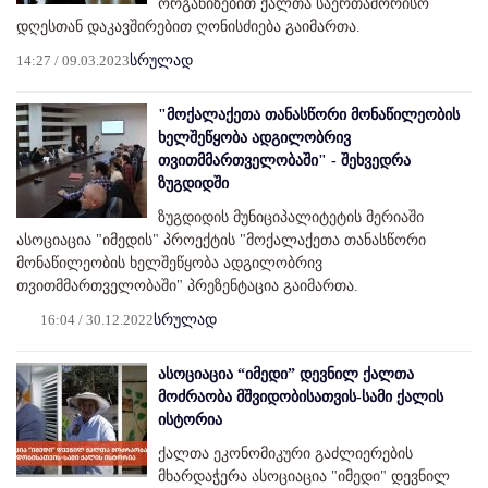
ორგანიზებით ქალთა საერთაშორისო
დღესთან დაკავშირებით ღონისძიება გაიმართა.
14:27 / 09.03.2023
სრულად
"მოქალაქეთა თანასწორი მონაწილეობის
ხელშეწყობა ადგილობრივ
თვითმმართველობაში" - შეხვედრა
ზუგდიდში
ზუგდიდის მუნიციპალიტეტის მერიაში
ასოციაცია "იმედის" პროექტის "მოქალაქეთა თანასწორი
მონაწილეობის ხელშეწყობა ადგილობრივ
თვითმმართველობაში" პრეზენტაცია გაიმართა.
16:04 / 30.12.2022
სრულად
ასოციაცია “იმედი” დევნილ ქალთა
მოძრაობა მშვიდობისათვის-სამი ქალის
ისტორია
ქალთა ეკონომიკური გაძლიერების
მხარდაჭერა ასოციაცია "იმედი" დევნილ