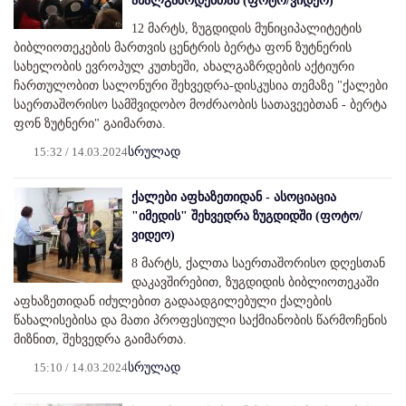
ახალგაზრდებთან (ფოტო/ვიდეო)
12 მარტს, ზუგდიდის მუნიციპალიტეტის
ბიბლიოთეკების მართვის ცენტრის ბერტა ფონ ზუტნერის
სახელობის ევროპულ კუთხეში, ახალგაზრდების აქტიური
ჩართულობით სალონური შეხვედრა-დისკუსია თემაზე "ქალები
საერთაშორისო სამშვიდობო მოძრაობის სათავეებთან - ბერტა
ფონ ზუტნერი" გაიმართა.
15:32 / 14.03.2024
სრულად
ქალები აფხაზეთიდან - ასოციაცია
"იმედის" შეხვედრა ზუგდიდში (ფოტო/
ვიდეო)
8 მარტს, ქალთა საერთაშორისო დღესთან
დაკავშირებით, ზუგდიდის ბიბლიოთეკაში
აფხაზეთიდან იძულებით გადაადგილებული ქალების
წახალისებისა და მათი პროფესიული საქმიანობის წარმოჩენის
მიზნით, შეხვედრა გაიმართა.
15:10 / 14.03.2024
სრულად