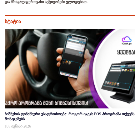
და მრავალფეროვანი აქტივობები ელოდებათ.
სტატია
ბიზნესის ფინანსური უსაფრთხოება: როგორ იცავს POS პროგრამა თქვენს
მონაცემებს
10 / ივნისი 2026