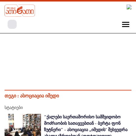
თეგი :
ასოციაცია იმედი
სტატიები
"ქალები საერთაშორისო სამშვიდობო
მოძრაობის სათავეებთან - ბერტა ფონ
ზუტნერი" - ასოციაცია „იმედის’ შეხვედრა