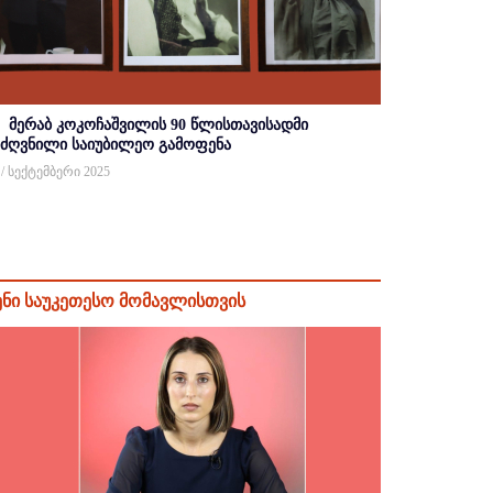
მერაბ კოკოჩაშვილის 90 წლისთავისადმი
იძღვნილი საიუბილეო გამოფენა
 / სექტემბერი 2025
ენი საუკეთესო მომავლისთვის