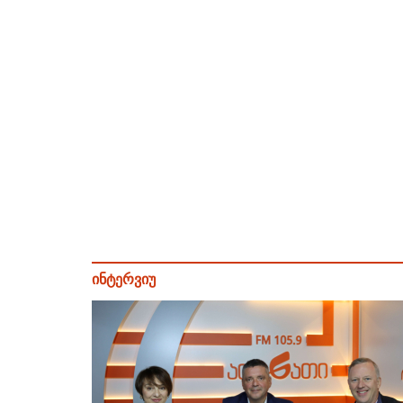
ინტერვიუ