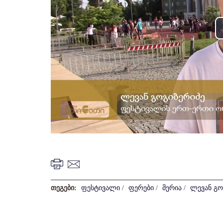
თეგები:
ფესტივალი
/
ფერები
/
მერია
/
ლევან გო