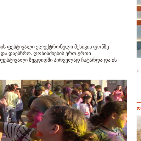
ბის ფესტივალი ელექტრონული მუსიკის ფონზე
რდა დაესწრო. ღონისძიების ერთ-ერთი
 ფესტივალი ზუგდიდში პირველად ჩატარდა და ის
18
ო