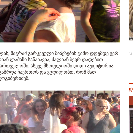
ას, მაგრამ გარკვეული მიზეზების გამო დღემდე ვერ
31
იან ლამაზი სანახავია, ძალიან ბევრ დადებით
საქართველოში, ასევე მსოფლიოში დიდი აუდიტორია
ხალგაზრდა ჩაერთოს და ვცდილობთ, რომ მათ
გოგიბერიძემ.
დ