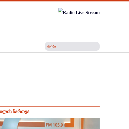
ილის ჩართვა