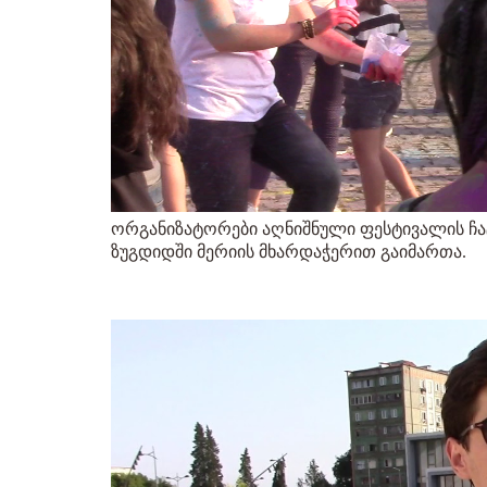
ორგანიზატორები აღნიშნული ფესტივალის ჩატა
ზუგდიდში მერიის მხარდაჭერით გაიმართა.