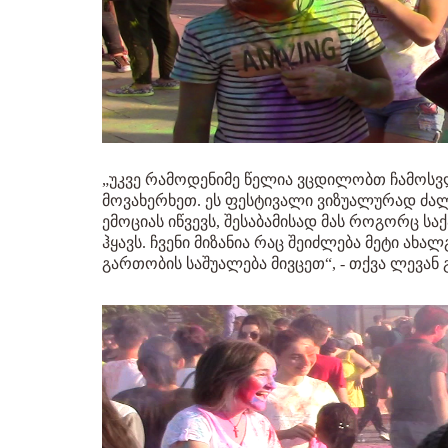
„უკვე რამოდენიმე წელია ვცდილობთ ჩამოსვლ
მოვახერხეთ. ეს ფესტივალი ვიზუალურად ძალ
ემოციას იწვევს, შესაბამისად მას როგორც 
ჰყავს. ჩვენი მიზანია რაც შეიძლება მეტი ა
გართობის საშუალება მივცეთ“, - თქვა ლევან 