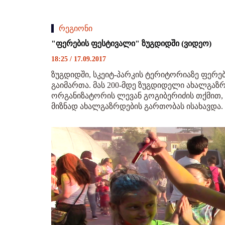
რეგიონი
"ფერების ფესტივალი" ზუგდიდში (ვიდეო)
18:25 / 17.09.2017
ზუგდიდში, სკეიტ-პარკის ტერიტორიაზე ფერე
გაიმართა. მას 200-მდე ზუგდიდელი ახალგაზ
ორგანიზატორის ლევან გოგიბერიძის თქმით,
მიზნად ახალგაზრდების გართობას ისახავდა.