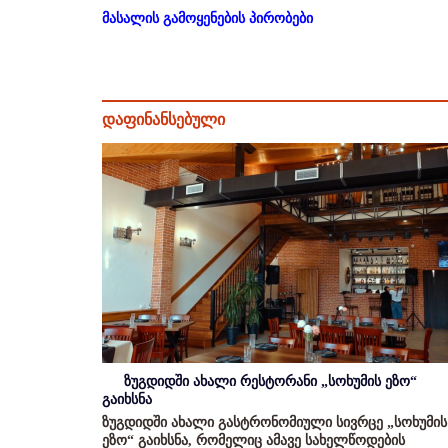
მასალის გამოყენების პირობები
დაფინანსებული
ზუგდიდში ახალი რესტორანი „სოხუმის ეზო“
გაიხსნა
ზუგდიდში ახალი გასტრონომიული სივრცე „სოხუმის
ეზო“ გაიხსნა, რომელიც ამავე სახელწოდების