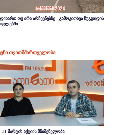
იდიხართ თუ არა არჩევნებზე - გამოკითხვა ზუგდიდის
ოფლებში
ვენი თვითმმართველობა
31 მარტის აქციის მნიშვნელობა