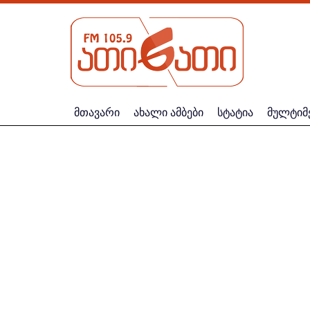
მთავარი
ახალი ამბები
სტატია
მულტიმ