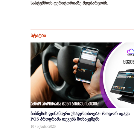
სასტუმროს ტერიტორიაზე მდებარეობს.
სტატია
ბიზნესის ფინანსური უსაფრთხოება: როგორ იცავს
POS პროგრამა თქვენს მონაცემებს
10 / ივნისი 2026