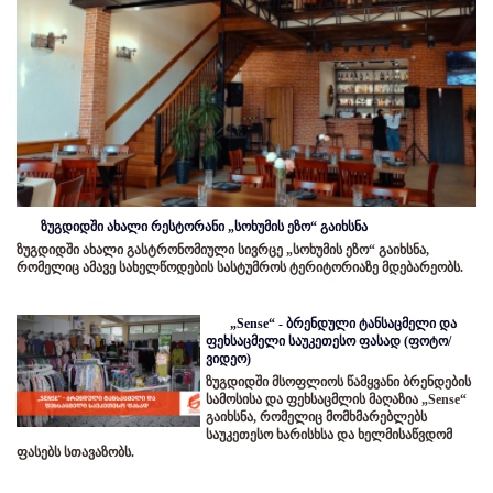
ზუგდიდში ახალი რესტორანი „სოხუმის ეზო“ გაიხსნა
ზუგდიდში ახალი გასტრონომიული სივრცე „სოხუმის ეზო“ გაიხსნა,
რომელიც ამავე სახელწოდების სასტუმროს ტერიტორიაზე მდებარეობს.
„Sense“ - ბრენდული ტანსაცმელი და
ფეხსაცმელი საუკეთესო ფასად (ფოტო/
ვიდეო)
ზუგდიდში მსოფლიოს წამყვანი ბრენდების
სამოსისა და ფეხსაცმლის მაღაზია „Sense“
გაიხსნა, რომელიც მომხმარებლებს
საუკეთესო ხარისხსა და ხელმისაწვდომ
ფასებს სთავაზობს.