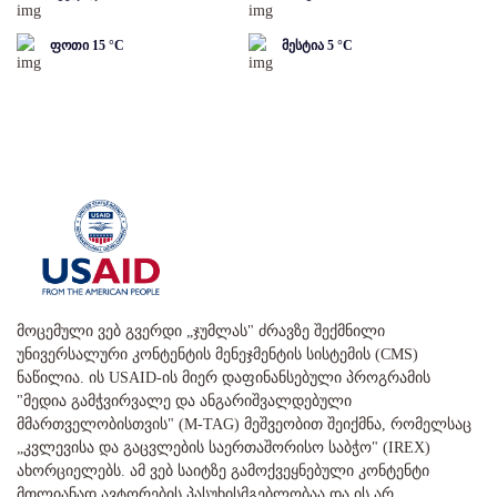
ფოთი
15
°C
მესტია
5
°C
მოცემული ვებ გვერდი „ჯუმლას" ძრავზე შექმნილი
უნივერსალური კონტენტის მენეჯმენტის სისტემის (CMS)
ნაწილია. ის USAID-ის მიერ დაფინანსებული პროგრამის
"მედია გამჭვირვალე და ანგარიშვალდებული
მმართველობისთვის" (M-TAG) მეშვეობით შეიქმნა, რომელსაც
„კვლევისა და გაცვლების საერთაშორისო საბჭო" (IREX)
ახორციელებს. ამ ვებ საიტზე გამოქვეყნებული კონტენტი
მთლიანად ავტორების პასუხისმგებლობაა და ის არ