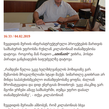
16:33 / 04.02.2019
ზუგდიდის მერიის ინფრასტრუქტურული პროექტების მართვის
სამსახურის უფროსმა რუსლან კილასონიამ თანამდებობა
დატოვა. როგორც მან რადიო
„ათინათს“
უთხრა, პოსტი
პირადი განცხადების საფუძველზე დატოვა.
„რამდენი წელია უკვე ხელმძღვანელის პოზიციაზე ვარ.
მუშაობის მრავალწლიანი სტაჟი მაქვს. სიმართლე გითხრათ არ
მინდა საპასუხისმგებლო თანამდებობაზე ყოფნა, ძალიან
შრომატევადია და დიდ ენერგიას მოითხოვს. უკვე ასაკშიც ვარ.
მგონი ვრჩები ამავე სამსახურში, თუმცა უფრო დაბალ
თანამდებობაზე“, - თქვა კილასონიამ.
ზუგდიდის მერიაში ამბობენ, რომ კილასონიას სხვა