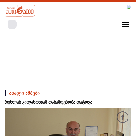
ახალი ამბები
რუსლან კილასონიამ თანამდებობა დატოვა