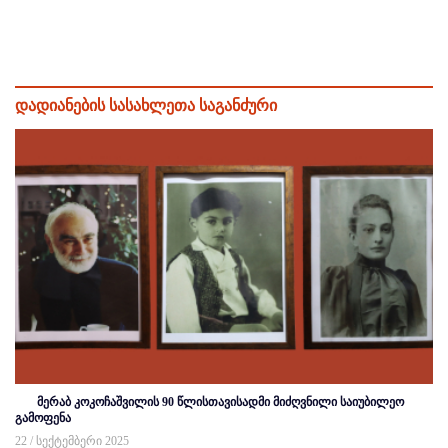
დადიანების სასახლეთა საგანძური
მერაბ კოკოჩაშვილის 90 წლისთავისადმი მიძღვნილი საიუბილეო
გამოფენა
22 / სექტემბერი 2025