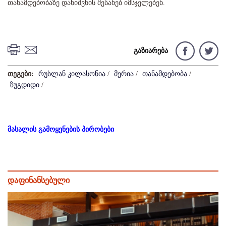
თანამდებობაზე დანიშვნის შესახებ იმსჯელებენ.
გაზიარება
თეგები:
რუსლან კილასონია
/
მერია
/
თანამდებობა
/
ზუგდიდი
/
მასალის გამოყენების პირობები
დაფინანსებული