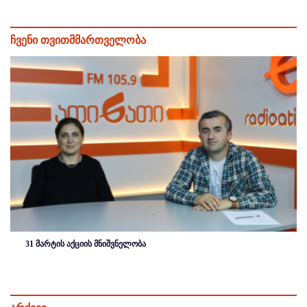
ჩვენი თვითმმართველობა
31 მარტის აქციის მნიშვნელობა