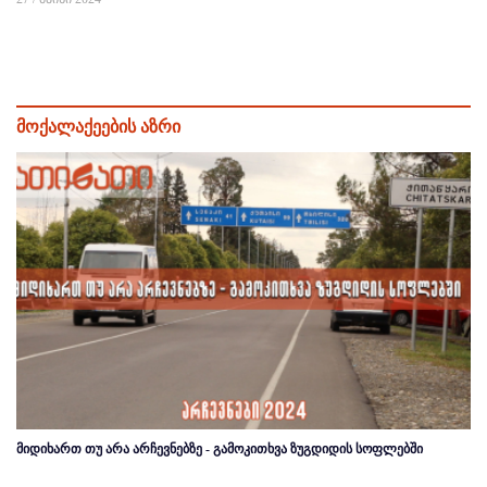
მოქალაქეების აზრი
მიდიხართ თუ არა არჩევნებზე - გამოკითხვა ზუგდიდის სოფლებში