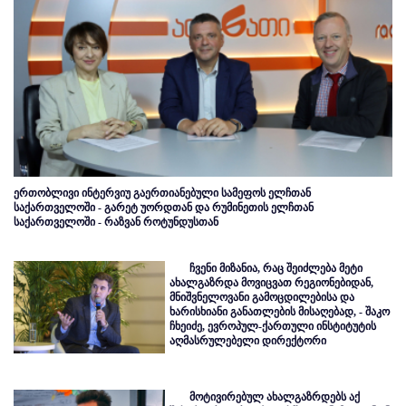
ერთობლივი ინტერვიუ გაერთიანებული სამეფოს ელჩთან
საქართველოში - გარეტ უორდთან და რუმინეთის ელჩთან
საქართველოში - რაზვან როტუნდუსთან
ჩვენი მიზანია, რაც შეიძლება მეტი
ახალგაზრდა მოვიცვათ რეგიონებიდან,
მნიშვნელოვანი გამოცდილებისა და
ხარისხიანი განათლების მისაღებად, - შაკო
ჩხეიძე, ევროპულ-ქართული ინსტიტუტის
აღმასრულებელი დირექტორი
მოტივირებულ ახალგაზრდებს აქ