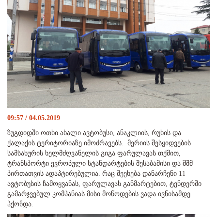
09:57 / 04.05.2019
ზუგდიდში ოთხი ახალი ავტობუსი, ანაკლიის, რუხის და
ქალაქის ტერიტორიაზე იმოძრავებს. მერიის შესყიდვების
სამსახურის ხელმძღვანელის გიგა ფარულავას თქმით,
ტრანსპორტი ევროპული სტანდარტების შესაბამისი და შშმ
პირთათვის ადაპტირებულია. რაც შეეხება დანარჩენი 11
ავტობუსის ჩამოყვანას, ფარულავას განმარტებით, ტენდერში
გამარჯვებულ კომპანიას მისი მოწოდების ვადა ივნისამდე
ჰქონდა.