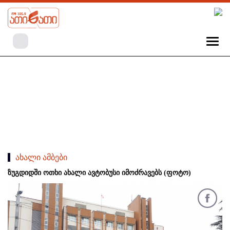
ახალი ამბები
ზუგდიდში ოთხი ახალი ავტობუსი იმოძრავებს (ფოტო)