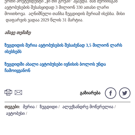
ერთი პრეტენდენტი „ჯი თი გრუპი“ ჰყავდა. მან მერიისგან
ავტობუსების შესასყიდად 3 მილიონ 330 ათასი ლარი
მოითხოვა. აღნიშნული თანხა ზუგდიდის მერიამ ისესხა. მისი
დაფარვის ვადაა 2029 წლის 31 მარტია.
ამავე თემაზე:
ზუგდიდის მერია ავტობუსების შესაძენად 3,5 მილიონ ლარს
ისესხებს
ზუგდიდში ახალი ავტობუსები ივნისის ბოლოს უნდა
ჩამოიყვანონ
გაზიარება
თეგები:
მერია
/
ზუგდიდი
/
ალექსანდრე მოწერელია
/
ავტობუსი
/