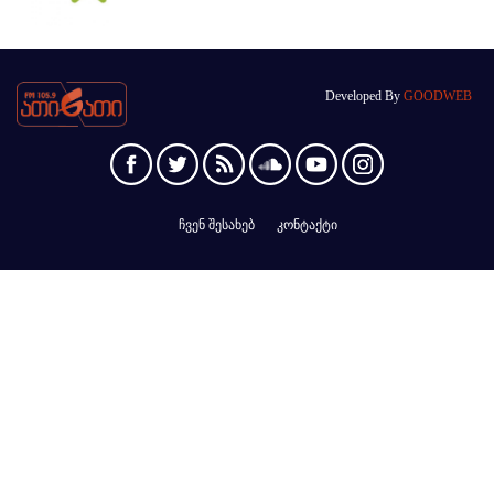
Developed By
GOODWEB
ჩვენ შესახებ
კონტაქტი