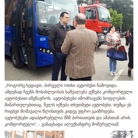
„როგორც ხედავთ, პირველი ოთხი ავტობუსი ჩამოვიდა.
ამდენად ჩვენს მოსახლეობას საშუალება ექნება კომფორტული
ავტობუსით იმგზავროს. ავტობუსები იმოძრავებს სოფლების
მიმართულებითაც. წელს იქნება თხუთმეტი ავტობუსი, თუმცა ეს
რიცხვი მომავალი წლისთვის კიდევ უფრო გაიზრდება.
ავტობუსები ადაპტირებულია შშმ პირთათვის და ამასთან არის
კომფორტული“, - განაცხადა ალექსანდრე მოწერელიამ.