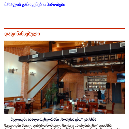
მასალის გამოყენების პირობები
დაფინანსებული
ზუგდიდში ახალი რესტორანი „სოხუმის ეზო“ გაიხსნა
ზუგდიდში ახალი გასტრონომიული სივრცე „სოხუმის ეზო“ გაიხსნა,