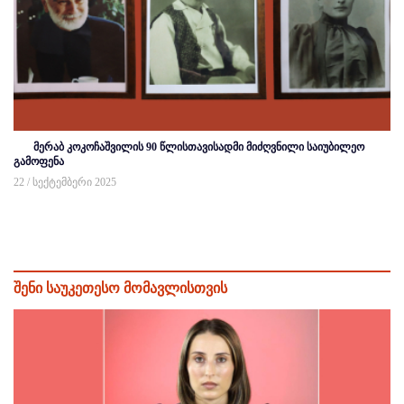
მერაბ კოკოჩაშვილის 90 წლისთავისადმი მიძღვნილი საიუბილეო
გამოფენა
22 / სექტემბერი 2025
შენი საუკეთესო მომავლისთვის