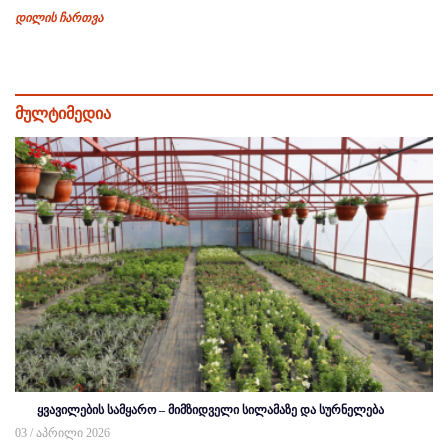
დილის ჩართვა
მულტიმედია
ყვავილების სამყარო – მიმზიდველი სილამაზე და სურნელება
03 / აპრილი 2026