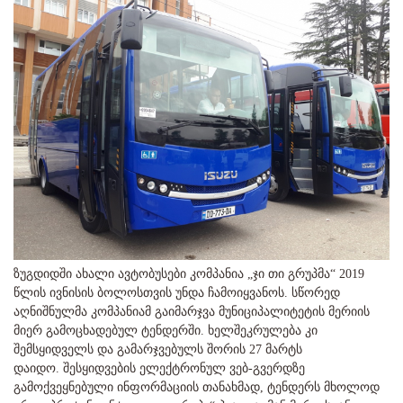
ზუგდიდში ახალი ავტობუსები კომპანია „ჯი თი გრუპმა“ 2019
წლის ივნისის ბოლოსთვის უნდა ჩამოიყვანოს. სწორედ
აღნიშნულმა კომპანიამ გაიმარჯვა მუნიციპალიტეტის მერიის
მიერ გამოცხადებულ ტენდერში. ხელშეკრულება კი
შემსყიდველს და გამარჯვებულს შორის 27 მარტს
დაიდო. შესყიდვების ელექტრონულ ვებ-გვერდზე
გამოქვეყნებული ინფორმაციის თანახმად, ტენდერს მხოლოდ