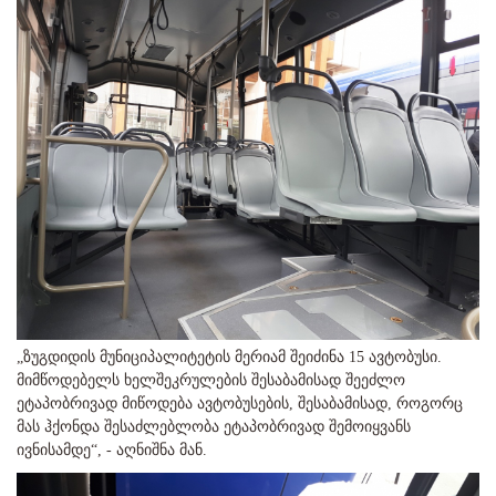
„ზუგდიდის მუნიციპალიტეტის მერიამ შეიძინა 15 ავტობუსი.
მიმწოდებელს ხელშეკრულების შესაბამისად შეეძლო
ეტაპობრივად მიწოდება ავტობუსების, შესაბამისად, როგორც
მას ჰქონდა შესაძლებლობა ეტაპობრივად შემოიყვანს
ივნისამდე“, - აღნიშნა მან.