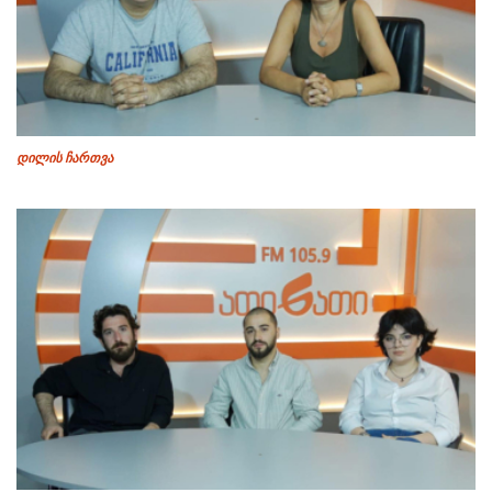
დილის ჩართვა