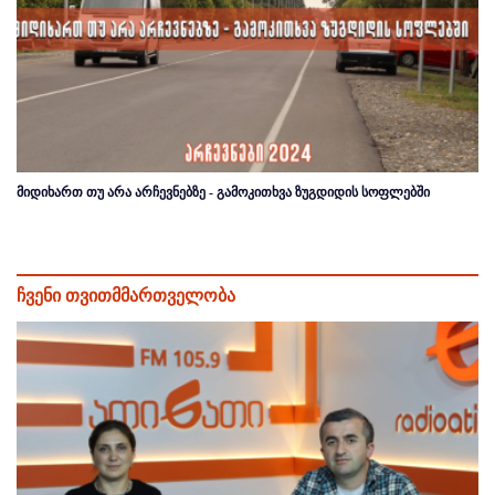
მიდიხართ თუ არა არჩევნებზე - გამოკითხვა ზუგდიდის სოფლებში
ჩვენი თვითმმართველობა