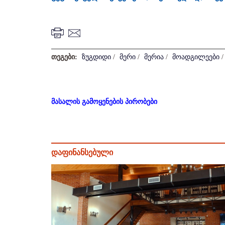
თეგები:
ზუგდიდი
/
მერი
/
მერია
/
მოადგილეები
მასალის გამოყენების პირობები
დაფინანსებული