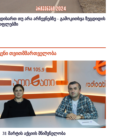
იდიხართ თუ არა არჩევნებზე - გამოკითხვა ზუგდიდის
ოფლებში
ვენი თვითმმართველობა
31 მარტის აქციის მნიშვნელობა