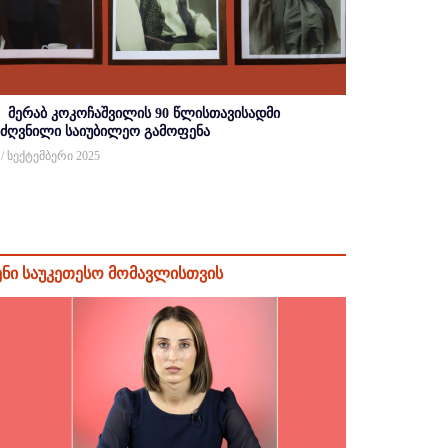
მერაბ კოკოჩაშვილის 90 წლისთავისადმი
იძღვნილი საიუბილეო გამოფენა
 / სექტემბერი 2025
ენი საუკეთესო მომავლისთვის