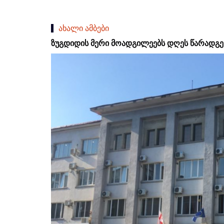
ახალი ამბები
ზუგდიდის მერი მოადგილეებს დღეს წარადგე