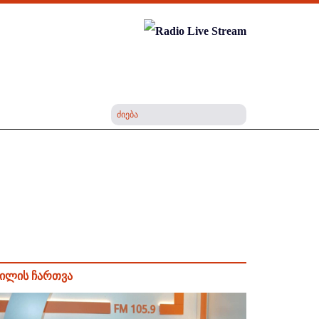
ილის ჩართვა