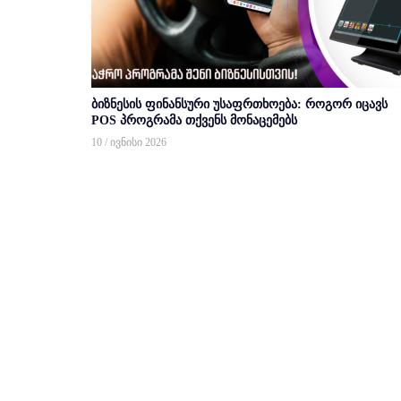
ბიზნესის ფინანსური უსაფრთხოება: როგორ იცავს
POS პროგრამა თქვენს მონაცემებს
10 / ივნისი 2026