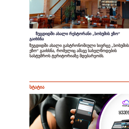
ზუგდიდში ახალი რესტორანი „სოხუმის ეზო“
გაიხსნა
ზუგდიდში ახალი გასტრონომიული სივრცე „სოხუმის
ეზო“ გაიხსნა, რომელიც ამავე სახელწოდების
სასტუმროს ტერიტორიაზე მდებარეობს.
სტატია