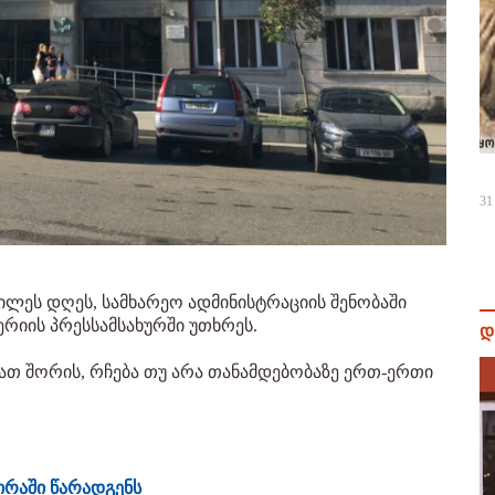
31
ლეს დღეს, სამხარეო ადმინისტრაციის შენობაში
ერიის პრესსამსახურში უთხრეს.
დ
 მათ შორის, რჩება თუ არა თანამდებობაზე ერთ-ერთი
ვირაში წარადგენს