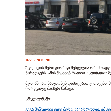
16:25 / 28.06.2019
ზუგდიდის მერი გიორგი შენგელია ორ მოადგი
წარადგენს. ამის შესახებ რადიო
"ათინათს"
მ
მერიაში არ პასუხობენ დამატებით კითხვებს,
მოადგილე მაიზერ ნანავა.
ამავე თემაზე:
გეგა შენგელია ვიცე მერს, სავარაუდოდ, ამ კ