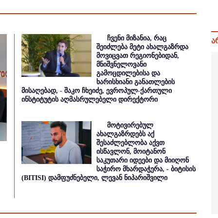
ჩვენი მიზანია, რაც
ა
შეიძლება მეტი ახალგაზრდა
მოვიცვათ რეგიონებიდან,
მნიშვნელოვანი
გამოცდილებისა და
ხარისხიანი განათლების
მისაღებად, - შაკო ჩხეიძე, ევროპულ-ქართული
ინსტიტუტის აღმასრულებელი დირექტორი
მოტივირებულ
ახალგაზრდებს აქ
შესაძლებლობა აქვთ
ისწავლონ, მოიტანონ
საკუთარი იდეები და მიიღონ
საჭირო მხარდაჭერა, - ბიტისის
(BITISI) დამფუძნებელი, ლევან ნიპარიშვილი