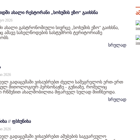
იდში ახალი რესტორანი „სოხუმის ეზო“ გაიხსნა
ა
სტო 2026
ი ახალი გასტრონომიული სივრცე „სოხუმის ეზო“ გაიხსნა,
 ამავე სახელწოდების სასტუმროს ტერიტორიაზე
ობს.
სრულად
ა
სი 2026
დელ გადაცემაში ვისაუბრებთ ძველი სამეგრელოს ერთ-ერთ
ულ მითოლოგიურ პერსონაჟზე - გუნიაზე, რომელიც
ი რწმენით ახალშობილთა მფარველ სულად მიიჩნეოდა.
სრულად
იხა // ფსხუნიხა
სი 2026
ელ გადაცემაში ვისაუბრებთ აშუბების საგვარეულო