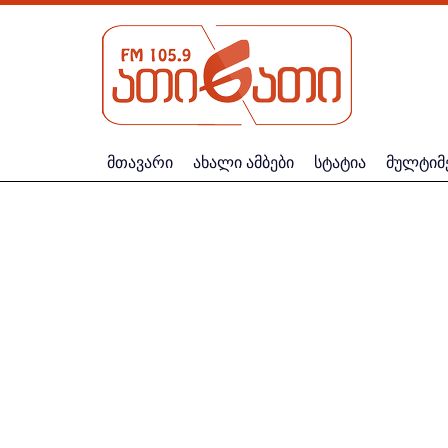
მთავარი
ახალი ამბები
სტატია
მულტიმ