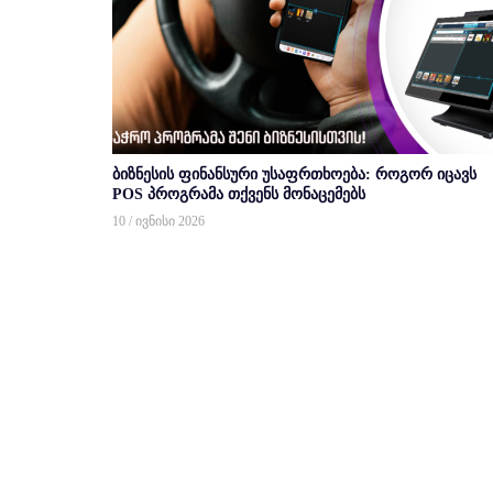
ბიზნესის ფინანსური უსაფრთხოება: როგორ იცავს
POS პროგრამა თქვენს მონაცემებს
10 / ივნისი 2026