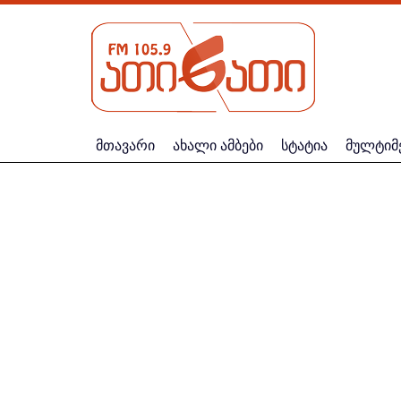
მთავარი
ახალი ამბები
სტატია
მულტიმ