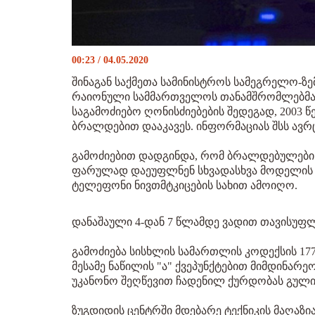
00:23 / 04.05.2020
შინაგან საქმეთა სამინისტროს სამეგრელო-ზ
რაიონული სამმართველოს თანამშრომლებმა,
საგამოძიებო ღონისძიებების შედეგად, 2003 წ
ბრალდებით დააკავეს. ინფორმაციას შსს ავრ
გამოძიებით დადგინდა, რომ ბრალდებულები 
ფარულად დაეუფლნენ სხვადასხვა მოდელის 
ტელეფონი ნივთმტკიცების სახით ამოიღო.
დანაშაული 4-დან 7 წლამდე ვადით თავისუფლ
გამოძიება სისხლის სამართლის კოდექსის 177
მესამე ნაწილის "ა" ქვეპუნქტებით მიმდინარეო
უკანონო შეღწევით ჩადენილ ქურდობას გული
ზუგდიდის ცენტრში მდებარე ტექნიკის მაღაზია