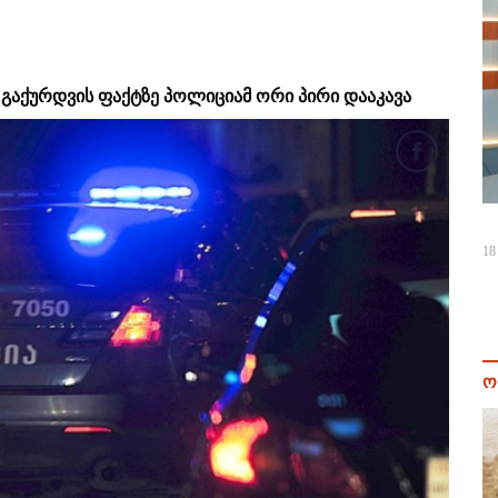
 გაქურდვის ფაქტზე პოლიციამ ორი პირი დააკავა
18
ო