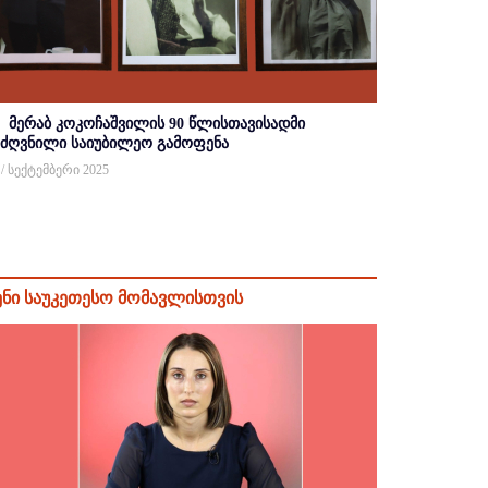
მერაბ კოკოჩაშვილის 90 წლისთავისადმი
იძღვნილი საიუბილეო გამოფენა
 / სექტემბერი 2025
ენი საუკეთესო მომავლისთვის