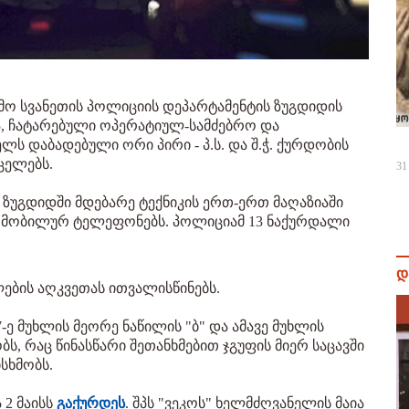
ემო სვანეთის პოლიციის დეპარტამენტის ზუგდიდის
 ჩატარებული ოპერატიულ-სამძებრო და
ელს დაბადებული ორი პირი - პ.ს. და შ.ჭ. ქურდობის
ცელებს.
31
ზუგდიდში მდებარე ტექნიკის ერთ-ერთ მაღაზიაში
მობილურ ტელეფონებს. პოლიციამ 13 ნაქურდალი
დ
ების აღკვეთას ითვალისწინებს.
-ე მუხლის მეორე ნაწილის "ბ" და ამავე მუხლის
ბს, რაც წინასწარი შეთანხმებით ჯგუფის მიერ საცავში
სხმობს.
 2 მაისს
გაქურდეს
. შპს "ვეკოს" ხელმძღვანელის მაია