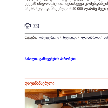
ვეკუას ინფორმაციით, შემთხვევა კომენდანტის
სავარაუდოდ, წაღებულია 40 000 ლარზე მეტი 
თეგები:
დაკავებული
/
ზუგდიდი
/
ლომბარდი
/
პი
მასალის გამოყენების პირობები
დაფინანსებული