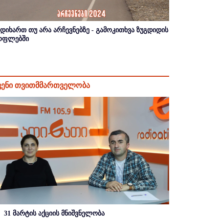
იდიხართ თუ არა არჩევნებზე - გამოკითხვა ზუგდიდის
ოფლებში
ვენი თვითმმართველობა
31 მარტის აქციის მნიშვნელობა