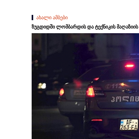
ახალი ამბები
ზუგდიდში ლომბარდის და ტექნიკის მაღაზიის