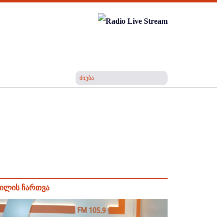
ილის ჩართვა