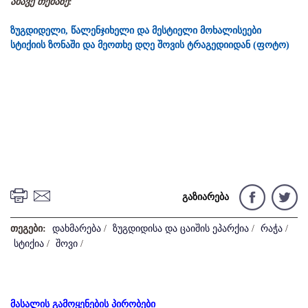
ამავე თემაზე:
ზუგდიდელი, წალენჯიხელი და მესტიელი მოხალისეები
სტიქიის ზონაში და მეოთხე დღე შოვის ტრაგედიიდან (ფოტო)
გაზიარება
თეგები:
დახმარება
/
ზუგდიდისა და ცაიშის ეპარქია
/
რაჭა
/
სტიქია
/
შოვი
/
მასალის გამოყენების პირობები