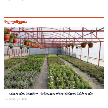
მულტიმედია
ყვავილების სამყარო – მიმზიდველი სილამაზე და სურნელება
03 / აპრილი 2026