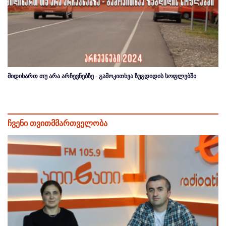
მიდიხართ თუ არა არჩევნებზე - გამოკითხვა ზუგდიდის სოფლებში
ჩვენი თვითმმართველობა