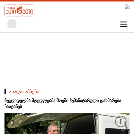
ახალი ამბები
ზუგდიდელმა მღვდლებმა შოვში ჰუმანიტარული დახმარება
ჩაიტანეს