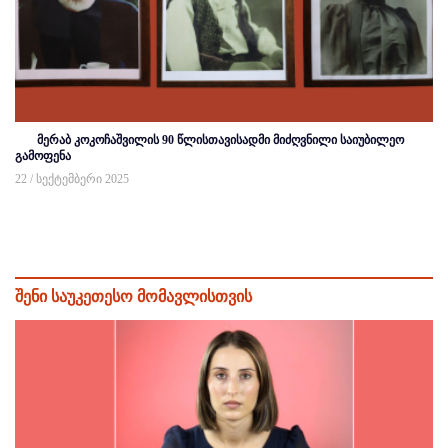
მერაბ კოკოჩაშვილის 90 წლისთავისადმი მიძღვნილი საიუბილეო
გამოფენა
22 / სექტემბერი 2025
შენი საუკეთესო მომავლისთვის