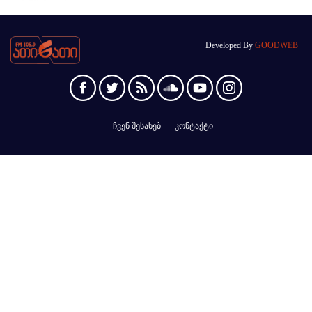
Developed By
GOODWEB
ჩვენ შესახებ
კონტაქტი