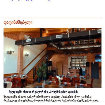
დაფინანსებული
ზუგდიდში ახალი რესტორანი „სოხუმის ეზო“ გაიხსნა
ზუგდიდში ახალი გასტრონომიული სივრცე „სოხუმის ეზო“ გაიხსნა,
რომელიც ამავე სახელწოდების სასტუმროს ტერიტორიაზე მდებარეობს.