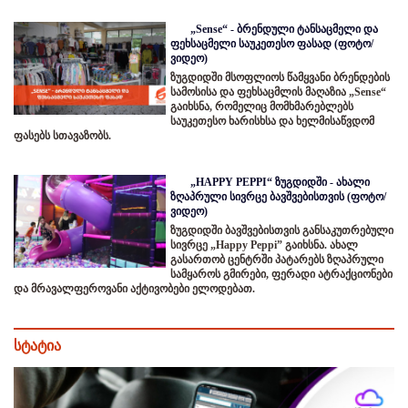
„Sense“ - ბრენდული ტანსაცმელი და
ფეხსაცმელი საუკეთესო ფასად (ფოტო/
ვიდეო)
ზუგდიდში მსოფლიოს წამყვანი ბრენდების
სამოსისა და ფეხსაცმლის მაღაზია „Sense“
გაიხსნა, რომელიც მომხმარებლებს
საუკეთესო ხარისხსა და ხელმისაწვდომ
ფასებს სთავაზობს.
„HAPPY PEPPI“ ზუგდიდში - ახალი
ზღაპრული სივრცე ბავშვებისთვის (ფოტო/
ვიდეო)
ზუგდიდში ბავშვებისთვის განსაკუთრებული
სივრცე „Happy Peppi” გაიხსნა. ახალ
გასართობ ცენტრში პატარებს ზღაპრული
სამყაროს გმირები, ფერადი ატრაქციონები
და მრავალფეროვანი აქტივობები ელოდებათ.
სტატია