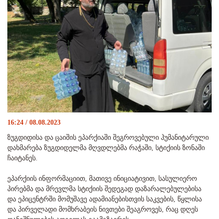
16:24 / 08.08.2023
ზუგდიდისა და ცაიშის ეპარქიაში შეგროვებული ჰუმანიტარული
დახმარება ზუგდიდელმა მღვდლებმა რაჭაში, სტიქიის ზონაში
ჩაიტანეს.
ეპარქიის ინფორმაციით, მათივე ინიციატივით, სასულიერო
პირებმა და მრევლმა სტიქიის შედეგად დაზარალებულებისა
და ეპიცენტრში მომუშავე ადამიანებისთვის საკვების, წყლისა
და პირველადი მომხრაბეის ნივთები შეაგროვეს, რაც დღეს