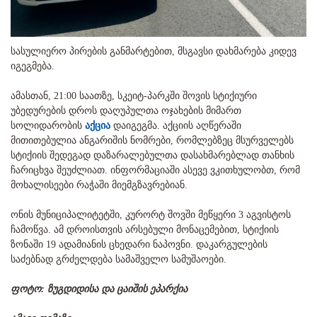
სასულიერო პირების განმარტებით, მსგავსი დახმარება კიდევ
იგეგმება.
ამასთან, 21:00 საათზე, სკეიტ-პარკში შოვის სტიქიური
უბედურების დროს დაღუპულთა ოჯახების მიმართ
სოლიდარობის
აქცია
დაიგეგმა. აქციის აღწერაში
მითითებულია ანგარიშის ნომრები, რომლებზეც მსურველებს
სტიქიის შედეგად დაზარალებულთა დასახმარებლად თანხის
ჩარიცხვა შეუძლიათ. ინფორმაციაში ასევე ვკითხულობთ, რომ
მოხალისეები რაჭაში მიემგზავრებიან.
ონის მუნიციპალიტეტში, კურორტ შოვში მეწყერი 3 აგვისტოს
ჩამოწვა. ამ დროისთვის არსებული მონაცემებით, სტიქიის
ზონაში 19 ადამიანის ცხედარი ნაპოვნი. დაკარგულების
საძებნად გრძელდება სამაშველო სამუშაოები.
ფოტო: ზუგდიდისა და ცაიშის ეპარქია