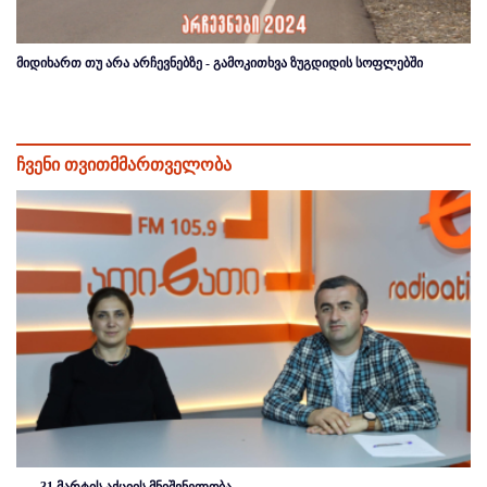
მიდიხართ თუ არა არჩევნებზე - გამოკითხვა ზუგდიდის სოფლებში
ჩვენი თვითმმართველობა