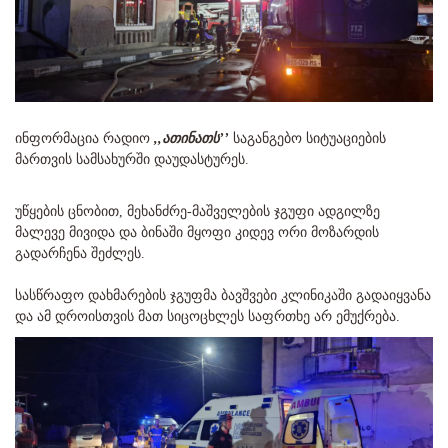
ინფორმაცია რადიო
,,ათინათს’’
საგანგებო სიტუაციების
მართვის სამსახურში დაუდასტურეს.
უწყების ცნობით, მეხანძრე-მაშველების ჯგუფი ადგილზე
მალევე მივიდა და ბინაში მყოფი კიდევ ორი მოზარდის
გადარჩენა შეძლეს.
სასწრაფო დახმარების ჯგუფმა ბავშვები კლინიკაში გადაიყვანა
და ამ დროისთვის მათ სიცოცხლეს საფრთხე არ ემუქრება.