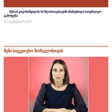
მერაბ კოკოჩაშვილის 90 წლისთავისადმი მიძღვნილი საიუბილეო
გამოფენა
22 / სექტემბერი 2025
შენი საუკეთესო მომავლისთვის