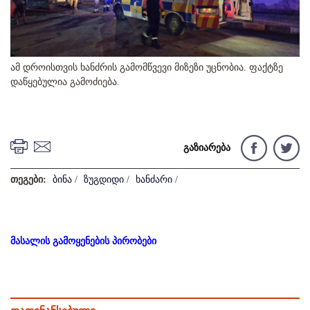
ამ დროისთვის ხანძრის გამომწვევი მიზეზი უცნობია. ფაქტზე
დაწყებულია გამოძიება.
გაზიარება
თეგები:
ბინა
/
ზუგდიდი
/
ხანძარი
/
მასალის გამოყენების პირობები