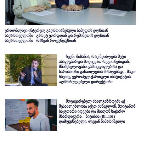
ერთობლივი ინტერვიუ გაერთიანებული სამეფოს ელჩთან
საქართველოში - გარეტ უორდთან და რუმინეთის ელჩთან
საქართველოში - რაზვან როტუნდუსთან
ჩვენი მიზანია, რაც შეიძლება მეტი
ახალგაზრდა მოვიცვათ რეგიონებიდან,
მნიშვნელოვანი გამოცდილებისა და
ხარისხიანი განათლების მისაღებად, - შაკო
ჩხეიძე, ევროპულ-ქართული ინსტიტუტის
აღმასრულებელი დირექტორი
მოტივირებულ ახალგაზრდებს აქ
შესაძლებლობა აქვთ ისწავლონ, მოიტანონ
საკუთარი იდეები და მიიღონ საჭირო
მხარდაჭერა, - ბიტისის (BITISI)
დამფუძნებელი, ლევან ნიპარიშვილი