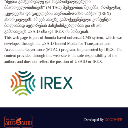
"მედია გამჭვირვალე და ანგარიშვალდებული
მმართველობისთვის" (M-TAG) მეშვეობით შეიქმნა, რომელსაც
„კვლევისა და გაცვლების საერთაშორისო საბჭო" (IREX)
ახორციელებს. ამ ვებ საიტზე გამოქვეყნებული კონტენტი
მთლიანად ავტორების პასუხისმგებლობაა და ის არ
გამოხატავს USAID-ისა და IREX-ის პოზიციას.
This web page is part of Joomla based universal CMS system, which was
developed through the USAID funded Media for Transparent and
Accountable Governance (MTAG) program, implemented by IREX. The
content provided through this web-site is the sole responsibility of the
authors and does not reflect the position of USAID or IREX.
Developed By
GOODWEB