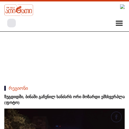
რეგიონი
ზუგდიდში, ბინაში გაჩენილ ხანძარს ორი მოზარდი ემსხვერპლა
(ფოტო)