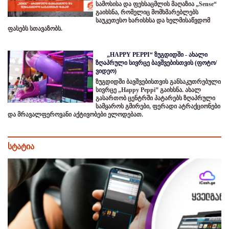
სამოსისა და ფეხსაცმლის მაღაზია „Sense“
გაიხსნა, რომელიც მომხმარებლებს
საუკეთესო ხარისხსა და ხელმისაწვდომ
ფასებს სთავაზობს.
„HAPPY PEPPI“ ზუგდიდში - ახალი
ზღაპრული სივრცე ბავშვებისთვის (ფოტო/
ვიდეო)
ზუგდიდში ბავშვებისთვის განსაკუთრებული
სივრცე „Happy Peppi” გაიხსნა. ახალ
გასართობ ცენტრში პატარებს ზღაპრული
სამყაროს გმირები, ფერადი ატრაქციონები
და მრავალფეროვანი აქტივობები ელოდებათ.
სტატია