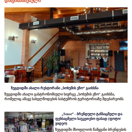
დაფინანსებული
ზუგდიდში ახალი რესტორანი „სოხუმის ეზო“ გაიხსნა
ზუგდიდში ახალი გასტრონომიული სივრცე „სოხუმის ეზო“ გაიხსნა,
რომელიც ამავე სახელწოდების სასტუმროს ტერიტორიაზე მდებარეობს.
„Sense“ - ბრენდული ტანსაცმელი და
ფეხსაცმელი საუკეთესო ფასად (ფოტო/
ვიდეო)
ზუგდიდში მსოფლიოს წამყვანი ბრენდების