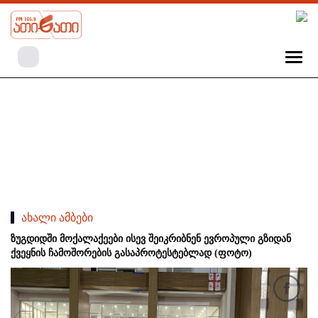
ახალი ამბები
ზუგდიდში მოქალაქეები ისევ შეიკრიბნენ ევროპული გზიდან
ქვეყნის ჩამოშორების გასაპროტესტებლად (ფოტო)