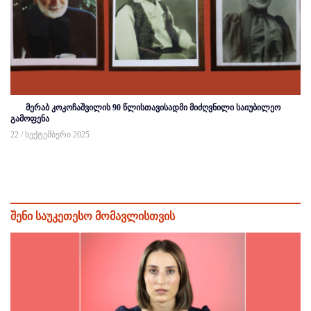
მერაბ კოკოჩაშვილის 90 წლისთავისადმი მიძღვნილი საიუბილეო
გამოფენა
22 / სექტემბერი 2025
შენი საუკეთესო მომავლისთვის