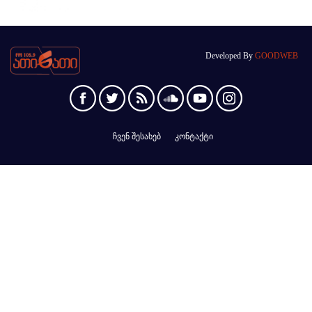
Developed By
GOODWEB
ჩვენ შესახებ
კონტაქტი