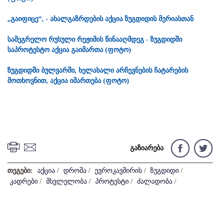
„გაიფიცე“, - ახალგაზრდების აქცია ზუგდიდის მერიასთან
სამეგრელო რუსული რეჟიმის წინააღმდეგ - ზუგდიდში
საპროტესტო აქცია გაიმართა (ფოტო)
ზუგდიდში ბულვარში, ხელახალი არჩევნების ჩატარების
მოთხოვნით, აქცია იმართება (ფოტო)
გაზიარება
თეგები:
აქცია
/
დროშა
/
ევროკავშირის
/
ზუგდიდი
/
კადრები
/
მსვლელობა
/
პროტესტი
/
ძალადობა
/