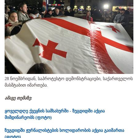
28 ნოემბრიდან, საპროტესტო დემონსტრაციები, საქართველოს
მასშტაბით იმართება.
ამავე თემაზე:
ყოველდღე ქვეყნის სამსახურში - ზუგდიდში აქცია
მიმდინარეობს (ფოტო)
ზუგდიდში ჟურნალისტების სოლიდარობის აქცია გაიმართა
(ფოტო)