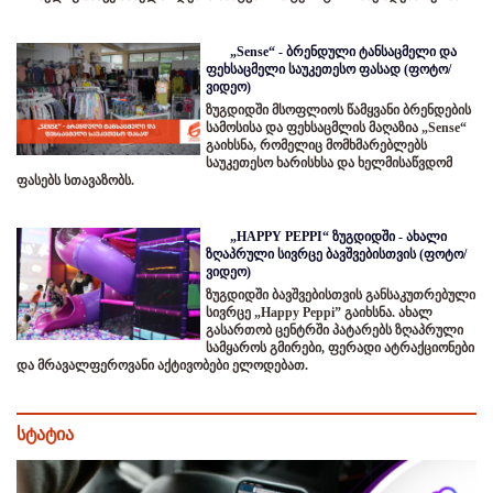
„Sense“ - ბრენდული ტანსაცმელი და
ფეხსაცმელი საუკეთესო ფასად (ფოტო/
ვიდეო)
ზუგდიდში მსოფლიოს წამყვანი ბრენდების
სამოსისა და ფეხსაცმლის მაღაზია „Sense“
გაიხსნა, რომელიც მომხმარებლებს
საუკეთესო ხარისხსა და ხელმისაწვდომ
ფასებს სთავაზობს.
„HAPPY PEPPI“ ზუგდიდში - ახალი
ზღაპრული სივრცე ბავშვებისთვის (ფოტო/
ვიდეო)
ზუგდიდში ბავშვებისთვის განსაკუთრებული
სივრცე „Happy Peppi” გაიხსნა. ახალ
გასართობ ცენტრში პატარებს ზღაპრული
სამყაროს გმირები, ფერადი ატრაქციონები
და მრავალფეროვანი აქტივობები ელოდებათ.
სტატია