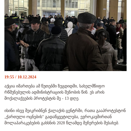
19:55 / 10.12.2024
აქცია იმართება ამ წუთებში ზუგდიდში, სახელმწიფო
რწმუნებულის ადმინისტრაციის შენობის წინ. ეს არის
მოქალაქეების პროტესტის მე - 13 დღე.
ისინი ისევ შეიკრიბნენ ქალაქის ცენტრში, რათა გააპროტესტონ
„ქართული ოცნების“ გადაწყვეტილება, ევროკავშირთან
მოლაპარაკებების გახსნის 2028 წლამდე შეჩერების შესახებ.