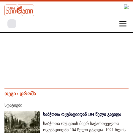
თეგი :
დროშა
სტატიები
საბჭოთა ოკუპაციიდან 104 წელი გავიდა
საბჭოთა რუსეთის მიერ საქართველოს
ოკუპაციიდან 104 წელი გავიდა. 1921 წლის