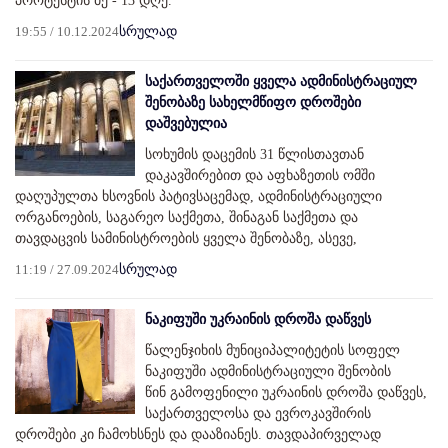
პროტესტის მე - 13 დღე.
19:55 / 10.12.2024
სრულად
საქართველოში ყველა ადმინისტრაციულ
შენობაზე სახელმწიფო დროშები
დაშვებულია
სოხუმის დაცემის 31 წლისთავთან
დაკავშირებით და აფხაზეთის ომში
დაღუპულთა ხსოვნის პატივსაცემად, ადმინისტრაციული
ორგანოების, საგარეო საქმეთა, შინაგან საქმეთა და
თავდაცვის სამინისტროების ყველა შენობაზე, ასევე,
11:19 / 27.09.2024
სრულად
ნაკიფუში უკრაინის დროშა დაწვეს
წალენჯიხის მუნიციპალიტეტის სოფელ
ნაკიფუში ადმინისტრაციული შენობის
წინ გამოფენილი უკრაინის დროშა დაწვეს,
საქართველოსა და ევროკავშირის
დროშები კი ჩამოხსნეს და დააზიანეს. თავდაპირველად