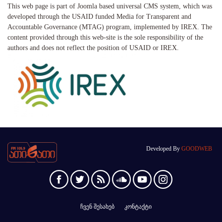
This web page is part of Joomla based universal CMS system, which was
developed through the USAID funded Media for Transparent and
Accountable Governance (MTAG) program, implemented by IREX. The
content provided through this web-site is the sole responsibility of the
authors and does not reflect the position of USAID or IREX.
Developed By
GOODWEB
ჩვენ შესახებ
კონტაქტი