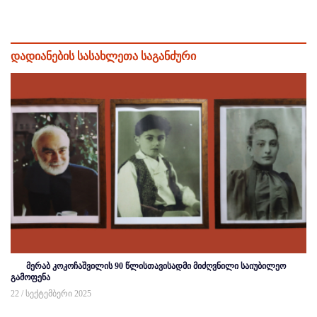
დადიანების სასახლეთა საგანძური
მერაბ კოკოჩაშვილის 90 წლისთავისადმი მიძღვნილი საიუბილეო
გამოფენა
22 / სექტემბერი 2025