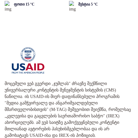
ფოთი
15
°C
მესტია
5
°C
მოცემული ვებ გვერდი „ჯუმლას" ძრავზე შექმნილი
უნივერსალური კონტენტის მენეჯმენტის სისტემის (CMS)
ნაწილია. ის USAID-ის მიერ დაფინანსებული პროგრამის
"მედია გამჭვირვალე და ანგარიშვალდებული
მმართველობისთვის" (M-TAG) მეშვეობით შეიქმნა, რომელსაც
„კვლევისა და გაცვლების საერთაშორისო საბჭო" (IREX)
ახორციელებს. ამ ვებ საიტზე გამოქვეყნებული კონტენტი
მთლიანად ავტორების პასუხისმგებლობაა და ის არ
გამოხატავს USAID-ისა და IREX-ის პოზიციას.