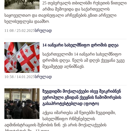
25 თებერვალს თბილისში რუსეთის წითელი
არმია შემოვიდა და საქართველოს
საყოველთაო და თავისუფალი არჩევნების გზით არჩეული
ხელისუფლება დაამხო.
11:08 / 25.02.2025
სრულად
14 იანვარი სახელმწიფო დროშის დღეა
საქართველოში 14 იანვარი სახელმწიფო
დროშის დღეა. წელს ამ დღეს ქვეყანა უკვე
მეცამეტედ აღნიშნავს.
10:58 / 14.01.2025
სრულად
ზუგდიდში მოქალაქეები ისევ შეიკრიბნენ
ევროპული გზიდან ქვეყნის ჩამოშორების
გასაპროტესტებლად (ფოტო)
აქცია იმართება ამ წუთებში ზუგდიდში,
სახელმწიფო რწმუნებულის
ადმინისტრაციის შენობის წინ. ეს არის მოქალაქეების