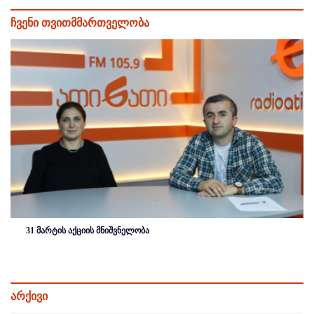
ჩვენი თვითმმართველობა
31 მარტის აქციის მნიშვნელობა
არქივი