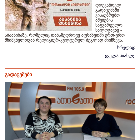
დღევანდელ
გადაცემაში
ვისაუბრებთ
აშუბების
საგვარეულო
სალოცავზე -
აბაანიხაზე, რომელიც თანამედროვე აფხაზეთში ერთ-ერთ
მნიშვნელოვან რელიგიურ-კულტურულ ძეგლად მიიჩნევა.
სრულად
ყველა სიახლე
გადაცემები