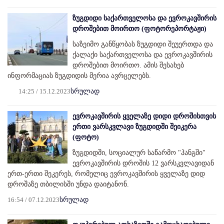
ზუგდიდი საქართველოსა და ევროკავშირის
დროშებით მოირთო (ფოტორეპორტაჟი)
საზეიმო განწყობას ზუგდიდი შეუერთდა და
ქალაქი საქართველოსა და ევროკავშირის
დროშებით მოირთო. ამის შესახებ
ინფორმაციას ზუგდიდის მერია ავრცელებს.
14:25 / 15.12.2023
სრულად
ევროკავშირის ყველაზე დიდი დროშისთვის
ერთი ვარსკვლავი ზუგდიდში შეიკერა
(ფოტო)
ზუგდიდში, სოციალურ საწარმო "ჰანგში"
ევროკავშირის დროშის 12 ვარსკვლავიდან
ერთ-ერთი შეკერეს, რომელიც ევროკავშირის ყველაზე დიდ
დროშაზე თბილისში უნდა დაიტანონ.
16:54 / 07.12.2023
სრულად