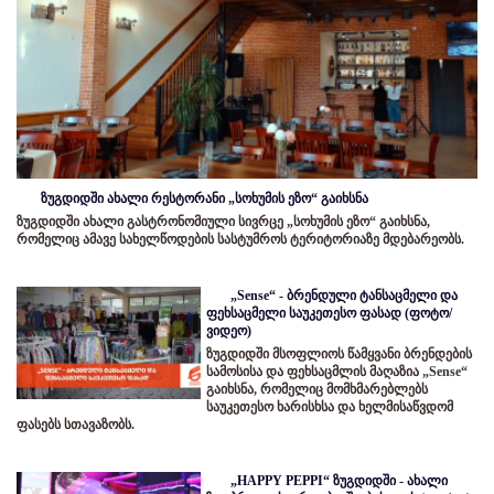
ზუგდიდში ახალი რესტორანი „სოხუმის ეზო“ გაიხსნა
ზუგდიდში ახალი გასტრონომიული სივრცე „სოხუმის ეზო“ გაიხსნა,
რომელიც ამავე სახელწოდების სასტუმროს ტერიტორიაზე მდებარეობს.
„Sense“ - ბრენდული ტანსაცმელი და
ფეხსაცმელი საუკეთესო ფასად (ფოტო/
ვიდეო)
ზუგდიდში მსოფლიოს წამყვანი ბრენდების
სამოსისა და ფეხსაცმლის მაღაზია „Sense“
გაიხსნა, რომელიც მომხმარებლებს
საუკეთესო ხარისხსა და ხელმისაწვდომ
ფასებს სთავაზობს.
„HAPPY PEPPI“ ზუგდიდში - ახალი