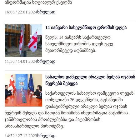
ინფორმაცია სოციალურ ქსელში
16:06 / 22.01.2024
სრულად
14 იანვარი სახელმწიფო დროშის დღეა
წელს, 14 იანვარს საქართველო
სახელმწიფო დროშის დღეს უკვე
მეთორმეტედ აღნიშნავს.
11:50 / 14.01.2024
სრულად
სახალხო დამცველი ირაკლი ბებუას ოჯახის
წევრებს შეხვდა
საქართველოს სახალხო დამცველი ლევან
იოსელიანი 26 დეკემბერს, აფხაზეთში
დაპატიმრებული ირაკლი ბებუას ოჯახის
წევრებს შეხვდა და მათგან მოისმინა ინფორმაცია პატიმრის
ჯანმრთელობის პრობლემებსა და პატიმრობის
არასახარბიელო პირობებზე.
14:52 / 27.12.2023
სრულად