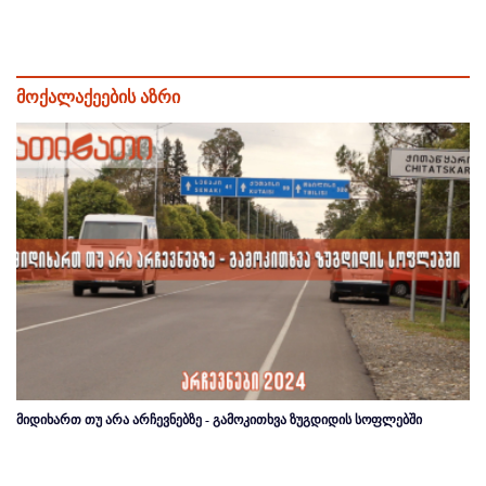
მოქალაქეების აზრი
მიდიხართ თუ არა არჩევნებზე - გამოკითხვა ზუგდიდის სოფლებში