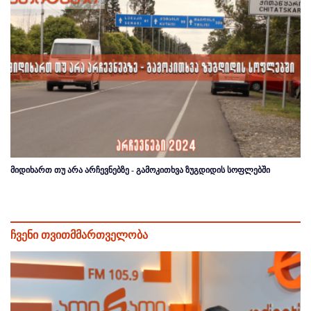
მიდიხართ თუ არა არჩევნებზე - გამოკითხვა ზუგდიდის სოფლებში
ჩვენი თვითმმართველობა