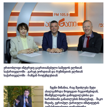
ერთობლივი ინტერვიუ გაერთიანებული სამეფოს ელჩთან
საქართველოში - გარეტ უორდთან და რუმინეთის ელჩთან
საქართველოში - რაზვან როტუნდუსთან
ჩვენი მიზანია, რაც შეიძლება მეტი
ახალგაზრდა მოვიცვათ რეგიონებიდან,
მნიშვნელოვანი გამოცდილებისა და
ხარისხიანი განათლების მისაღებად, - შაკო
ჩხეიძე, ევროპულ-ქართული ინსტიტუტის
აღმასრულებელი დირექტორი