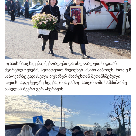
ოჯახის ნათესავები, მეზობლები და ახლობლები ხიდთან
მცირეწლოვნების სურათებით მივიდნენ. ისინი ამბობენ, რომ ე.წ
საზღვარზე გადასვლა აფხაზურ მხარესთან შეთანხმებული
სიების საფუძველზე ხდება, რის გამოც საბერიოში სამძიმარზე
წასვლას ბევრი ვერ ახერხებს.