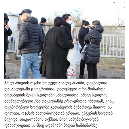
ჭოლარიების ოჯახი სოფელ ახალკახათში, დევნილთა
დასახლებაში ცხოვრობდა. დაღუპული ორი მოზარდი
აფხაზეთის მე-14 სკოლაში სწავლობდა. ამავე სკოლის
მასწავლებელი ეშა თაკალანძე ერთ-ერთია იმათგან, ვინც
ოკუპირებულ სოფელში გადასვლის ნებართვა მიიღო. ის
დილით, ოჯახის ახლობლებთან ერთად, ენგურის ხიდთან
მივიდა. თაკალანძის თქმით, მისი სამეზობლოდან
დაახლოებით 30-მდე ადამიანი მიდის სამძიმარზე.