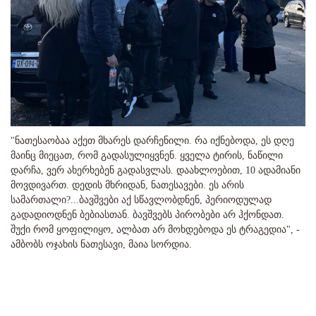
"ნათესაობაა აქეთ მხარეს დარჩენილი. რა იქნებოდა, ეს დღე
მაინც მიეცათ, რომ გადასულიყვნენ. ყველა ტირის, ნაწილი
დარჩა, ვერ ახერხებენ გადასვლას. დაახლოებით, 10 ადამიანი
მოვდივართ. დედის მხრიდან, ნათესავები. ეს არის
სამართალი?...ბავშვები აქ სწავლობდნენ, პერიოდულად
გადადიოდნენ ბებიასთან. ბავშვებს პირობები არ ჰქონდათ.
შუქი რომ ყოფილიყო, ალბათ არ მოხდებოდა ეს ტრაგედია", -
ამბობს ოჯახის ნათესავი, მაია სორდია.