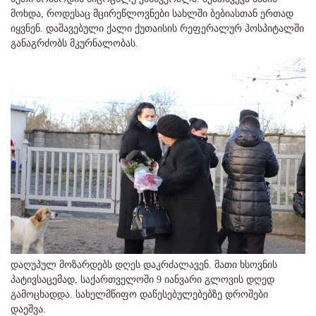
მოხდა, როდესაც მცირეწლოვნები სახლში ბებიასთან ერთად
იყვნენ. დაშავებული ქალი ქუთაისის რეფერალურ ჰოსპიტალში
განაგრძობს მკურნალობას.
დაღუპულ მოზარდებს დღეს დაკრძალავენ. მათი ხსოვნის
პატივსაცემად, საქართველოში 9 იანვარი გლოვის დღედ
გამოცხადდა. სახელმწიფო დაწესებულებებზე დროშები
დაეშვა.