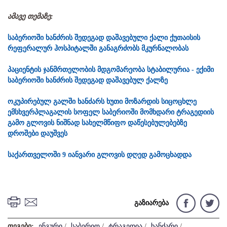
ამავე თემაზე:
საბერიოში ხანძრის შედეგად დაშავებული ქალი ქუთაისის
რეფერალურ ჰოსპიტალში განაგრძობს მკურნალობას
პაციენტის ჯანმრთელობის მდგომარეობა სტაბილურია - ექიმი
საბერიოში ხანძრის შედეგად დაშავებულ ქალზე
ოკუპირებულ გალში ხანძარს ხუთი მოზარდის სიცოცხლე
ემსხვერპლა
გალის სოფელ საბერიოში მომხდარი ტრაგედიის
გამო გლოვის ნიშნად სახელმწიფო დაწესებულებებზე
დროშები დაუშვეს
საქართველოში 9 იანვარი გლოვის დღედ გამოცხადდა
გაზიარება
თეგები:
ენგური
/
საბერიო
/
ტრაგედია
/
ხანძარი
/