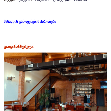
მასალის გამოყენების პირობები
დაფინანსებული