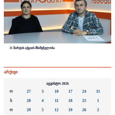
31 მარტის აქციის მნიშვნელობა
არქივი
აგვისტო 2026
ო
27
3
10
17
24
31
ს
28
4
11
18
25
1
ო
29
5
12
19
26
2