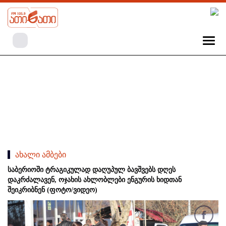
ახალი ამბები
საბერიოში ტრაგიკულად დაღუპულ ბავშვებს დღეს
დაკრძალავენ, ოჯახის ახლობლები ენგურის ხიდთან
შეიკრიბნენ (ფოტო/ვიდეო)