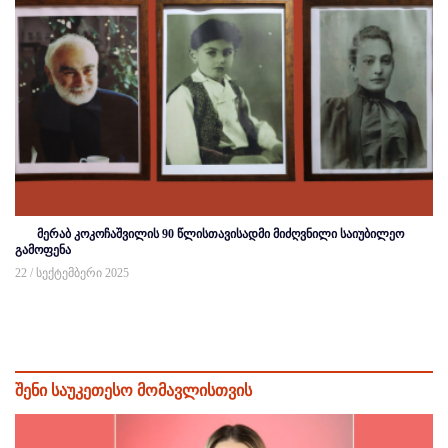
მერაბ კოკოჩაშვილის 90 წლისთავისადმი მიძღვნილი საიუბილეო
გამოფენა
22 / სექტემბერი 2025
შენი საუკეთესო მომავლისთვის