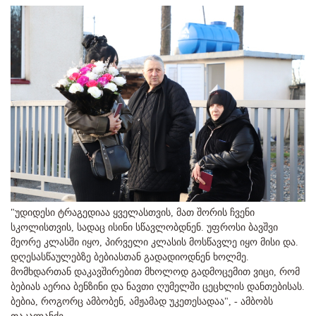
"უდიდესი ტრაგედიაა ყველასთვის, მათ შორის ჩვენი
სკოლისთვის, სადაც ისინი სწავლობდნენ. უფროსი ბავშვი
მეორე კლასში იყო, პირველი კლასის მოსწავლე იყო მისი და.
დღესასწაულებზე ბებიასთან გადადიოდნენ ხოლმე.
მომხდართან დაკავშირებით მხოლოდ გადმოცემით ვიცი, რომ
ბებიას აერია ბენზინი და ნავთი ღუმელში ცეცხლის დანთებისას.
ბებია, როგორც ამბობენ, ამჟამად უკეთესადაა", - ამბობს