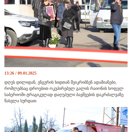
13:26 / 09.01.2025
დღეს დილიდან, ენგურის ხიდთან შეიკრიბნენ ადამიანები,
რომლებსაც დროებით ოკუპირებულ გალის რაიონის სოფელ
საბერიოში ტრაგიკულად დაღუპული ბავშვების დაკრძალვაზე
წასვლა სურდათ.