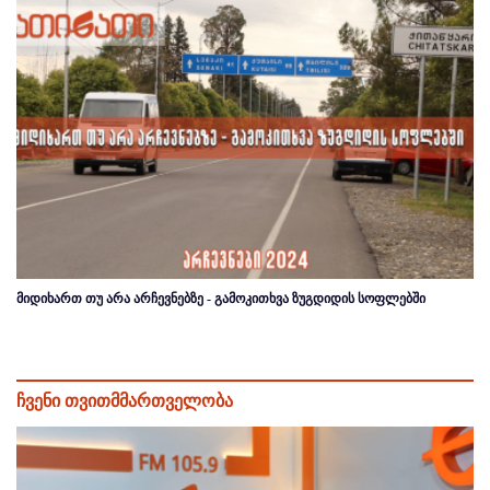
მიდიხართ თუ არა არჩევნებზე - გამოკითხვა ზუგდიდის სოფლებში
ჩვენი თვითმმართველობა