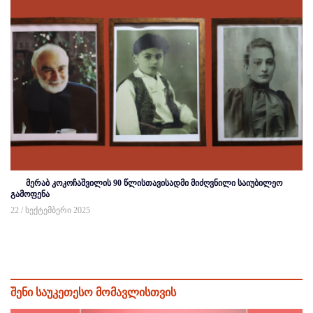
მერაბ კოკოჩაშვილის 90 წლისთავისადმი მიძღვნილი საიუბილეო
გამოფენა
22 / სექტემბერი 2025
შენი საუკეთესო მომავლისთვის