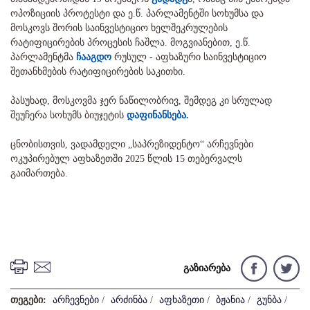
ოპოზიციის პროტესტი და ე.წ. პარლამენტში სოხუმსა და
მოსკოვს შორის საინვესტიციო ხელშეკრულების
რატიფიცირების პროცესის ჩაშლა. მოგვიანებით, ე.წ.
პარლამენტმა
ჩააგდო
რუსულ - აფხაზური საინვესტიციო
შეთანხმების რატიფიცირების საკითხი.
პასუხად, მოსკოვმა ჯერ ნაწილობრივ, შემდეგ კი სრულად
შეუჩერა სოხუმს ბიუჯეტის
დაფინანსება.
ცნობისთვის, ვადამდელი „საპრეზიდენტო“ არჩევნები
ოკუპირებულ აფხაზეთში 2025 წლის 15 თებერვალს
გაიმართება.
გაზიარება
თეგები:
არჩევნები
/
არძინბა
/
აფხაზეთი
/
ბჟანია
/
გუნბა
/