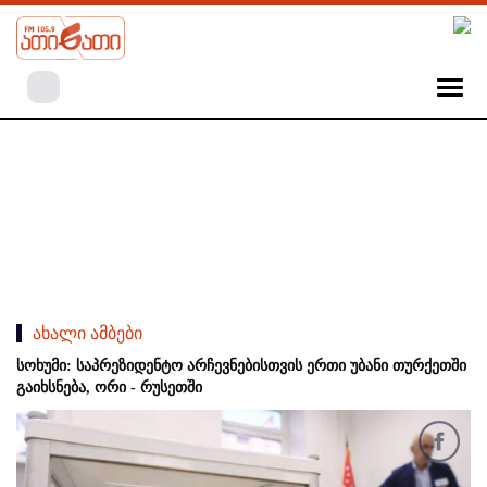
ახალი ამბები
სოხუმი: საპრეზიდენტო არჩევნებისთვის ერთი უბანი თურქეთში
გაიხსნება, ორი - რუსეთში