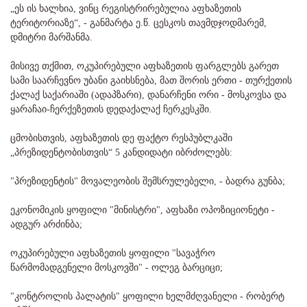
„ეს ის ხალხია, ვინც რეგისტრირებულია აფხაზეთის
ტერიტორიაზე“, - განმარტა ე.წ. ცესკოს თავმდჯოდმარემ,
დმიტრი მარშანმა.
მისივე თქმით, ოკუპირებული აფხაზეთის ფარგლებს გარეთ
სამი საარჩევნო უბანი გაიხსნება, მათ შორის ერთი - თურქეთის
ქალაქ საქარიაში (ადაპზარი), დანარჩენი ორი - მოსკოვსა და
ყარაჩაი-ჩერქეზეთის დედაქალაქ ჩერკესკში.
ცმობისთვის, აფხაზეთის დე ფაქტო რესპუბლკაში
„პრეზიდენტობისთვის“ 5 კანდიდატი იბრძოლებს:
"პრეზიდენტის" მოვალეობის შემსრულებელი, - ბადრა გუნბა;
ეკონომიკის ყოფილი "მინისტრი", აფხაზი ოპოზიციონეტი -
ადგურ არძინბა;
ოკუპირებული აფხაზეთის ყოფილი "სავაჭრო
წარმომადგენელი მოსკოვში" - ოლეგ ბარციცი;
"კონტროლის პალატის" ყოფილი ხელმძღვანელი - რობერტ