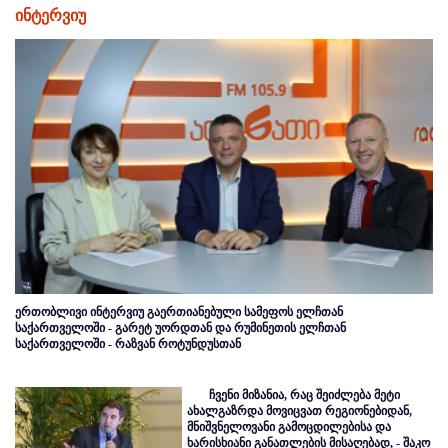
ინტერვიუ
ერთობლივი ინტერვიუ გაერთიანებული სამეფოს ელჩთან
საქართველოში - გარეტ უორდთან და რუმინეთის ელჩთან
საქართველოში - რაზვან როტუნდუსთან
ჩვენი მიზანია, რაც შეიძლება მეტი
ახალგაზრდა მოვიცვათ რეგიონებიდან,
მნიშვნელოვანი გამოცდილებისა და
ხარისხიანი განათლების მისაღებად, - შაკო