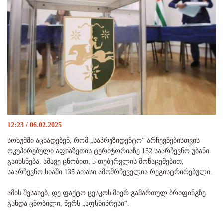
12:23 / 06.02.2025
სოხუმში აცხადებენ, რომ „საპრეზიდენტო“ არჩევნებისთვის
ოკუპირებული აფხაზეთის ტერიტორიაზე 152 საარჩევნო უბანი
გაიხსნება. ამავე ცნობით, 5 თებერვლის მონაცემებით,
საარჩევნო სიაში 135 ათასი ამომრჩეველია რეგისტრირებული.
ამის შესახებ, დე ფაქტო ცესკოს მიერ გამართულ ბრიფინგზე
გახდა ცნობილი, წერს „აფსნიპრესი“.