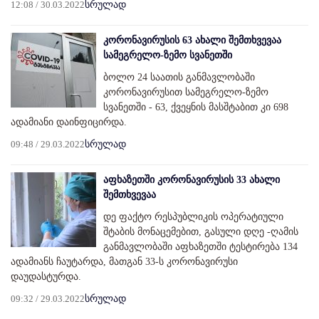
12:08 / 30.03.2022
სრულად
კორონავირუსის 63 ახალი შემთხვევაა
სამეგრელო-ზემო სვანეთში
ბოლო 24 საათის განმავლობაში
კორონავირუსით სამეგრელო-ზემო
სვანეთში - 63, ქვეყნის მასშტაბით კი 698
ადამიანი დაინფიცირდა.
09:48 / 29.03.2022
სრულად
აფხაზეთში კორონავირუსის 33 ახალი
შემთხვევაა
დე ფაქტო რესპუბლიკის ოპერატიული
შტაბის მონაცემებით, გასული დღე -ღამის
განმავლობაში აფხაზეთში ტესტირება 134
ადამიანს ჩაუტარდა, მათგან 33-ს კორონავირუსი
დაუდასტურდა.
09:32 / 29.03.2022
სრულად