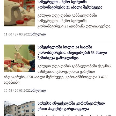
სამეგრელო - ზემო სვანეთში
კორონავირუსის 21 ახალი შემთხვევაა
გასული დღე-ღამის განმავლობაში
სამეგრელო - ზემო სვანეთში
კორონავირუსი 21 ადამიანს დაუდასტურდა.
11:00 / 27.03.2022
სრულად
სამეგრელოში ბოლო 24 საათში
კორონავირუსით ინფიცირების 53 ახალი
შემთხვევა გამოვლინდა
გასული დღე-ღამის განმავლობაში ქვეყნის
მასშტაბით გამოვლინდა ვირუსით
ინფიცირების 658 ახალი შემთხვევა, გამოჯანმრთელდა 3 478
ადამიანი.
10:58 / 26.03.2022
სრულად
სოხუმის ინფექციურში კორონავირუსით
ერთი პაციენტი გარდაიცვალა