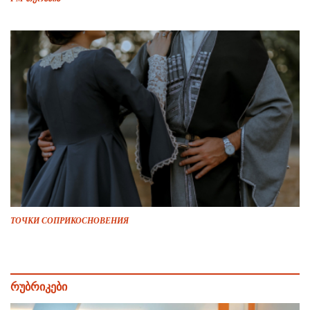
ТОЧКИ СОПРИКОСНОВЕНИЯ
რუბრიკები