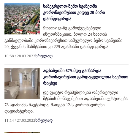
სამეგრელო-ზემო სვანეთში
კორონავირუსით კიდევ 20 პირი
დაინფიცირდა
Stopcov.ge-ზე გამოქვეყნებული
ინფორმაციით, ბოლო 24 საათის
განმავლობაში კორონავირუსით სამეგრელო-ზემო სვანეთში -
20, ქვეყნის მასშტაბით კი 229 ადამიანი დაინფიცირდა.
10:58 / 28.03.2022
სრულად
აფხაზეთში 679-მდე გაიზარდა
კორონავირუსით გარდაცვლილთა საერთო
რიცხვი
დე ფაქტო რესპუბლიკის ოპერატიული
შტაბის მონაცემებით აფხაზეთში ტესტირება
78 ადამიანს ჩაუტარდა, მათგან 12-ს კორონავირუსი
დაუდასტურდა.
11:14 / 27.03.2022
სრულად