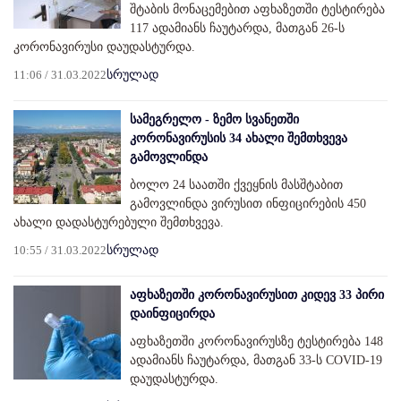
შტაბის მონაცემებით აფხაზეთში ტესტირება
117 ადამიანს ჩაუტარდა, მათგან 26-ს
კორონავირუსი დაუდასტურდა.
11:06 / 31.03.2022
სრულად
სამეგრელო - ზემო სვანეთში
კორონავირუსის 34 ახალი შემთხვევა
გამოვლინდა
ბოლო 24 საათში ქვეყნის მასშტაბით
გამოვლინდა ვირუსით ინფიცირების 450
ახალი დადასტურებული შემთხვევა.
10:55 / 31.03.2022
სრულად
აფხაზეთში კორონავირუსით კიდევ 33 პირი
დაინფიცირდა
აფხაზეთში კორონავირუსზე ტესტირება 148
ადამიანს ჩაუტარდა, მათგან 33-ს COVID-19
დაუდასტურდა.