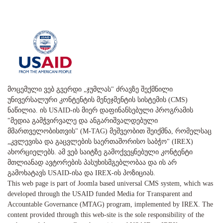
მოცემული ვებ გვერდი „ჯუმლას" ძრავზე შექმნილი
უნივერსალური კონტენტის მენეჯმენტის სისტემის (CMS)
ნაწილია. ის USAID-ის მიერ დაფინანსებული პროგრამის
"მედია გამჭვირვალე და ანგარიშვალდებული
მმართველობისთვის" (M-TAG) მეშვეობით შეიქმნა, რომელსაც
„კვლევისა და გაცვლების საერთაშორისო საბჭო" (IREX)
ახორციელებს. ამ ვებ საიტზე გამოქვეყნებული კონტენტი
მთლიანად ავტორების პასუხისმგებლობაა და ის არ
გამოხატავს USAID-ისა და IREX-ის პოზიციას.
This web page is part of Joomla based universal CMS system, which was
developed through the USAID funded Media for Transparent and
Accountable Governance (MTAG) program, implemented by IREX. The
content provided through this web-site is the sole responsibility of the