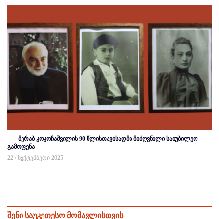
მერაბ კოკოჩაშვილის 90 წლისთავისადმი მიძღვნილი საიუბილეო
გამოფენა
22 / სექტემბერი 2025
შენი საუკეთესო მომავლისთვის