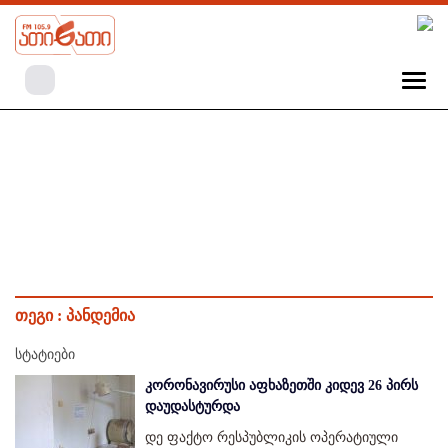
თეგი :
პანდემია
სტატიები
კორონავირუსი აფხაზეთში კიდევ 26 პირს
დაუდასტურდა
დე ფაქტო რესპუბლიკის ოპერატიული