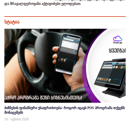
და მრავალფეროვანი აქტივობები ელოდებათ.
სტატია
ბიზნესის ფინანსური უსაფრთხოება: როგორ იცავს POS პროგრამა თქვენს
მონაცემებს
10 / ივნისი 2026