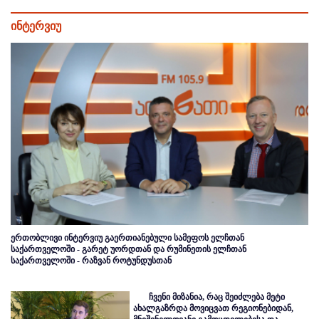
ინტერვიუ
ერთობლივი ინტერვიუ გაერთიანებული სამეფოს ელჩთან
საქართველოში - გარეტ უორდთან და რუმინეთის ელჩთან
საქართველოში - რაზვან როტუნდუსთან
ჩვენი მიზანია, რაც შეიძლება მეტი
ახალგაზრდა მოვიცვათ რეგიონებიდან,