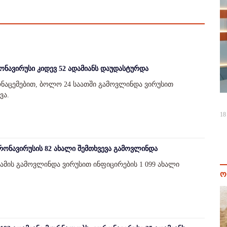
ნავირუსი კიდევ 52 ადამიანს დაუდასტურდა
მონაცემებით, ბოლო 24 საათში გამოვლინდა ვირუსით
ვა.
18
რონავირუსის 82 ახალი შემთხვევა გამოვლინდა
მის გამოვლინდა ვირუსით ინფიცირების 1 099 ახალი
ო