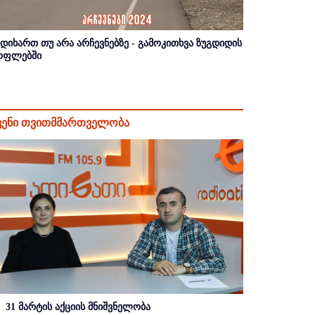
იდიხართ თუ არა არჩევნებზე - გამოკითხვა ზუგდიდის
ოფლებში
ვენი თვითმმართველობა
31 მარტის აქციის მნიშვნელობა