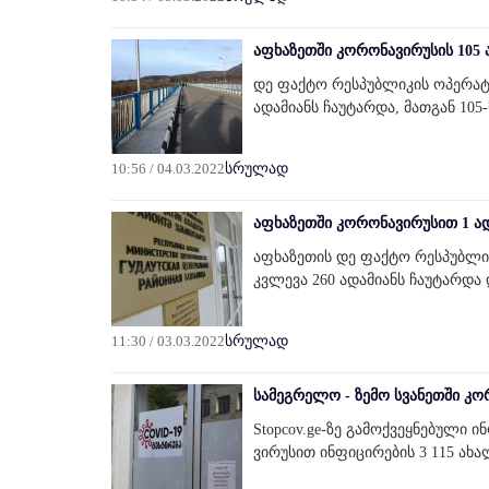
აფხაზეთში კორონავირუსის 105 
დე ფაქტო რესპუბლიკის ოპერატ
ადამიანს ჩაუტარდა, მათგან 10
10:56 / 04.03.2022
სრულად
აფხაზეთში კორონავირუსით 1 ად
აფხაზეთის დე ფაქტო რესპუბლი
კვლევა 260 ადამიანს ჩაუტარდა
11:30 / 03.03.2022
სრულად
სამეგრელო - ზემო სვანეთში კო
Stopcov.ge-ზე გამოქვეყნებული
ვირუსით ინფიცირების 3 115 ახ