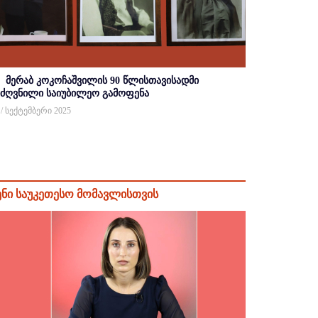
მერაბ კოკოჩაშვილის 90 წლისთავისადმი
იძღვნილი საიუბილეო გამოფენა
 / სექტემბერი 2025
ენი საუკეთესო მომავლისთვის