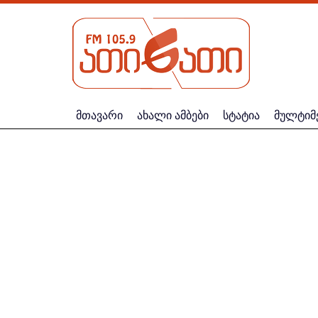
მთავარი
ახალი ამბები
სტატია
მულტიმ