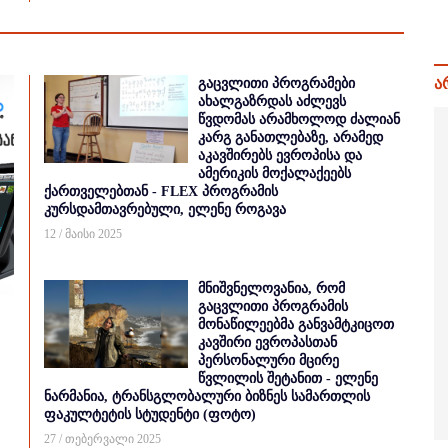
ა
გაცვლითი პროგრამები
ახალგაზრდას აძლევს
წვდომას არამხოლოდ ძალიან
კარგ განათლებაზე, არამედ
აკავშირებს ევროპისა და
ამერიკის მოქალაქეებს
ქართველებთან - FLEX პროგრამის
კურსდამთავრებული, ელენე როგავა
12 / მაისი 2025
მნიშვნელოვანია, რომ
გაცვლითი პროგრამის
მონაწილეებმა განვამტკიცოთ
კავშირი ევროპასთან
პერსონალური მცირე
წვლილის შეტანით - ელენე
ნარმანია, ტრანსგლობალური ბიზნეს სამართლის
ფაკულტეტის სტუდენტი (ფოტო)
27 / თებერვალი 2025