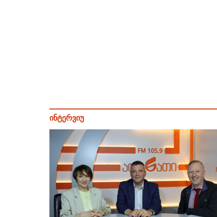
ინტერვიუ