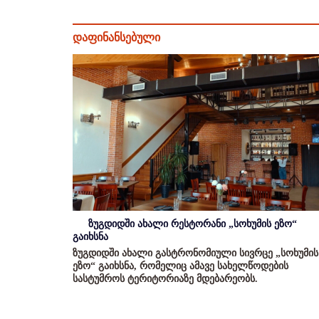
დაფინანსებული
ზუგდიდში ახალი რესტორანი „სოხუმის ეზო“
გაიხსნა
ზუგდიდში ახალი გასტრონომიული სივრცე „სოხუმის
ეზო“ გაიხსნა, რომელიც ამავე სახელწოდების
სასტუმროს ტერიტორიაზე მდებარეობს.