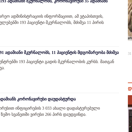
93 ადამიანი მკურნალობს, კორონავირუსი 35 ადამიანს
არეო ადმინისტრაციის ინფორმაციით, ამ ეტაპისთვის,
ლებებში 193 პაციენტი მკურნალობს, მძიმეა 11 პირის
1 ადამიანი მკურნალობს, 11 პაციენტის მდგომარეობა მძიმეა
31
ტრებში 193 პაციენტი გადის მკურნალობის კურსს. მათგან
ეა.
დ
 ადამიანს კორონავირუსი დაუდასტურდა
ირუსით ინფიცირების 3 033 ახალი დადასტურებული
 ზემო სვანეთში ვირუსი 266 პირს დაუდგინდა.