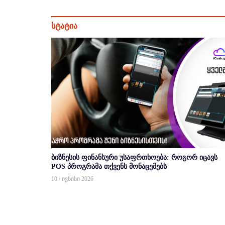
სტატია
ბიზნესის ფინანსური უსაფრთხოება: როგორ იცავს
POS პროგრამა თქვენს მონაცემებს
10 / ივნისი 2026