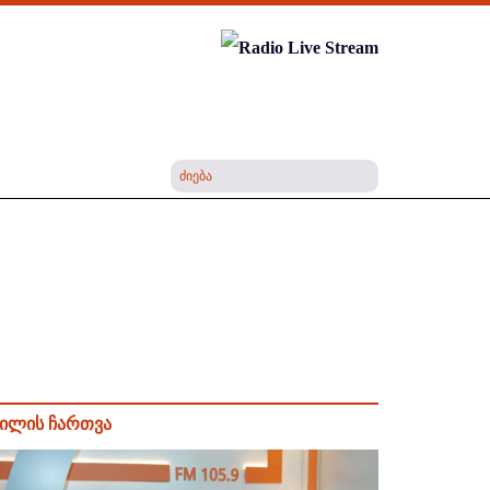
ილის ჩართვა