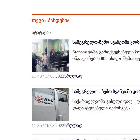
თეგი :
პანდემია
სტატიები
სამეგრელო-ზემო სვანეთში კორო
Stopcov.ge-ზე გამოქვეყნებული 
ინფიცირების 888 ახალი შემთხვე
11:43 / 17.03.2022
სრულად
სამეგრელო - ზემო სვანეთში კო
საქართველოში გასული დღე - ღა
დადასტურებული შემთხვევა.
11:35 / 16.03.2022
სრულად