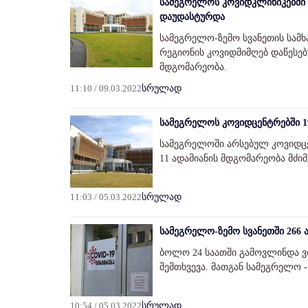
სამეგრელოს კოვიდკლინიკებში 1
დაუდასტურდა
სამეგრელო-ზემო სვანეთის სამხ
რეგიონის კოვიდმიმღებ დაწესებუ
მდგომარეობა.
11:10 / 09.03.2022
სრულად
სამეგრელოს კოვიდცენტრებში 19
სამეგრელოში არსებულ კოვიდცენ
11 ადამიანის მდგომარეობა მძიმ
11:03 / 05.03.2022
სრულად
სამეგრელო-ზემო სვანეთში 266
ბოლო 24 საათში გამოვლინდა ვ
შემთხვევა. მათგან სამეგრელო -
10:54 / 05.03.2022
სრულად