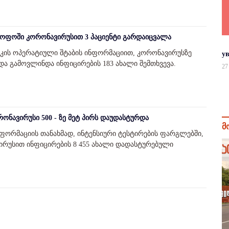
ოფოში კორონავირუსით 3 პაციენტი გარდაიცვალა
კის ოპერატიული შტაბის ინფორმაციით, კორონავირუსზე
у
 და გამოვლინდა ინფიცირების 183 ახალი შემთხვევა.
27
რონავირუსი 500 - ზე მეტ პირს დაუდასტურდა
მ
ინფორმაციის თანახმად, ინტენსიური ტესტირების ფარგლებში,
ირუსით ინფიცირების 8 455 ახალი დადასტურებული