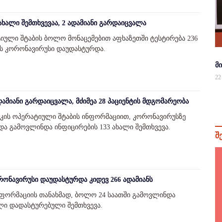
ახალი შემთხვევაა, 2 ადამიანი გარდაიცვალა
იული შტაბის ბოლო მონაცემებით აფხაზეთში ტესტირება 236
5-ს კორონავირუსი დაუდასტურდა.
მ
22
ამიანი გარდაიცვალა, მძიმეა 28 პაციენტის მდგომარეობა
კის ოპერატიული შტაბის ინფორმაციით, კორონავირუსზე
 და გამოვლინდა ინფიცირების 133 ახალი შემთხვევა.
შ
რონავირუსი დაუდასტურდა კიდევ 266 ადამიანს
 ინფორმაციის თანახმად, ბოლო 24 საათში გამოვლინდა
ალი დადასტურებული შემთხვევა.