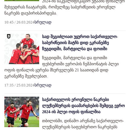
2024-ის საკვალიფიკაციო ეტაპის ფინალურ
შეხვედრას ჩაატარებს, რომელზეც საბერძნეთის ეროვნულ
ნაკრებს დაუპირისპირდება.
10:45 / 26.03.2024
სრულად
სად შეგიძლიათ უყუროთ საქართველო-
საბერძნეთის მატჩს დიდ ეკრანებზე
ზუგდიდში, მარტვილსა და ფოთში
ზუგდიდში, მარტვილსა და ფოთში
ფეხბურთში ევროპის ჩემპიონატის პლეი
ოფის ფინალის ყურება მსურველებს 21 საათიდან დიდ
ეკრანებზე შეეძლებათ.
17:35 / 25.03.2024
სრულად
საქართველოს ეროვნული ნაკრები
ლუქსემბურგის დაამარცხების შემდეგ ევრო
2024-ის პლეი ოფის ფინალშია
თბილისში, დინამო არენაზე საქართველო-
ლუქსემბურგის საფეხბურთო ნაკრებებს