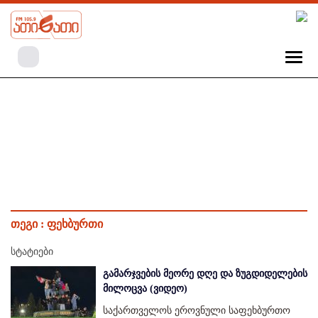
თეგი :
ფეხბურთი
სტატიები
გამარჯვების მეორე დღე და ზუგდიდელების
მილოცვა (ვიდეო)
საქართველოს ეროვნული საფეხბურთო