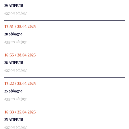
29 АПРЕЛЯ
აუდიო არქივი
17:51 / 28.04.2025
28 აპრილი
აუდიო არქივი
16:55 / 28.04.2025
28 АПРЕЛЯ
აუდიო არქივი
17:22 / 25.04.2025
25 აპრილი
აუდიო არქივი
16:33 / 25.04.2025
25 АПРЕЛЯ
აუდიო არქივი