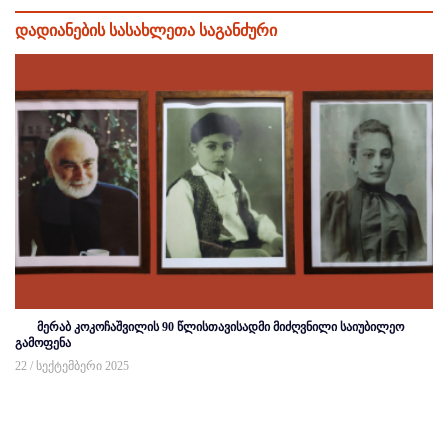
დადიანების სასახლეთა საგანძური
მერაბ კოკოჩაშვილის 90 წლისთავისადმი მიძღვნილი საიუბილეო
გამოფენა
22 / სექტემბერი 2025