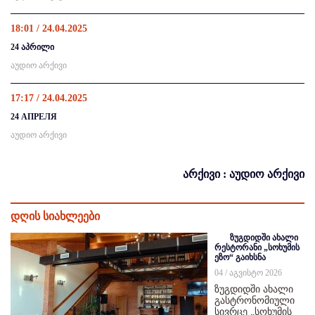
18:01 / 24.04.2025
24 აპრილი
აუდიო არქივი
17:17 / 24.04.2025
24 АПРЕЛЯ
აუდიო არქივი
არქივი : აუდიო არქივი
დღის სიახლეები
ზუგდიდში ახალი
რესტორანი „სოხუმის
ეზო“ გაიხსნა
04 / აგვისტო 2026
ზუგდიდში ახალი
გასტრონომიული
სივრცე „სოხუმის