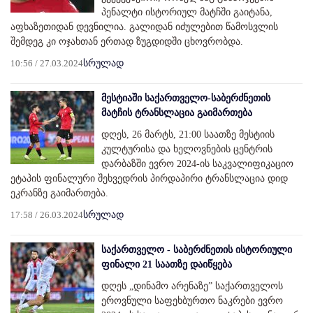
პენალტი ისტორიულ მატჩში გაიტანა,
აფხაზეთიდან დევნილია. გალიდან იძულებით წამოსვლის
შემდეგ კი ოჯახთან ერთად ზუგდიდში ცხოვრობდა.
10:56 / 27.03.2024
სრულად
მესტიაში საქართველო-საბერძნეთის
მატჩის ტრანსლაცია გაიმართება
დღეს, 26 მარტს, 21:00 საათზე მესტიის
კულტურისა და ხელოვნების ცენტრის
დარბაზში ევრო 2024-ის საკვალიფიკაციო
ეტაპის ფინალური შეხვედრის პირდაპირი ტრანსლაცია დიდ
ეკრანზე გაიმართება.
17:58 / 26.03.2024
სრულად
საქართველო - საბერძნეთის ისტორიული
ფინალი 21 საათზე დაიწყება
დღეს „დინამო არენაზე” საქართველოს
ეროვნული საფეხბურთო ნაკრები ევრო