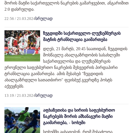
შორის მატჩი საქართველოს ნაკრების გამარჯვებით, ანგარიშით
2:0 დასრულდა.
22:56 / 21.03.2024
სრულად
ზუგდიდში საქართველო-ლუქსემბურგის
მატჩის ტრანსლაცია გაიმართება
დღეს, 21 მარტს, 20:45 საათიდან, ზუგდიდის
მოსწავლე ახალგაზრდობის სასახლეში
საქართველოსა და ლუქსემბურგის
ეროვნული საფეხბურთო ნაკრების შეხვედრის პირდაპირი
ტრანსლაცია გაიმართება. ამის შესახებ "ზუგდიდის
ახალგაზრდული სათათბირო" ფეისბუქ გვერდზე პოსტს
აქვეყნებს.
13:19 / 21.03.2024
სრულად
აფხაზეთისა და სირიის საფეხბურთო
ნაკრებებს შორის ამხანაგური მატჩი
გაიმართება, - სოხუმი
სოხუმში აცხადებენ, რომ შესაძლოა,