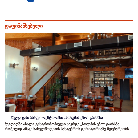
დაფინანსებული
ზუგდიდში ახალი რესტორანი „სოხუმის ეზო“ გაიხსნა
ზუგდიდში ახალი გასტრონომიული სივრცე „სოხუმის ეზო“ გაიხსნა,
რომელიც ამავე სახელწოდების სასტუმროს ტერიტორიაზე მდებარეობს.