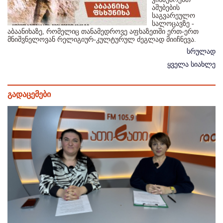
აშუბების
საგვარეულო
სალოცავზე -
აბაანიხაზე, რომელიც თანამედროვე აფხაზეთში ერთ-ერთ
მნიშვნელოვან რელიგიურ-კულტურულ ძეგლად მიიჩნევა.
სრულად
ყველა სიახლე
გადაცემები