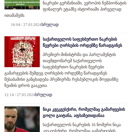
ნაკრები გერმანიაში, ევროპის ჩემპიონატის
ფინალურ ეტაპზე ისტორიაში პირველად
ითამაშებს.
16:04 / 27.03.2024
სრულად
საქართველოს საფეხბურთო ნაკრების
წევრები ღირსების ორდენზე წარადგინეს
პრემიერ-მინისტრმა და პარლამენტის
თავმჯდომარემ საქართველოს
საფეხბურთო ნაკრების წევრები
გამარჯვების შემდეგ ღირსების ორდენზე წარადგინეს.
შესაბამისი განცხადება პრემიერმა რესპუბლიკის მოედანზე
ზეიმის დროს გააკეთა.
12:14 / 27.03.2024
სრულად
ნიკა კვეკვესქირი, რომელმაც გამარჯვების
გოლი გაიტანა, აფხაზეთიდანაა
საქართველოს ნაკრების 16 ნომერი ნიკა
კვეკვესქირი, რომელმაც გამარჯვების