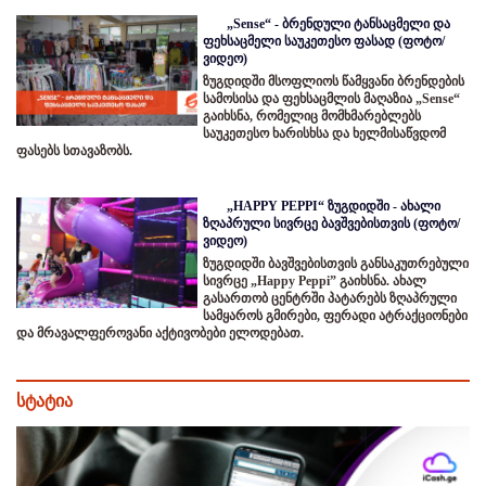
„Sense“ - ბრენდული ტანსაცმელი და
ფეხსაცმელი საუკეთესო ფასად (ფოტო/
ვიდეო)
ზუგდიდში მსოფლიოს წამყვანი ბრენდების
სამოსისა და ფეხსაცმლის მაღაზია „Sense“
გაიხსნა, რომელიც მომხმარებლებს
საუკეთესო ხარისხსა და ხელმისაწვდომ
ფასებს სთავაზობს.
„HAPPY PEPPI“ ზუგდიდში - ახალი
ზღაპრული სივრცე ბავშვებისთვის (ფოტო/
ვიდეო)
ზუგდიდში ბავშვებისთვის განსაკუთრებული
სივრცე „Happy Peppi” გაიხსნა. ახალ
გასართობ ცენტრში პატარებს ზღაპრული
სამყაროს გმირები, ფერადი ატრაქციონები
და მრავალფეროვანი აქტივობები ელოდებათ.
სტატია