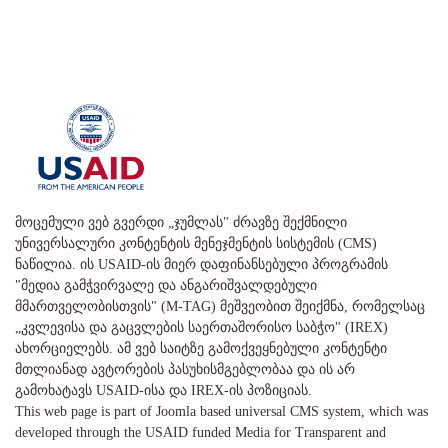
მოცემული ვებ გვერდი „ჯუმლას" ძრავზე შექმნილი
უნივერსალური კონტენტის მენეჯმენტის სისტემის (CMS)
ნაწილია. ის USAID-ის მიერ დაფინანსებული პროგრამის
"მედია გამჭვირვალე და ანგარიშვალდებული
მმართველობისთვის" (M-TAG) მეშვეობით შეიქმნა, რომელსაც
„კვლევისა და გაცვლების საერთაშორისო საბჭო" (IREX)
ახორციელებს. ამ ვებ საიტზე გამოქვეყნებული კონტენტი
მთლიანად ავტორების პასუხისმგებლობაა და ის არ
გამოხატავს USAID-ისა და IREX-ის პოზიციას.
This web page is part of Joomla based universal CMS system, which was
developed through the USAID funded Media for Transparent and