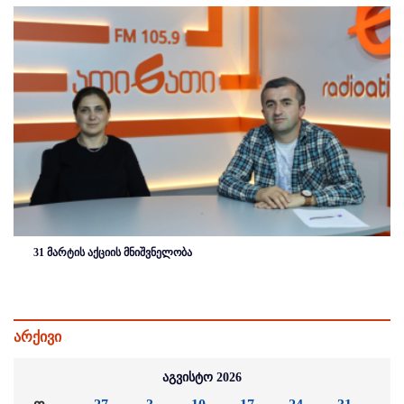
31 მარტის აქციის მნიშვნელობა
არქივი
აგვისტო 2026