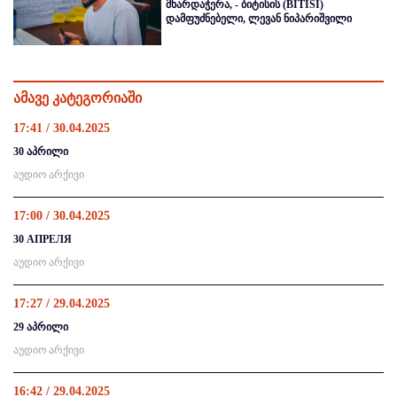
მხარდაჭერა, - ბიტისის (BITISI)
დამფუძნებელი, ლევან ნიპარიშვილი
ამავე კატეგორიაში
17:41 / 30.04.2025
30 აპრილი
აუდიო არქივი
17:00 / 30.04.2025
30 АПРЕЛЯ
აუდიო არქივი
17:27 / 29.04.2025
29 აპრილი
აუდიო არქივი
16:42 / 29.04.2025