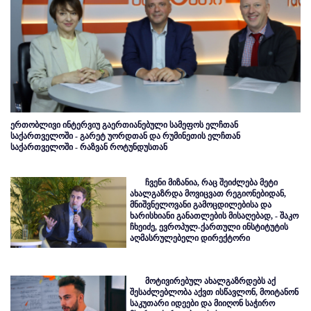
ერთობლივი ინტერვიუ გაერთიანებული სამეფოს ელჩთან
საქართველოში - გარეტ უორდთან და რუმინეთის ელჩთან
საქართველოში - რაზვან როტუნდუსთან
ჩვენი მიზანია, რაც შეიძლება მეტი
ახალგაზრდა მოვიცვათ რეგიონებიდან,
მნიშვნელოვანი გამოცდილებისა და
ხარისხიანი განათლების მისაღებად, - შაკო
ჩხეიძე, ევროპულ-ქართული ინსტიტუტის
აღმასრულებელი დირექტორი
მოტივირებულ ახალგაზრდებს აქ
შესაძლებლობა აქვთ ისწავლონ, მოიტანონ
საკუთარი იდეები და მიიღონ საჭირო