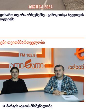
იდიხართ თუ არა არჩევნებზე - გამოკითხვა ზუგდიდის
ოფლებში
ვენი თვითმმართველობა
31 მარტის აქციის მნიშვნელობა