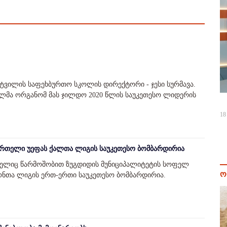
რტვილის საფეხბურთო სკოლის დირექტორი - ჯესი სურმავა.
ლმა ორგანომ მას ჯილდო 2020 წლის საუკეთესო ლიდერის
18
რთელი უეფას ქალთა ლიგის საუკეთესო ბომბარდირია
მელიც წარმოშობით ზუგდიდის მუნიციპალიტეტის სოფელ
ო
იონთა ლიგის ერთ-ერთი საუკეთესო ბომბარდირია.