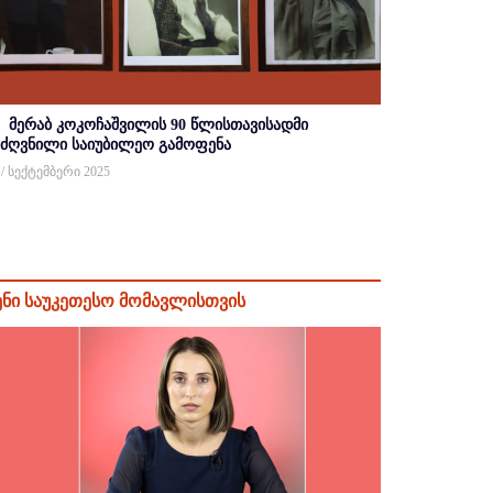
მერაბ კოკოჩაშვილის 90 წლისთავისადმი
იძღვნილი საიუბილეო გამოფენა
 / სექტემბერი 2025
ენი საუკეთესო მომავლისთვის