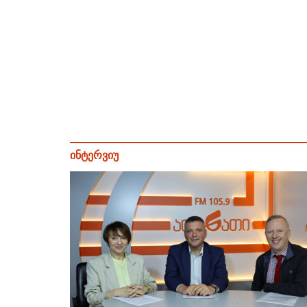
ინტერვიუ