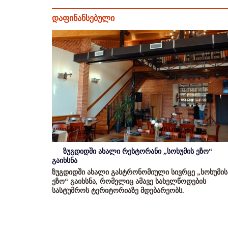
დაფინანსებული
ზუგდიდში ახალი რესტორანი „სოხუმის ეზო“
გაიხსნა
ზუგდიდში ახალი გასტრონომიული სივრცე „სოხუმის
ეზო“ გაიხსნა, რომელიც ამავე სახელწოდების
სასტუმროს ტერიტორიაზე მდებარეობს.