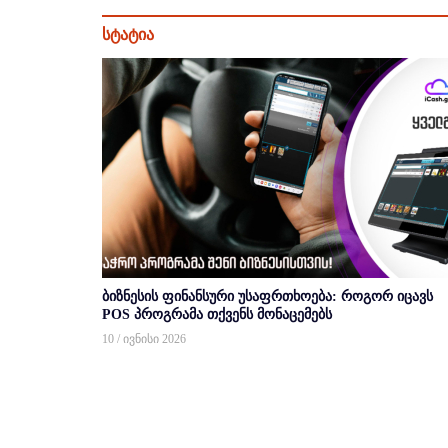
სტატია
ბიზნესის ფინანსური უსაფრთხოება: როგორ იცავს
POS პროგრამა თქვენს მონაცემებს
10 / ივნისი 2026