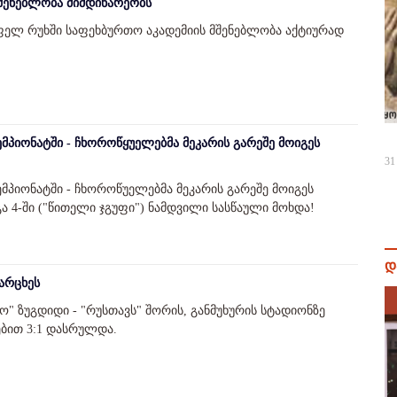
მშენებლობა მიმდინარეობს
ფელ რუხში საფეხბურთო აკადემიის მშენებლობა აქტიურად
მპიონატში - ჩხოროწყუელებმა მეკარის გარეშე მოიგეს
31
მპიონატში - ჩხოროწუელებმა მეკარის გარეშე მოიგეს
 4-ში ("წითელი ჯგუფი") ნამდვილი სასწაული მოხდა!
დ
არცხეს
ო" ზუგდიდი - "რუსთავს" შორის, განმუხურის სტადიონზე
ებით 3:1 დასრულდა.