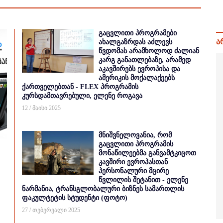
გაცვლითი პროგრამები
ა
ახალგაზრდას აძლევს
წვდომას არამხოლოდ ძალიან
კარგ განათლებაზე, არამედ
აკავშირებს ევროპისა და
ამერიკის მოქალაქეებს
ქართველებთან - FLEX პროგრამის
კურსდამთავრებული, ელენე როგავა
12 / მაისი 2025
მნიშვნელოვანია, რომ
გაცვლითი პროგრამის
მონაწილეებმა განვამტკიცოთ
კავშირი ევროპასთან
პერსონალური მცირე
წვლილის შეტანით - ელენე
ნარმანია, ტრანსგლობალური ბიზნეს სამართლის
ფაკულტეტის სტუდენტი (ფოტო)
27 / თებერვალი 2025