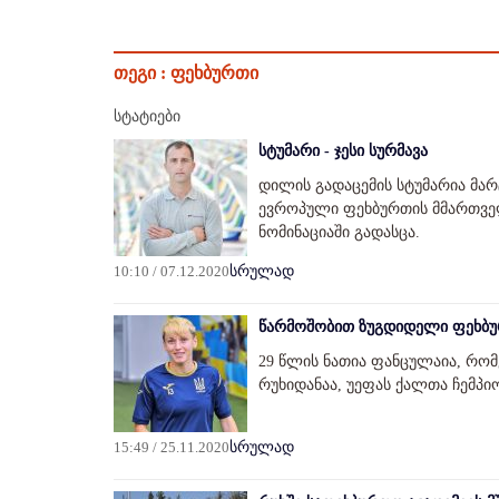
თეგი :
ფეხბურთი
სტატიები
სტუმარი - ჯესი სურმავა
დილის გადაცემის სტუმარია მა
ევროპული ფეხბურთის მმართვე
ნომინაციაში გადასცა.
10:10 / 07.12.2020
სრულად
წარმოშობით ზუგდიდელი ფეხბუ
29 წლის ნათია ფანცულაია, რო
რუხიდანაა, უეფას ქალთა ჩემპ
15:49 / 25.11.2020
სრულად