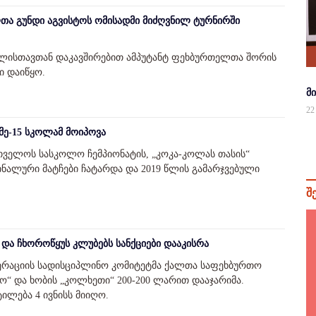
თა გუნდი აგვისტოს ომისადმი მიძღვნილ ტურნირში
 წლისთავთან დაკავშირებით ამპუტანტ ფეხბურთელთა შორის
 დაიწყო.
მ
22
მე-15 სკოლამ მოიპოვა
რთველოს სასკოლო ჩემპიონატის, „კოკა-კოლას თასის“
ფინალური მატჩები ჩატარდა და 2019 წლის გამარჯვებული
შ
და ჩხოროწყუს კლუბებს სანქციები დააკისრა
რაციის სადისციპლინო კომიტეტმა ქალთა საფეხბურთო
“ და ხობის „კოლხეთი“ 200-200 ლარით დააჯარიმა.
ტილება 4 ივნისს მიიღო.