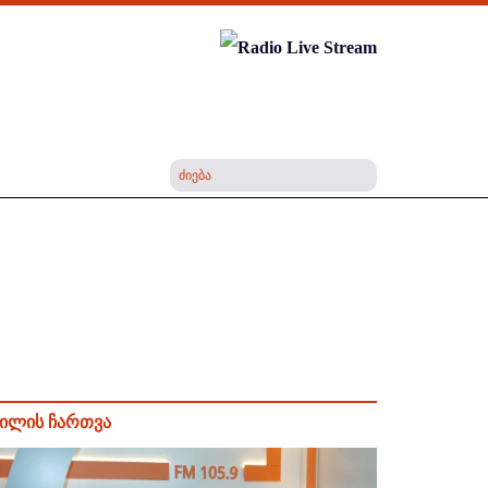
ილის ჩართვა