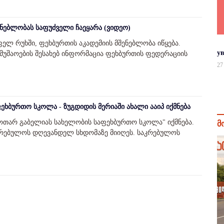
ენებლობას საფუძველი ჩაეყარა (ვიდეო)
ელ რუხში, ფეხბურთის აკადემიის მშენებლობა იწყება.
у
უშაოების შესახებ ინფორმაცია ფეხბურთის ფედერაციის
27
ხბურთო სკოლა - ზუგდიდის მერიაში ახალი ააიპ იქმნება
"ოთარ გაბელიას სახელობის საფეხბურთო სკოლა" იქმნება.
მ
აკრებულოს დღევანდელ სხდომაზე მიიღეს. საკრებულოს