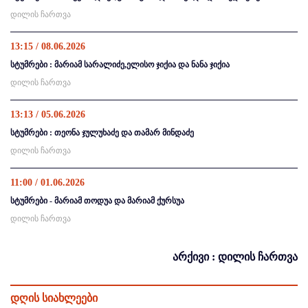
დილის ჩართვა
13:15 / 08.06.2026
სტუმრები : მარიამ სარალიძე,ელისო ჯიქია და ნანა ჯიქია
დილის ჩართვა
13:13 / 05.06.2026
სტუმრები : თეონა ჯულუხაძე და თამარ მინდაძე
დილის ჩართვა
11:00 / 01.06.2026
სტუმრები - მარიამ თოდუა და მარიამ ქურსუა
დილის ჩართვა
არქივი : დილის ჩართვა
დღის სიახლეები