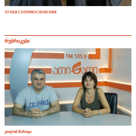
ТОЧКИ СОПРИКОСНОВЕНИЯ
რუბრიკები
დილის ჩართვა