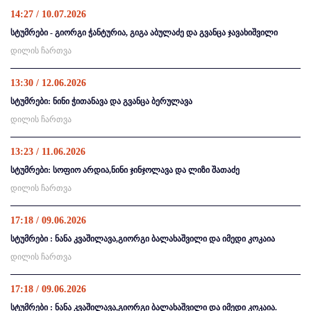
14:27 / 10.07.2026
სტუმრები - გიორგი ჭანტურია, გიგა აბულაძე და გვანცა ჯავახიშვილი
დილის ჩართვა
13:30 / 12.06.2026
სტუმრები: ნინი ჭითანავა და გვანცა ბერულავა
დილის ჩართვა
13:23 / 11.06.2026
სტუმრები: სოფიო არდია,ნინი ჯინჯოლავა და ლიზი შათაძე
დილის ჩართვა
17:18 / 09.06.2026
სტუმრები : ნანა კვაშილავა,გიორგი ბალახაშვილი და იმედი კოკაია
დილის ჩართვა
17:18 / 09.06.2026
სტუმრები : ნანა კვაშილავა,გიორგი ბალახაშვილი და იმედი კოკაია.