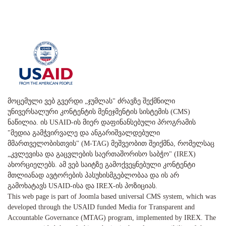
მოცემული ვებ გვერდი „ჯუმლას" ძრავზე შექმნილი
უნივერსალური კონტენტის მენეჯმენტის სისტემის (CMS)
ნაწილია. ის USAID-ის მიერ დაფინანსებული პროგრამის
"მედია გამჭვირვალე და ანგარიშვალდებული
მმართველობისთვის" (M-TAG) მეშვეობით შეიქმნა, რომელსაც
„კვლევისა და გაცვლების საერთაშორისო საბჭო" (IREX)
ახორციელებს. ამ ვებ საიტზე გამოქვეყნებული კონტენტი
მთლიანად ავტორების პასუხისმგებლობაა და ის არ
გამოხატავს USAID-ისა და IREX-ის პოზიციას.
This web page is part of Joomla based universal CMS system, which was
developed through the USAID funded Media for Transparent and
Accountable Governance (MTAG) program, implemented by IREX. The