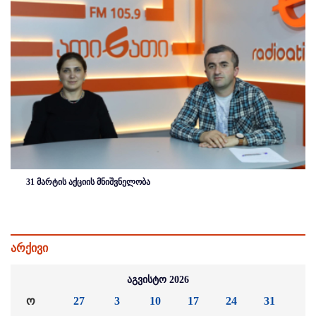
31 მარტის აქციის მნიშვნელობა
არქივი
აგვისტო 2026
ო
27
3
10
17
24
31