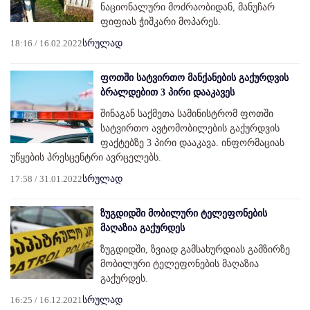
ნაციონალური მოძრაობიდან, მანუჩარ
ფიფიას ჭიშკარი მოპარეს.
18:16 / 16.02.2022
სრულად
ფოთში სატვირთო მანქანების გაქურდვის
ბრალდებით 3 პირი დააკავეს
შინაგან საქმეთა სამინისტრომ ფოთში
სატვირთო ავტომობილების გაქურდვის
ფაქტებზე 3 პირი დააკავა. ინფორმაციას
უწყების პრესცენტრი ავრცელებს.
17:58 / 31.01.2022
სრულად
ზუგდიდში მობილური ტელეფონების
მაღაზია გაქურდეს
ზუგდიდში, ზვიად გამსახურდიას გამზირზე
მობილური ტელეფონების მაღაზია
გაქურდეს.
16:25 / 16.12.2021
სრულად