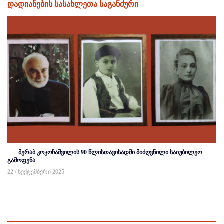
დადიანების სასახლეთა საგანძური
მერაბ კოკოჩაშვილის 90 წლისთავისადმი მიძღვნილი საიუბილეო
გამოფენა
22 / სექტემბერი 2025