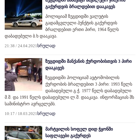
ზუგდიდში მამაკაცი სავალუტო ჯიხურის
გაქურდვის ბრალდებით დააკავეს
პოლიციამ ზუგდიდში ვალუტის
გადამცვლელი პუნქტის გაქურდვის
ბრალდებით ერთი პირი, 1964 წელს
დაბადებული ბ.ხ დააკავა.
21:38 / 24.04.2021
სრულად
ზუგდიდში მანქანის ქურდობისთვის 3 პირი
დააკავეს
ზუგდიდში პოლიციამ ავტომობილის
ქურდობის ბრალდებით 3 პირი: 1993 წელს
დაბადებული გ.ჭ. 1977 წელს დაბადებული
მ.შ. და 1991 წელს დაბადებული ლ.შ. დააკავა. ინფორმაციას შს
სამინისტრო ავრცელებს.
10:17 / 18.03.2021
სრულად
მარტვილის სოფელ დიდ ჭყონში
საფლავები გაქურდეს