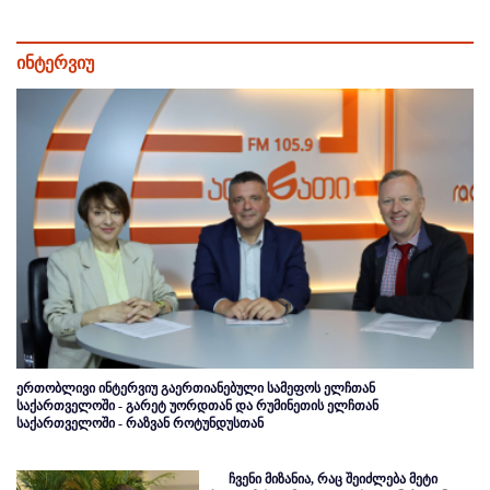
ინტერვიუ
ერთობლივი ინტერვიუ გაერთიანებული სამეფოს ელჩთან
საქართველოში - გარეტ უორდთან და რუმინეთის ელჩთან
საქართველოში - რაზვან როტუნდუსთან
ჩვენი მიზანია, რაც შეიძლება მეტი