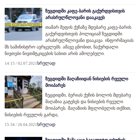
ზუგდიდში კაფე-ბარის გაქურდვისთვის
არასრულწლოვანი დააკავეს
თამარ მეფის ქუჩაზე მდებარე კაფე-ბარის
გაქურდვისთვის პოლიციამ ზუგდიდში
არასრულწლოვანი დააკავა. ინფორმაციას
შს სამინისტრო ავრცელებს. ამავე ცნობით, ნაქურდალი
ნივთები ნივთმტკიცების სახით არის ამოღებული.
14:15 / 02.07.2021
სრულად
ზუგდიდში მაღაზიიდან ნისიების რვეული
მოიპარეს
ზუგდიდში, ბერიას ქუჩის ბოლოს მდებარე
მაღაზია გატეხეს და ნისიების რვეული
მოიპარეს. მაღაზიის მფლობელის თქმით,
ნისიების რვეულის გარდა,
15:34 / 26.04.2021
სრულად