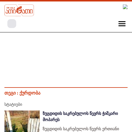
თეგი :
ქურდობა
სტატიები
ზუგდიდის საკრებულოს წევრს ჭიშკარი
მოპარეს
ზუგდიდის საკრებულოს წევრს ერთიანი