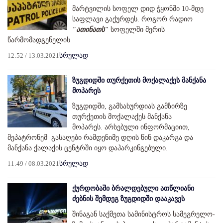
მარტვილის სოფელ დიდ ჭყონში 10-მდე
საფლავი გაქურდეს. როგორ რადიო
"ათინათს"
სოფელში მერის
წარმომადგენელის
12:52 / 13.03.2021
სრულად
ზუგდიდში თურქეთის მოქალაქეს მანქანა
მოპარეს
ზუგდიდში, გამსახურდიას გამზირზე
თურქეთის მოქალაქეს მანქანა
მოპარეს. არსებული ინფორმაციით,
მეპატრონემ გასაღები რამდენიმე დღის წინ დაკარგა და
მანქანა ქალაქის ცენტრში იყო დაპარკინგებული.
11:49 / 08.03.2021
სრულად
ქურდობაში ბრალდებული ათწლიანი
ძებნის შემდეგ ზუგდიდში დააკავეს
შინაგან საქმეთა სამინისტროს სამეგრელო-