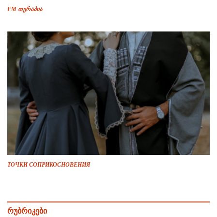
FM თერაპია
ТОЧКИ СОПРИКОСНОВЕНИЯ
რუბრიკები