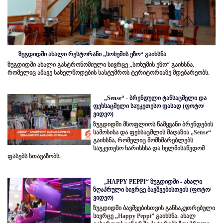
ზუგდიდში ახალი რესტორანი „სოხუმის ეზო“ გაიხსნა
ზუგდიდში ახალი გასტრონომიული სივრცე „სოხუმის ეზო“ გაიხსნა,
რომელიც ამავე სახელწოდების სასტუმროს ტერიტორიაზე მდებარეობს.
„Sense“ - ბრენდული ტანსაცმელი და
ფეხსაცმელი საუკეთესო ფასად (ფოტო/
ვიდეო)
ზუგდიდში მსოფლიოს წამყვანი ბრენდების
სამოსისა და ფეხსაცმლის მაღაზია „Sense“
გაიხსნა, რომელიც მომხმარებლებს
საუკეთესო ხარისხსა და ხელმისაწვდომ
ფასებს სთავაზობს.
„HAPPY PEPPI“ ზუგდიდში - ახალი
ზღაპრული სივრცე ბავშვებისთვის (ფოტო/
ვიდეო)
ზუგდიდში ბავშვებისთვის განსაკუთრებული
სივრცე „Happy Peppi” გაიხსნა. ახალ