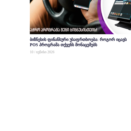
ბიზნესის ფინანსური უსაფრთხოება: როგორ იცავს
POS პროგრამა თქვენს მონაცემებს
10 / ივნისი 2026