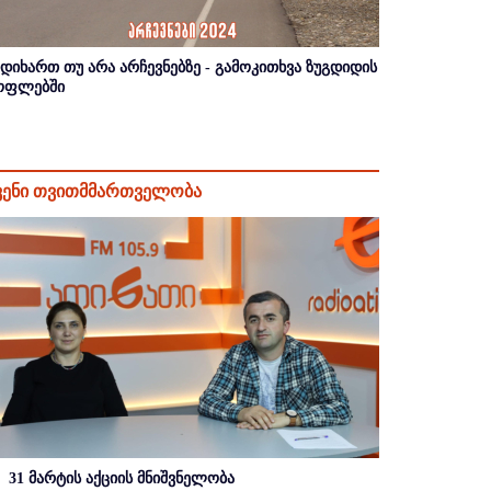
იდიხართ თუ არა არჩევნებზე - გამოკითხვა ზუგდიდის
ოფლებში
ვენი თვითმმართველობა
31 მარტის აქციის მნიშვნელობა