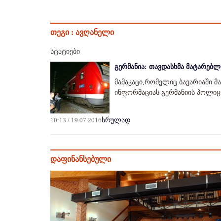
თეგი :
ავღანელი
სტატიები
გერმანია: თავდასხმა მატარებლ
მამაკაცი,რომელიც ბავარიაში მ
ინფორმაციას გერმანიის პოლიც
10:13 / 19.07.2016
სრულად
დაფინანსებული