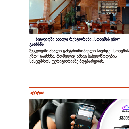
ზუგდიდში ახალი რესტორანი „სოხუმის ეზო“
გაიხსნა
ზუგდიდში ახალი გასტრონომიული სივრცე „სოხუმის
ეზო“ გაიხსნა, რომელიც ამავე სახელწოდების
სასტუმროს ტერიტორიაზე მდებარეობს.
სტატია