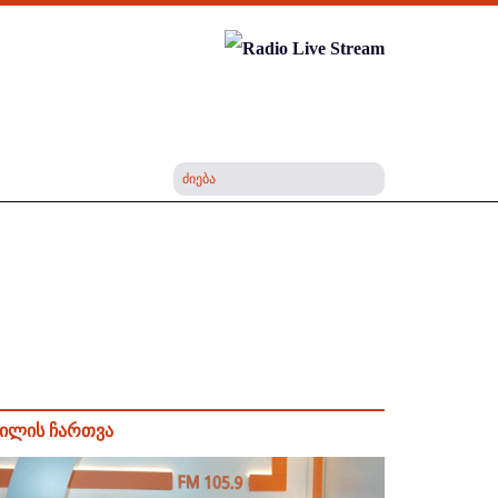
ილის ჩართვა