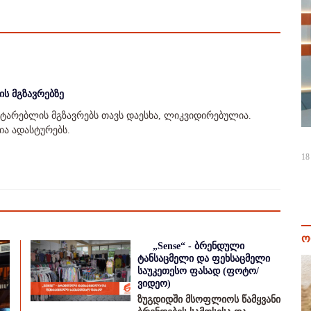
ის მგზავრებზე
ატარებლის მგზავრებს თავს დაესხა, ლიკვიდირებულია.
ია ადასტურებს.
18
ო
„Sense“ - ბრენდული
ტანსაცმელი და ფეხსაცმელი
საუკეთესო ფასად (ფოტო/
ვიდეო)
ზუგდიდში მსოფლიოს წამყვანი