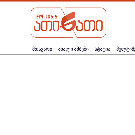
მთავარი
ახალი ამბები
სტატია
მულტიმ