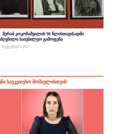
მერაბ კოკოჩაშვილის 90 წლისთავისადმი
იძღვნილი საიუბილეო გამოფენა
 / სექტემბერი 2025
ენი საუკეთესო მომავლისთვის