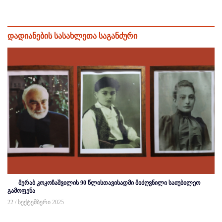
დადიანების სასახლეთა საგანძური
მერაბ კოკოჩაშვილის 90 წლისთავისადმი მიძღვნილი საიუბილეო
გამოფენა
22 / სექტემბერი 2025