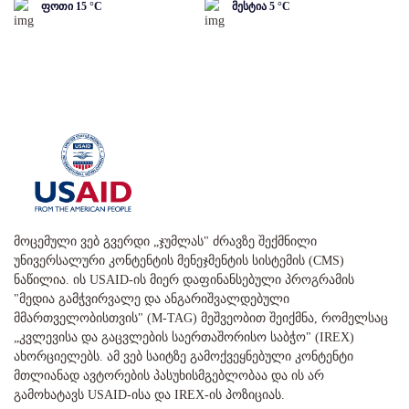
ფოთი
15
°C
მესტია
5
°C
მოცემული ვებ გვერდი „ჯუმლას" ძრავზე შექმნილი
უნივერსალური კონტენტის მენეჯმენტის სისტემის (CMS)
ნაწილია. ის USAID-ის მიერ დაფინანსებული პროგრამის
"მედია გამჭვირვალე და ანგარიშვალდებული
მმართველობისთვის" (M-TAG) მეშვეობით შეიქმნა, რომელსაც
„კვლევისა და გაცვლების საერთაშორისო საბჭო" (IREX)
ახორციელებს. ამ ვებ საიტზე გამოქვეყნებული კონტენტი
მთლიანად ავტორების პასუხისმგებლობაა და ის არ
გამოხატავს USAID-ისა და IREX-ის პოზიციას.