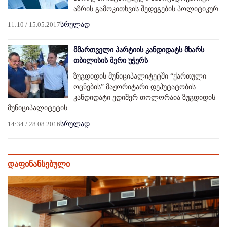
აზრის გამოკითხვის შედეგების პოლიტიკურ
11:10 / 15.05.2017
სრულად
მმართველი პარტიის კანდიდატს მხარს
თბილისის მერი უჭერს
ზუგდიდის მუნიციპალიტეტში “ქართული
ოცნების” მაჟორიტარი დეპუტატობის
კანდიდატი ედიშერ თოლორაია ზუგდიდის
მუნიციპალიტეტის
14:34 / 28.08.2016
სრულად
დაფინანსებული