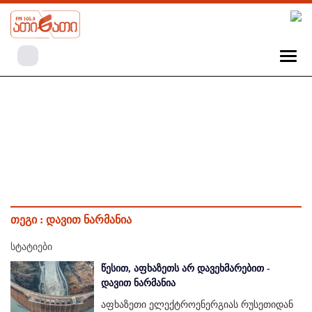
თეგი :
დავით ნარმანია
სტატიები
წესით, აფხაზეთს არ დავეხმარებით -
დავით ნარმანია
აფხაზეთი ელექტროენერგიას რუსეთიდან