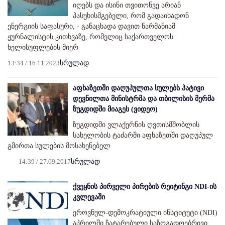
იღებს და ისინი თვითონვე არიან
პასუხისმგებელი, რომ გადაიხადონ
ენერგიის საფასური, - განაცხადა დავით ნარმანიამ
ჟურნალისტის კითხვაზე, რომელიც საქართველოს
ხელისუფლების მიერ
13:34 / 16.11.2023
სრულად
აფხაზეთში დაღუპულთა სულებს პატივი
დევნილთა მინისტრმა და თბილისის მერმა
ზუგდიდში მიაგეს (ვიდეო)
ზუგდიდში ვლაქერნის ღვთისმშობლის
სახელობის ტაძარში აფხაზეთში დაღუპულ
გმირთა სულების მოსახენებელ
14:39 / 27.09.2017
სრულად
ქვეყნის პირველი პირების რეიტინგი NDI-ის
კვლევაში
ეროვნულ-დემოკრატიული ინსტიტუტი (NDI)
აპრილში ჩატარებული საზოგადოებრივი