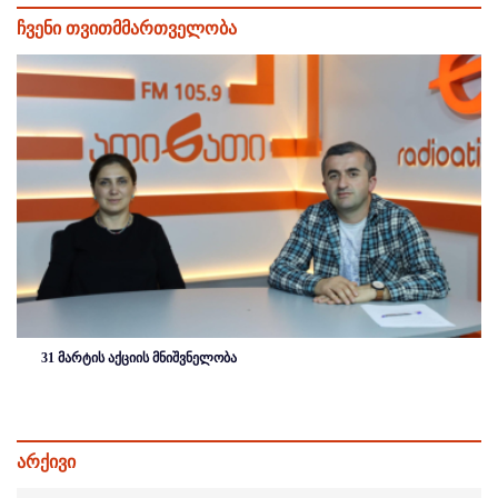
ჩვენი თვითმმართველობა
31 მარტის აქციის მნიშვნელობა
არქივი