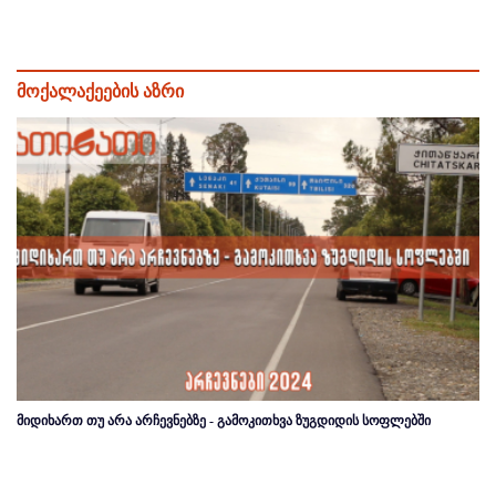
მოქალაქეების აზრი
მიდიხართ თუ არა არჩევნებზე - გამოკითხვა ზუგდიდის სოფლებში