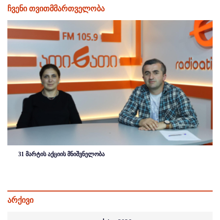
ჩვენი თვითმმართველობა
31 მარტის აქციის მნიშვნელობა
არქივი