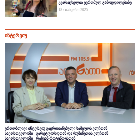
კვარაცხელია ევროპულ გამოცდილებაზე
18 / იანვარი 2025
ინტერვიუ
ერთობლივი ინტერვიუ გაერთიანებული სამეფოს ელჩთან
საქართველოში - გარეტ უორდთან და რუმინეთის ელჩთან
საქართველოში - რაზვან როტუნდუსთან