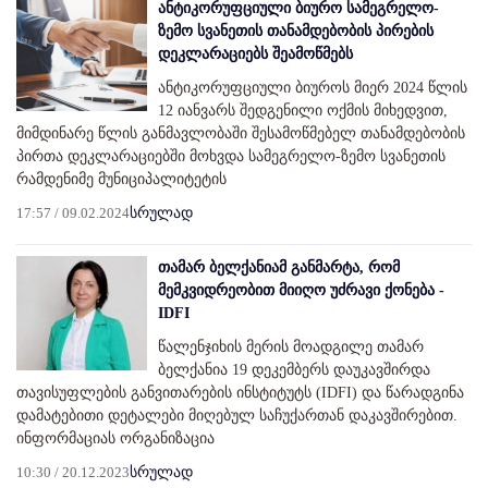
ანტიკორუფციული ბიურო სამეგრელო-
ზემო სვანეთის თანამდებობის პირების
დეკლარაციებს შეამოწმებს
ანტიკორუფციული ბიუროს მიერ 2024 წლის
12 იანვარს შედგენილი ოქმის მიხედვით,
მიმდინარე წლის განმავლობაში შესამოწმებელ თანამდებობის
პირთა დეკლარაციებში მოხვდა სამეგრელო-ზემო სვანეთის
რამდენიმე მუნიციპალიტეტის
17:57 / 09.02.2024
სრულად
თამარ ბელქანიამ განმარტა, რომ
მემკვიდრეობით მიიღო უძრავი ქონება -
IDFI
წალენჯიხის მერის მოადგილე თამარ
ბელქანია 19 დეკემბერს დაუკავშირდა
თავისუფლების განვითარების ინსტიტუტს (IDFI) და წარადგინა
დამატებითი დეტალები მიღებულ საჩუქართან დაკავშირებით.
ინფორმაციას ორგანიზაცია
10:30 / 20.12.2023
სრულად