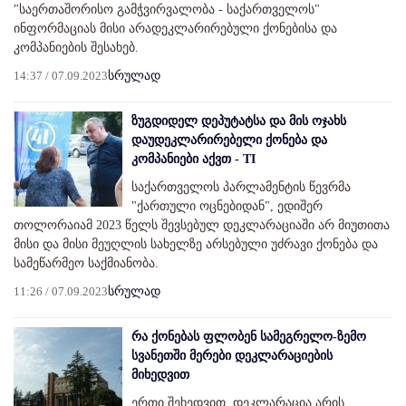
"საერთაშორისო გამჭვირვალობა - საქართველოს"
ინფორმაციას მისი არადეკლარირებული ქონებისა და
კომპანიების შესახებ.
14:37 / 07.09.2023
სრულად
ზუგდიდელ დეპუტატსა და მის ოჯახს
დაუდეკლარირებელი ქონება და
კომპანიები აქვთ - TI
საქართველოს პარლამენტის წევრმა
"ქართული ოცნებიდან", ედიშერ
თოლორაიამ 2023 წელს შევსებულ დეკლარაციაში არ მიუთითა
მისი და მისი მეუღლის სახელზე არსებული უძრავი ქონება და
სამეწარმეო საქმიანობა.
11:26 / 07.09.2023
სრულად
რა ქონებას ფლობენ სამეგრელო-ზემო
სვანეთში მერები დეკლარაციების
მიხედვით
ერთი შეხედვით, დეკლარაცია არის