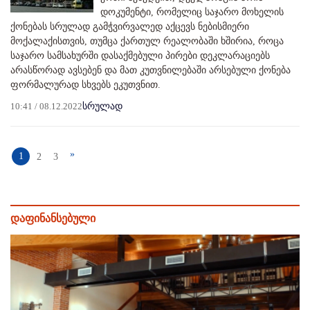
დოკუმენტი, რომელიც საჯარო მოხელის
ქონებას სრულად გამჭვირვალედ აქცევს ნებისმიერი
მოქალაქისთვის, თუმცა ქართულ რეალობაში ხშირია, როცა
საჯარო სამსახურში დასაქმებული პირები დეკლარაციებს
არასწორად ავსებენ და მათ კუთვნილებაში არსებული ქონება
ფორმალურად სხვებს ეკუთვნით.
10:41 / 08.12.2022
სრულად
»
1
2
3
დაფინანსებული