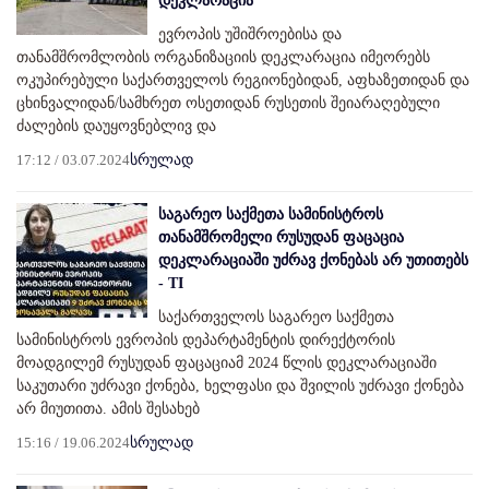
დეკლარაცია
ევროპის უშიშროებისა და
თანამშრომლობის ორგანიზაციის დეკლარაცია იმეორებს
ოკუპირებული საქართველოს რეგიონებიდან, აფხაზეთიდან და
ცხინვალიდან/სამხრეთ ოსეთიდან რუსეთის შეიარაღებული
ძალების დაუყოვნებლივ და
17:12 / 03.07.2024
სრულად
საგარეო საქმეთა სამინისტროს
თანამშრომელი რუსუდან ფაცაცია
დეკლარაციაში უძრავ ქონებას არ უთითებს
- TI
საქართველოს საგარეო საქმეთა
სამინისტროს ევროპის დეპარტამენტის დირექტორის
მოადგილემ რუსუდან ფაცაციამ 2024 წლის დეკლარაციაში
საკუთარი უძრავი ქონება, ხელფასი და შვილის უძრავი ქონება
არ მიუთითა. ამის შესახებ
15:16 / 19.06.2024
სრულად