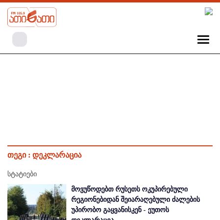
თეგი :
დეკლარაცია
სტატიები
მოვუწოდებთ რუსეთს ოკუპირებული
რეგიონებიდან შეიარაღებული ძალების
უპირობო გაყვანისკენ - ეუთოს