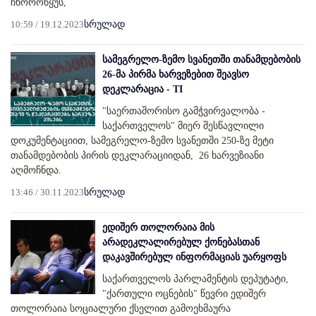
ჩხოროწყუს,
10:59 / 19.12.2023
სრულად
სამეგრელო-ზემო სვანეთში თანამდებობის
26-მა პირმა ხარვეზებით შეავსო
დეკლარაცია - TI
"საერთაშორისო გამჭვირვალობა -
საქართველოს" მიერ შესწავლილი
დოკუმენტაციით, სამეგრელო-ზემო სვანეთში 250-ზე მეტი
თანამდებობის პირის დეკლარაციიდან, 26 ხარვეზიანი
აღმოჩნდა.
13:46 / 30.11.2023
სრულად
ედიშერ თოლორაია მის
არადეკლალირებულ ქონებასთან
დაკავშირებულ ინფორმაციას უარყოფს
საქართველოს პარლამენტის დეპუტატი,
"ქართული ოცნების" წევრი ედიშერ
თოლორაია სოციალური ქსელით გამოეხმაურა