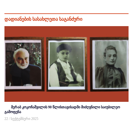
დადიანების სასახლეთა საგანძური
მერაბ კოკოჩაშვილის 90 წლისთავისადმი მიძღვნილი საიუბილეო
გამოფენა
22 / სექტემბერი 2025