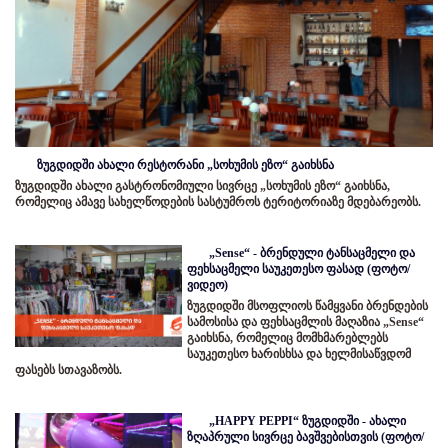
ზუგდიდში ახალი რესტორანი „სოხუმის ეზო“ გაიხსნა
ზუგდიდში ახალი გასტრონომიული სივრცე „სოხუმის ეზო“ გაიხსნა,
რომელიც ამავე სახელწოდების სასტუმროს ტერიტორიაზე მდებარეობს.
„Sense“ - ბრენდული ტანსაცმელი და
ფეხსაცმელი საუკეთესო ფასად (ფოტო/
ვიდეო)
ზუგდიდში მსოფლიოს წამყვანი ბრენდების
სამოსისა და ფეხსაცმლის მაღაზია „Sense“
გაიხსნა, რომელიც მომხმარებლებს
საუკეთესო ხარისხსა და ხელმისაწვდომ
ფასებს სთავაზობს.
„HAPPY PEPPI“ ზუგდიდში - ახალი
ზღაპრული სივრცე ბავშვებისთვის (ფოტო/