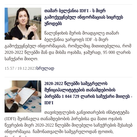
თამარ ბელქანია IDFI - ს მიერ
გამოქვეყნებულ ინფორმაციას სიცრუეს
უწოდებს
წალენჯიხის მერის მოადგილე თამარ
ბელქანია უარყოფს IDF -ს მიერ
გამოქვეყნებულ ინფორმაციას, რომელშიც მითითებულია, რომ
2020-2022 წლებში მან და მისმა ოჯახმა, ჯამურად, 95 000 ლარის
საჩუქარი მიიღო.
15:57 / 19.12.2023
სრულად
2020-2022 წლებში სამეგრელოს
მუნიციპალიტეტების თანამდებობის
პირებმა 1 044 729 ლარის საჩუქარი მიიღეს -
IDFI
თავისუფლების განვითარების ინსტიტუტმა
(IDFI) შეისწავლა თანამდებობის პირებისა და მათი ოჯახის
წევრების მიერ 2020-2022 წლებში მიღებული საჩუქრების შესახებ
ინფორმაცია. ჩამონათვალში სამეგრელოდან ფოთის,