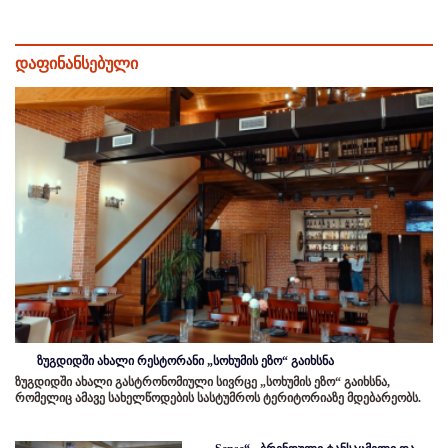
დაფინანსებული
ზუგდიდში ახალი რესტორანი „სოხუმის ეზო“ გაიხსნა
ზუგდიდში ახალი გასტრონომიული სივრცე „სოხუმის ეზო“ გაიხსნა,
რომელიც ამავე სახელწოდების სასტუმროს ტერიტორიაზე მდებარეობს.