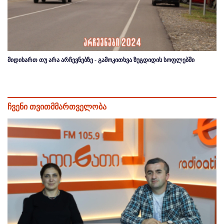
მიდიხართ თუ არა არჩევნებზე - გამოკითხვა ზუგდიდის სოფლებში
ჩვენი თვითმმართველობა