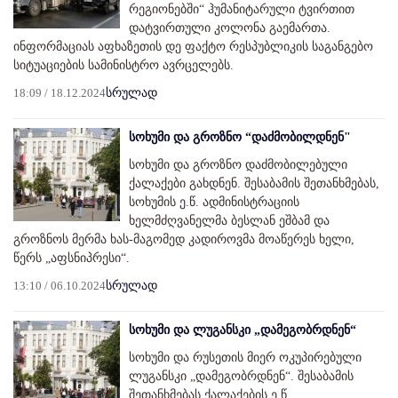
რეგიონებში“ ჰუმანიტარული ტვირთით
დატვირთული კოლონა გაემართა.
ინფორმაციას აფხაზეთის დე ფაქტო რესპუბლიკის საგანგებო
სიტუაციების სამინისტრო ავრცელებს.
18:09 / 18.12.2024
სრულად
სოხუმი და გროზნო “დაძმობილდნენ"
სოხუმი და გროზნო დაძმობილებული
ქალაქები გახდნენ. შესაბამის შეთანხმებას,
სოხუმის ე.წ. ადმინისტრაციის
ხელმძღვანელმა ბესლან ეშბამ და
გროზნოს მერმა ხას-მაგომედ კადიროვმა მოაწერეს ხელი,
წერს „აფსნიპრესი“.
13:10 / 06.10.2024
სრულად
სოხუმი და ლუგანსკი „დამეგობრდნენ“
სოხუმი და რუსეთის მიერ ოკუპირებული
ლუგანსკი „დამეგობრდნენ“. შესაბამის
შეთანხმებას ქალაქების ე.წ.