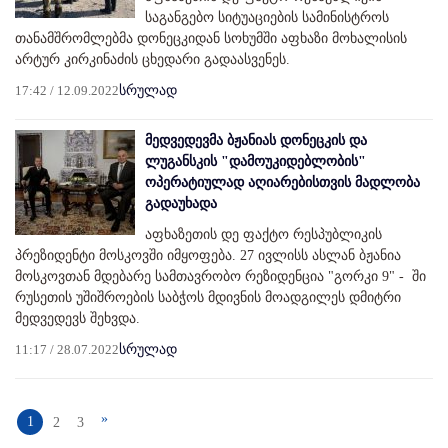
საგანგებო სიტუაციების სამინისტროს
თანამშრომლებმა დონეცკიდან სოხუმში აფხაზი მოხალისის
არტურ კირკინაძის ცხედარი გადაასვენეს.
17:42 / 12.09.2022
სრულად
მედვედევმა ბჟანიას დონეცკის და
ლუგანსკის "დამოუკიდებლობის"
ოპერატიულად აღიარებისთვის მადლობა
გადაუხადა
აფხაზეთის დე ფაქტო რესპუბლიკის
პრეზიდენტი მოსკოვში იმყოფება. 27 ივლისს ასლან ბჟანია
მოსკოვთან მდებარე სამთავრობო რეზიდენცია "გორკი 9" - ში
რუსეთის უშიშროების საბჭოს მდივნის მოადგილეს დმიტრი
მედვედევს შეხვდა.
11:17 / 28.07.2022
სრულად
»
1
2
3