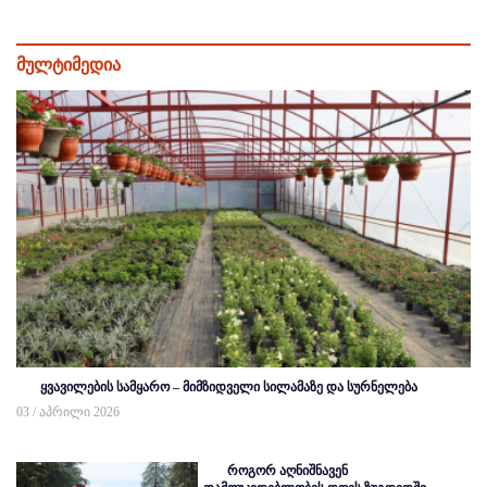
მულტიმედია
ყვავილების სამყარო – მიმზიდველი სილამაზე და სურნელება
03 / აპრილი 2026
როგორ აღნიშნავენ