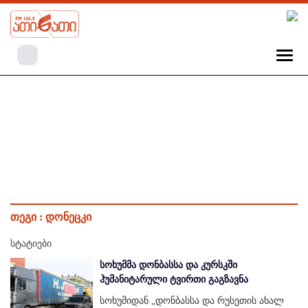
თეგი :
დონეცკი
სტატიები
სოხუმმა დონბასსა და კურსკში
ჰუმანიტარული ტვირთი გაგზავნა
სოხუმიდან „დონბასსა და რუსეთის ახალ