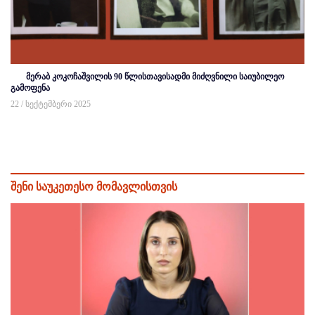
მერაბ კოკოჩაშვილის 90 წლისთავისადმი მიძღვნილი საიუბილეო
გამოფენა
22 / სექტემბერი 2025
შენი საუკეთესო მომავლისთვის