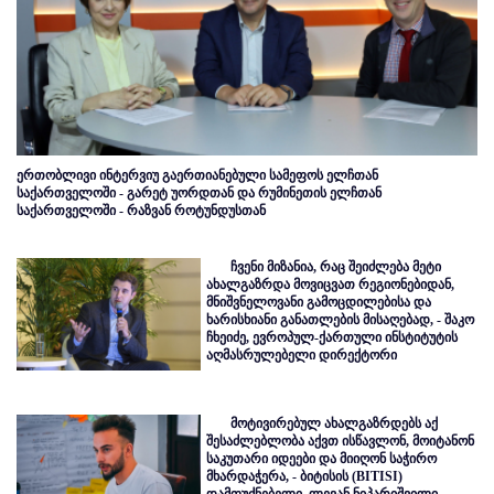
ერთობლივი ინტერვიუ გაერთიანებული სამეფოს ელჩთან
საქართველოში - გარეტ უორდთან და რუმინეთის ელჩთან
საქართველოში - რაზვან როტუნდუსთან
ჩვენი მიზანია, რაც შეიძლება მეტი
ახალგაზრდა მოვიცვათ რეგიონებიდან,
მნიშვნელოვანი გამოცდილებისა და
ხარისხიანი განათლების მისაღებად, - შაკო
ჩხეიძე, ევროპულ-ქართული ინსტიტუტის
აღმასრულებელი დირექტორი
მოტივირებულ ახალგაზრდებს აქ
შესაძლებლობა აქვთ ისწავლონ, მოიტანონ
საკუთარი იდეები და მიიღონ საჭირო
მხარდაჭერა, - ბიტისის (BITISI)