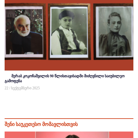
მერაბ კოკოჩაშვილის 90 წლისთავისადმი მიძღვნილი საიუბილეო
გამოფენა
22 / სექტემბერი 2025
შენი საუკეთესო მომავლისთვის