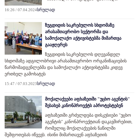
16:26 / 07.04.2024
სრულად
ზუგდიდის საკრებულოს სხდომაზე
არასამთავრობო სექტორმა და
სამოქალაქო აქტივისტებმა მიმართვა
გააჟღერეს
ზუგდიდის საკრებულოს დღევანდელ
სხდომაზე ადგილობრივი არასამთავრობო ორგანიზაციების
წარმომადგენლებმა და სამოქალაქო აქტივისტებმა კიდევ
ერთხელ გამოხატეს
15:47 / 07.03.2023
სრულად
მოქალაქეები აფხაზეთში "უცხო აგენტის"
შესახებ კანონპროექტს აპროტესტებენ
აფხაზეთში გრძელდება დისკუსიები "უცხო
აგენტის" კანონპროექტთან დაკავშირებით,
რომელიც მოქალაქეების ნაწილში
შეშფოთებას იწვევს. ისინი მიმართავენ აფხაზეთის