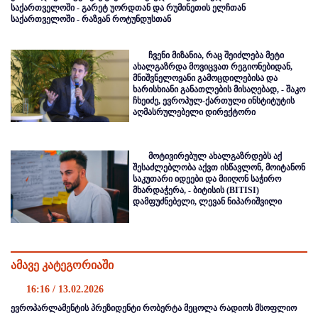
საქართველოში - გარეტ უორდთან და რუმინეთის ელჩთან
საქართველოში - რაზვან როტუნდუსთან
ჩვენი მიზანია, რაც შეიძლება მეტი
ახალგაზრდა მოვიცვათ რეგიონებიდან,
მნიშვნელოვანი გამოცდილებისა და
ხარისხიანი განათლების მისაღებად, - შაკო
ჩხეიძე, ევროპულ-ქართული ინსტიტუტის
აღმასრულებელი დირექტორი
მოტივირებულ ახალგაზრდებს აქ
შესაძლებლობა აქვთ ისწავლონ, მოიტანონ
საკუთარი იდეები და მიიღონ საჭირო
მხარდაჭერა, - ბიტისის (BITISI)
დამფუძნებელი, ლევან ნიპარიშვილი
ამავე კატეგორიაში
16:16 / 13.02.2026
ევროპარლამენტის პრეზიდენტი რობერტა მეცოლა რადიოს მსოფლიო