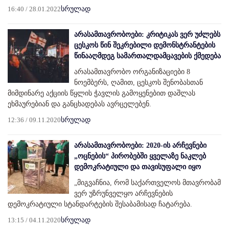
16:40 / 28.01.2022
სრულად
არასამთავრობოები: კრიტიკას ვერ უძლებს
ცესკოს წინ შეკრებილი დემონსტრანტების
წინააღმდეგ სამართალდამცავების ქმედება
არასამთავრობო ორგანიზაციები 8
ნოემბერს, ღამით, ცესკოს შენობასთან
მიმდინარე აქციის წყლის ჭავლის გამოყენებით დაშლას
ეხმაურებიან და განცხადებას ავრცელებენ.
12:36 / 09.11.2020
სრულად
არასამთავრობოები: 2020-ის არჩევნები
„ოცნების“ პირობებში ყველაზე ნაკლებ
დემოკრატიული და თავისუფალი იყო
„მიგვაჩნია, რომ საქართველოს მთავრობამ
ვერ უზრუნველყო არჩევნების
დემოკრატიული სტანდარტების შესაბამისად ჩატარება.
13:15 / 04.11.2020
სრულად