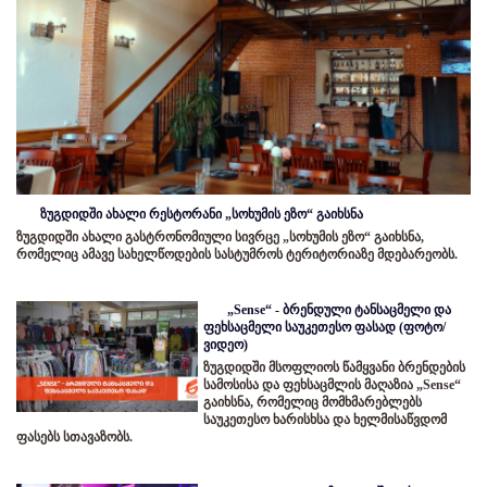
ზუგდიდში ახალი რესტორანი „სოხუმის ეზო“ გაიხსნა
ზუგდიდში ახალი გასტრონომიული სივრცე „სოხუმის ეზო“ გაიხსნა,
რომელიც ამავე სახელწოდების სასტუმროს ტერიტორიაზე მდებარეობს.
„Sense“ - ბრენდული ტანსაცმელი და
ფეხსაცმელი საუკეთესო ფასად (ფოტო/
ვიდეო)
ზუგდიდში მსოფლიოს წამყვანი ბრენდების
სამოსისა და ფეხსაცმლის მაღაზია „Sense“
გაიხსნა, რომელიც მომხმარებლებს
საუკეთესო ხარისხსა და ხელმისაწვდომ
ფასებს სთავაზობს.