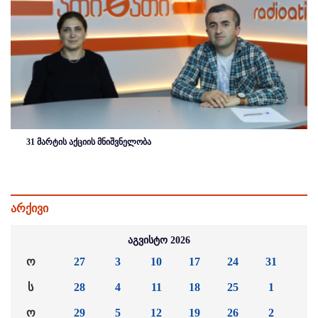
31 მარტის აქციის მნიშვნელობა
არქივი
აგვისტო 2026
ო
27
3
10
17
24
31
ს
28
4
11
18
25
1
ო
29
5
12
19
26
2