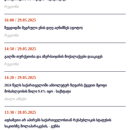
რეგიონი
16:00 / 29.05.2025
ზუგდიდში მეგრული ენის დღე აღნიშნეს (ფოტო)
რეგიონი
14:50 / 29.05.2025
გალში თურქეთისა და აზერბაიჯანის მოქალაქეები დააკავეს
რეგიონი
14:20 / 29.05.2025
2024 წელს საქართველოში აბსოლუტურ ზღვარს ქვევით მყოფი
მოსახლეობის წილი 9.4% იყო - საქსტატი
ახალი ამბები
13:30 / 28.05.2025
აფხაზეთი არ აპირებს საქართველოსთან რესპუბლიკის სტატუსის
საკითხზე მოლაპარაკებას, - გუნბა