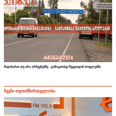
მიდიხართ თუ არა არჩევნებზე - გამოკითხვა ზუგდიდის სოფლებში
ჩვენი თვითმმართველობა