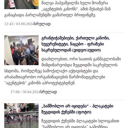
შალვა პაპუაშვილმა ხელი მოაწერა
„აგენტების კანონს“. ამის შესახებ მან
განაცხადა პარლამენტში გამართულ ბრიფინგზე.
12:43 / 03.06.2024
სრულად
გრანტიჭამებიები, ქართული კანონი,
სუვერენიტეტი, ნაცებო - ფრაზები
საკრებულოდან (ვიდეო/აუდიო)
დაახლოებით, ორი საათის განმავლობაში
მიმდინარეობდა ზუგდიდში საკრებულოს
სხდომა, რომელზეც სამოქალაქო აქტივისტები და
არასამთავრობო ორგანიზაციების წარმომადგენლები
"აგენტების" კანონს აპროტესტებდნენ.
17:00 / 30.04.2024
სრულად
„სამშობლო არ იყიდება“ - პლაკატები
ზუგდიდის ქუჩებში (ფოტო)
ზუგდიდის ქუჩებში პლაკატები სლოგანით
"სამშობლო არ იყიდება" გამოჩნდა.