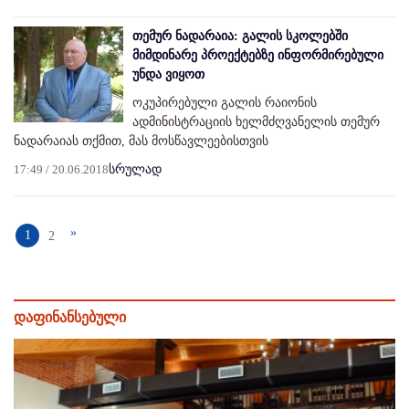
თემურ ნადარაია: გალის სკოლებში
მიმდინარე პროექტებზე ინფორმირებული
უნდა ვიყოთ
ოკუპირებული გალის რაიონის
ადმინისტრაციის ხელმძღვანელის თემურ
ნადარაიას თქმით, მას მოსწავლეებისთვის
17:49 / 20.06.2018
სრულად
»
1
2
დაფინანსებული