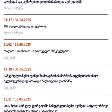
დღესთან დაკავშირებით ვიდეომიმართვას ავრცელებს
ახალი ამბები
01:17 / 31.08.2025
UG ახალგაზრდული ცენტრები
ახალი ამბები
11:02 / 19.06.2025
რადიო "ათინათი" -ს ერთგულო მსმენელებო!
რეგიონი
14:19 / 30.05.2025
სამეგრელო-ზემო სვანეთში მთავრობის წარმომადგენლობის ახალ
ხელმძღვანელად ირაკლი ბაღათურია დაინიშნა
რეგიონი
11:21 / 30.05.2025
2025 წლის პირველ კვარტალში სამეგრელო-ზემო სვანეთს ადგილობრივი
ვიზიტორების 6.3% ეწვია - სტატისტიკა