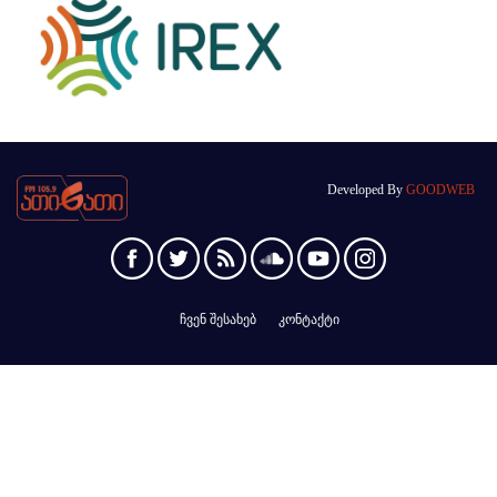
Developed By
GOODWEB
ჩვენ შესახებ
კონტაქტი