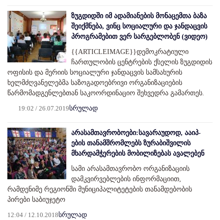
ზუგდიდში იმ ადამიანების მონაცემთა ბაზა
შეიქმნება, ვინც სოციალური და ჯანდაცვის
პროგრამებით ვერ სარგებლობენ (ვიდეო)
{{ARTICLEIMAGE}}დემოკრატიული
ჩართულობის ცენტრების ქსელის ზუგდიდის
ოფისის და მერიის სოციალური ჯანდაცვის სამსახურის
ხელმძღვანელებმა საზოგადოებრივი ორგანიზაციების
წარმომადგენლებთან საკოორდინაციო შეხვედრა გამართეს.
19:02 / 26.07.2019
სრულად
არასამთავრობოები:სავარაუდოდ, ააიპ-
ების თანამშრომლებს ზურაბიშვილის
მხარდამჭერების მობილიზებას ავალებენ
სამი არასამთავრობო ორგანიზაციის
დამკვირვებლების ინფორმაციით,
რამდენიმე რეგიონში მუნიციპალიტეტების თანამდებობის
პირები საბიუჯეტო
12:04 / 12.10.2018
სრულად