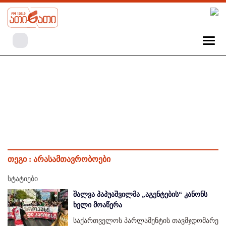
თეგი :
არასამთავრობოები
სტატიები
შალვა პაპუაშვილმა „აგენტების“ კანონს
ხელი მოაწერა
საქართველოს პარლამენტის თავმჯდომარე