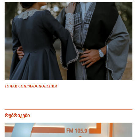
ТОЧКИ СОПРИКОСНОВЕНИЯ
რუბრიკები