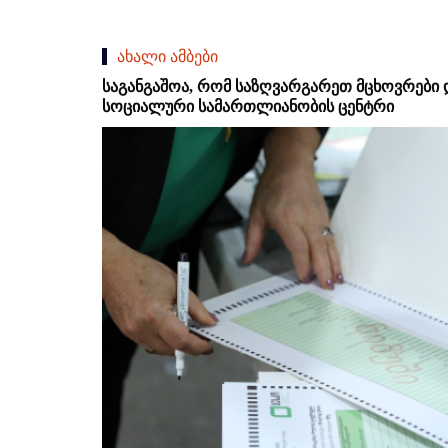
ახალი ამბები
საგანგაშოა, რომ საზღვარგარეთ მცხოვრები 
სოციალური სამართლიანობის ცენტრი