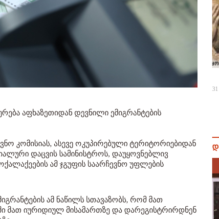
31
ურება აფხაზეთიდან დევნილი ემიგრანტების
.
ვნო კომისიას, ასევე ოკუპირებული ტერიტორიებიდან
დ
იალური დაცვის სამინისტროს, დაუყოვნებლივ
ქალაქეების ამ ჯგუფის საარჩევნო უფლების
იგრანტების ამ ნაწილს სთავაზობს, რომ მათ
ში მათ იურიდიულ მისამართზე და დარეგისტრირდნენ