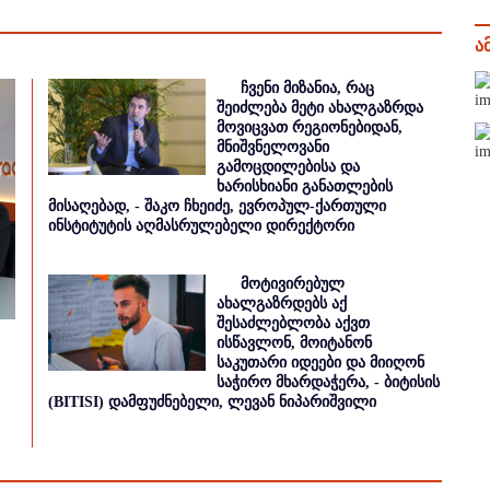
ა
ჩვენი მიზანია, რაც
შეიძლება მეტი ახალგაზრდა
მოვიცვათ რეგიონებიდან,
მნიშვნელოვანი
გამოცდილებისა და
ხარისხიანი განათლების
მისაღებად, - შაკო ჩხეიძე, ევროპულ-ქართული
ინსტიტუტის აღმასრულებელი დირექტორი
მოტივირებულ
ახალგაზრდებს აქ
შესაძლებლობა აქვთ
ისწავლონ, მოიტანონ
საკუთარი იდეები და მიიღონ
საჭირო მხარდაჭერა, - ბიტისის
(BITISI) დამფუძნებელი, ლევან ნიპარიშვილი