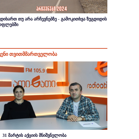
იდიხართ თუ არა არჩევნებზე - გამოკითხვა ზუგდიდის
ოფლებში
ვენი თვითმმართველობა
31 მარტის აქციის მნიშვნელობა