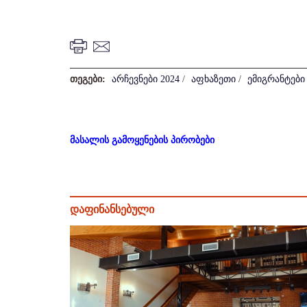
თეგები:
არჩევნები 2024
/
აფხაზეთი
/
ემიგრანტები
მასალის გამოყენების პირობები
დაფინანსებული