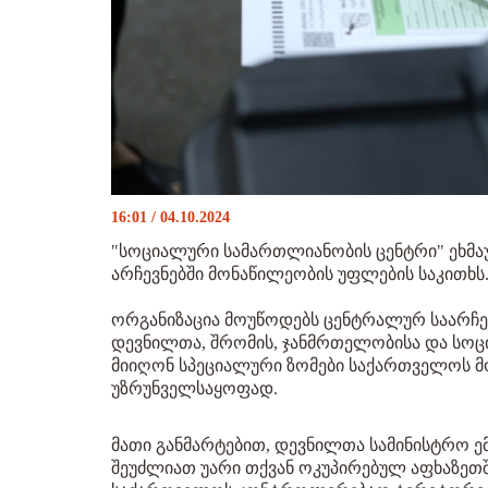
16:01 / 04.10.2024
"სოციალური სამართლიანობის ცენტრი" ეხმა
არჩევნებში მონაწილეობის უფლების საკითხს
ორგანიზაცია მოუწოდებს ცენტრალურ საარჩე
დევნილთა, შრომის, ჯანმრთელობისა და სოც
მიიღონ სპეციალური ზომები საქართველოს მო
უზრუნველსაყოფად.
მათი განმარტებით, დევნილთა სამინისტრო ემ
შეუძლიათ უარი თქვან ოკუპირებულ აფხაზეთ