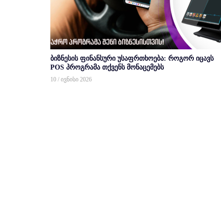
ბიზნესის ფინანსური უსაფრთხოება: როგორ იცავს
POS პროგრამა თქვენს მონაცემებს
10 / ივნისი 2026