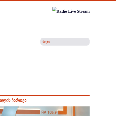
ილის ჩართვა