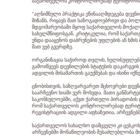
საქართველოს კონტროლირებად ტერიტორია
"აღნიშნული პრაქტიკა ეწინააღმდეგება დევნ
მიზანს, რიყავს მათ საზოგადოებრივი და პო
მდგომარეობაში მყოფ საქართველოს მოქალა
სახელმწიფოსგან. კრიტიკულია, რომ საქარ
უნდა დააყენოს დაბრუნების უფლების ან ხმის 
მათ ვებ გვერდზე.
ორგანიზაცია საჭიროდ თვლის, ხელისუფლებამ
გამოიწვევს დევნილების სტატუსის დაკარგვი
ადგილის მისამართის გაუქმებას და ისინი იქნ
ცნობისთვის, საზღვარგარეთ მცხოვრები დევ
საარჩევნო სიაში ვერ მოხვდა. მათი განმარ
საკონსულოებში, აქვთ ქართული პირადობის დ
რომ საქართველოს კონტროლირებად ტერიტორ
რეგისტრაციის ადგილი აფხაზეთია, არჩევნებშ
საქართველოს სახალხო დამცველი კი ცესკო
არჩევნებში მონაწილეობის შესაძლებლობა მი