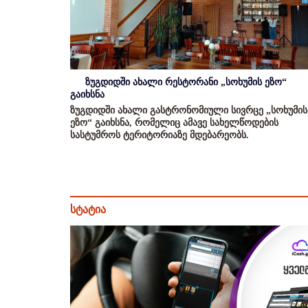
ზუგდიდში ახალი რესტორანი „სოხუმის ეზო“
გაიხსნა
ზუგდიდში ახალი გასტრონომიული სივრცე „სოხუმის
ეზო“ გაიხსნა, რომელიც ამავე სახელწოდების
სასტუმროს ტერიტორიაზე მდებარეობს.
სტატია