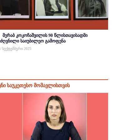
მერაბ კოკოჩაშვილის 90 წლისთავისადმი
იძღვნილი საიუბილეო გამოფენა
 / სექტემბერი 2025
ენი საუკეთესო მომავლისთვის