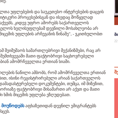
ზე.
ილთა უფლებების და საუკეთესო ინტერესების დაცვის
ლიტიკური პროცესებისგან და ისედაც მოწყვლად
ქეებს, კიდევ უფრო აშორებს საქართველოს
თველოს ხელისუფლებამ დევნილი მოსახლეობა არ
მიცემის უფლების არჩევანის წინაშე", - ვკითხულობთ
მ
22
 შეიმუშაოს სამართლებრივი მექანიზმები, რაც არ
ს შემთხვევაში მათი ფაქტობრივი საცხოვრებელი
ებიან ამომრჩეველთა ერთიან სიაში.
შ
ნილების ნაწილი ამბობს, რომ ამომრჩეველთა ერთიან
ტებით, ისინი რეგისტრირებული არიან საქართველოს
ამადასტურებელი დოკუმენტები, თუმცა, იმ მიზეზით,
იაზე ფაქტობრივი მისამართი არ აქვთ და მათი
ი ხმის მიცემის უფლება ეზღუდებათ.
ს
მოუწოდებს
აფხაზეთიდან დევნილ ემიგრანტებს
სცეს.