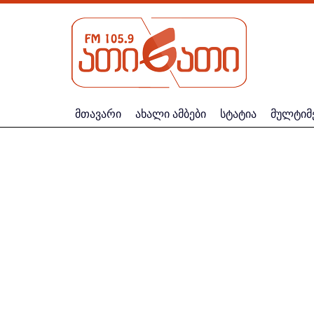
მთავარი
ახალი ამბები
სტატია
მულტიმ