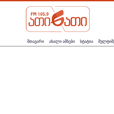
მთავარი
ახალი ამბები
სტატია
მულტიმ