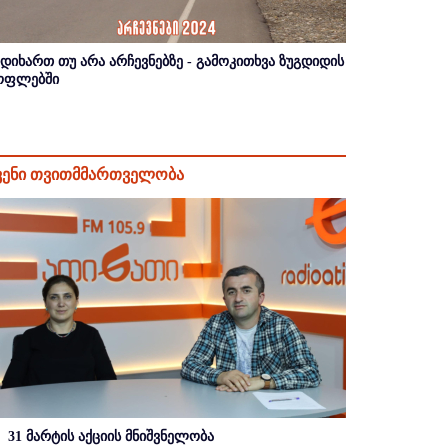
იდიხართ თუ არა არჩევნებზე - გამოკითხვა ზუგდიდის
ოფლებში
ვენი თვითმმართველობა
31 მარტის აქციის მნიშვნელობა