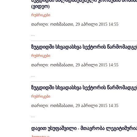
ზუგდიდში ახლადაშენებული კორპუსის მობი
(ვიდეო)
რუბრიკები
თარიღი: ოთხშაბათი, 29 აპრილი 2015 14:55
...
ზუგდიდში სხვადასხვა სექტორის წარმომადგ
რუბრიკები
თარიღი: ოთხშაბათი, 29 აპრილი 2015 14:55
...
ზუგდიდში სხვადასხვა სექტორის წარმომადგ
რუბრიკები
თარიღი: ოთხშაბათი, 29 აპრილი 2015 14:35
...
დავით უსუფაშვილი - მთავრობა ლეგიტიმურია