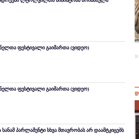
ნადრეები ლტოლვილთა მინისტრმა მოინახულა
ენელთა ფესტივალი გაიმართა (ვიდეო)
31
ენელთა ფესტივალი გაიმართა (ვიდეო)
დ
 სანამ პარლამენტი სხვა მთავრობას არ დაამტკიცებს