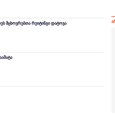
ა
ეს მცხოვრებთა რეიტინგი დატოვა
აამატა