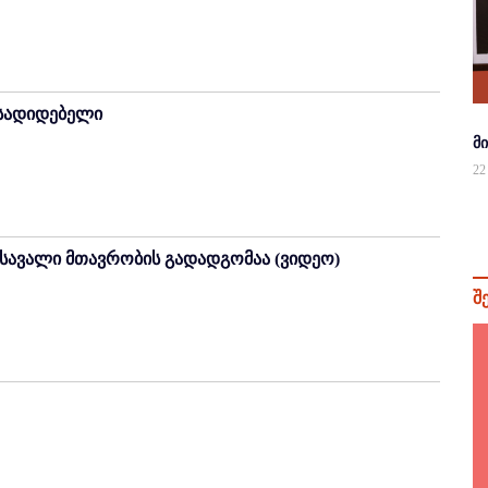
ს სადიდებელი
მ
22
სავალი მთავრობის გადადგომაა (ვიდეო)
შ