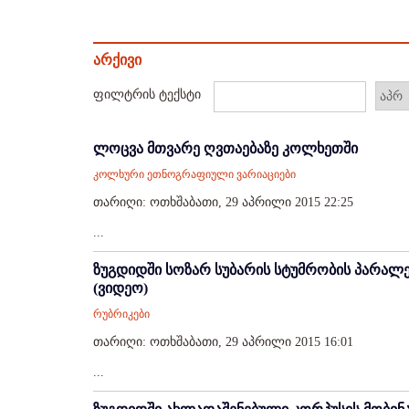
არქივი
ფილტრის ტექსტი
ლოცვა მთვარე ღვთაებაზე კოლხეთში
კოლხური ეთნოგრაფიული ვარიაციები
თარიღი: ოთხშაბათი, 29 აპრილი 2015 22:25
...
ზუგდიდში სოზარ სუბარის სტუმრობის პარალ
(ვიდეო)
რუბრიკები
თარიღი: ოთხშაბათი, 29 აპრილი 2015 16:01
...