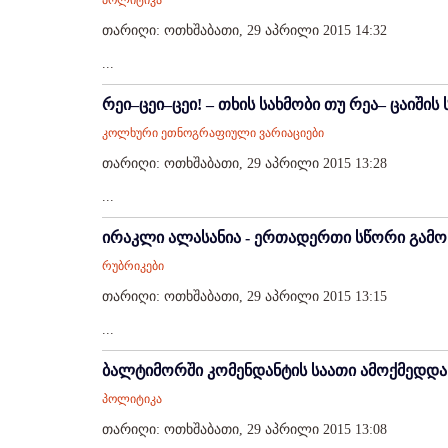
პოლიტიკა
თარიღი: ოთხშაბათი, 29 აპრილი 2015 14:32
...
რეი–ცეი–ცეი! – თხის სახმობი თუ რეა– ცაიში
კოლხური ეთნოგრაფიული ვარიაციები
თარიღი: ოთხშაბათი, 29 აპრილი 2015 13:28
...
ირაკლი ალასანია - ერთადერთი სწორი გამო
რუბრიკები
თარიღი: ოთხშაბათი, 29 აპრილი 2015 13:15
...
ბალტიმორში კომენდანტის საათი ამოქმედდა
პოლიტიკა
თარიღი: ოთხშაბათი, 29 აპრილი 2015 13:08