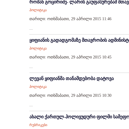
რომან გოცირიძე- ლარის გაუფასურებამ მთა
პოლიტიკა
თარიღი: ოთხშაბათი, 29 აპრილი 2015 11:46
...
ყიფიანის გადადგომაზე მთავრობის ადმინისტ
პოლიტიკა
თარიღი: ოთხშაბათი, 29 აპრილი 2015 10:45
...
ლევან ყიფიანმა თანამდებობა დატოვა
პოლიტიკა
თარიღი: ოთხშაბათი, 29 აპრილი 2015 10:30
...
ახალი ქართულ-ჰოლივუდური ფილმი სამეფო 
რუბრიკები