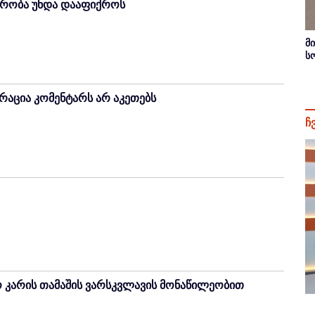
ვრობა უნდა დააფიქროს
მ
ს
რაცია კომენტარს არ აკეთებს
ჩ
კარის თამაშის ვარსკვლავის მონაწილეობით