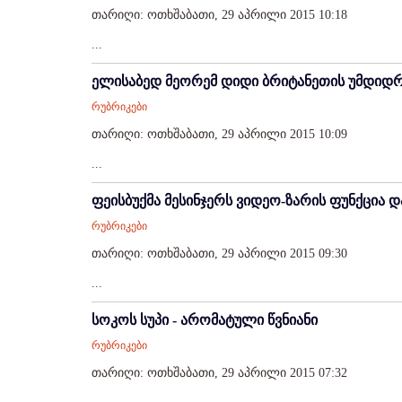
თარიღი: ოთხშაბათი, 29 აპრილი 2015 10:18
...
ელისაბედ მეორემ დიდი ბრიტანეთის უმდიდრ
რუბრიკები
თარიღი: ოთხშაბათი, 29 აპრილი 2015 10:09
...
ფეისბუქმა მესინჯერს ვიდეო-ზარის ფუნქცია დ
რუბრიკები
თარიღი: ოთხშაბათი, 29 აპრილი 2015 09:30
...
სოკოს სუპი - არომატული წვნიანი
რუბრიკები
თარიღი: ოთხშაბათი, 29 აპრილი 2015 07:32