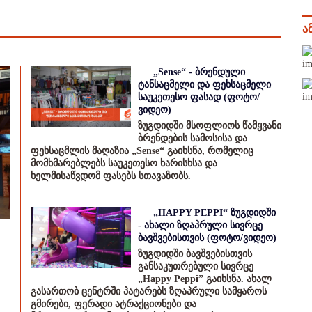
ა
„Sense“ - ბრენდული
ტანსაცმელი და ფეხსაცმელი
საუკეთესო ფასად (ფოტო/
ვიდეო)
ზუგდიდში მსოფლიოს წამყვანი
ბრენდების სამოსისა და
ფეხსაცმლის მაღაზია „Sense“ გაიხსნა, რომელიც
მომხმარებლებს საუკეთესო ხარისხსა და
ხელმისაწვდომ ფასებს სთავაზობს.
„HAPPY PEPPI“ ზუგდიდში
- ახალი ზღაპრული სივრცე
ბავშვებისთვის (ფოტო/ვიდეო)
ზუგდიდში ბავშვებისთვის
განსაკუთრებული სივრცე
„Happy Peppi” გაიხსნა. ახალ
გასართობ ცენტრში პატარებს ზღაპრული სამყაროს
გმირები, ფერადი ატრაქციონები და