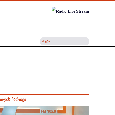
ილის ჩართვა