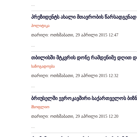
...
პრეზიდენტს ახალი მთავრობის წარსადგენად 
პოლიტიკა
თარიღი: ოთხშაბათი, 29 აპრილი 2015 12:47
...
თბილისში მტკვრის დონე რამდენიმე დღით დ
საზოგადოება
თარიღი: ოთხშაბათი, 29 აპრილი 2015 12:32
...
ბრიუსელში ევროკავშირი-საქართველოს ბიზნ
მსოფლიო
თარიღი: ოთხშაბათი, 29 აპრილი 2015 12:20
...