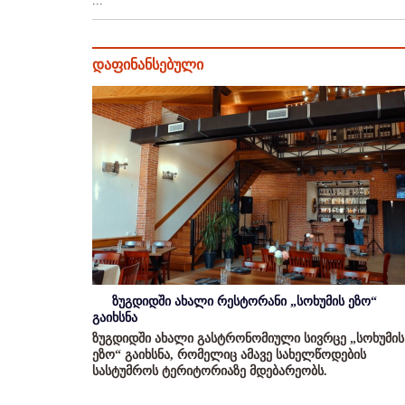
...
დაფინანსებული
ზუგდიდში ახალი რესტორანი „სოხუმის ეზო“
გაიხსნა
ზუგდიდში ახალი გასტრონომიული სივრცე „სოხუმის
ეზო“ გაიხსნა, რომელიც ამავე სახელწოდების
სასტუმროს ტერიტორიაზე მდებარეობს.