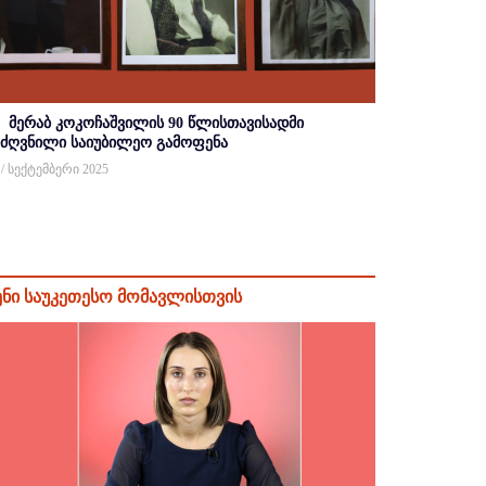
მერაბ კოკოჩაშვილის 90 წლისთავისადმი
იძღვნილი საიუბილეო გამოფენა
 / სექტემბერი 2025
ენი საუკეთესო მომავლისთვის