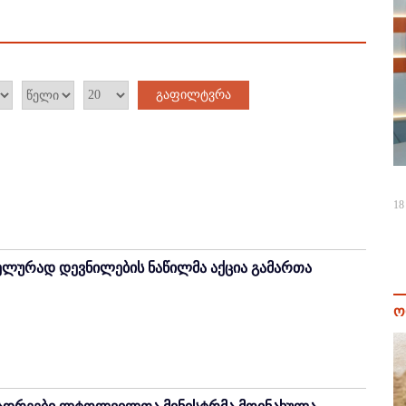
გაფილტვრა
18
ელურად დევნილების ნაწილმა აქცია გამართა
ო