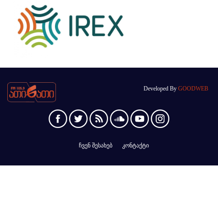
Developed By
GOODWEB
ჩვენ შესახებ
კონტაქტი