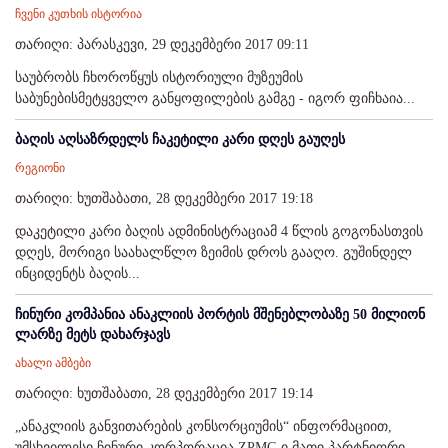
ჩვენი კუთხის ისტორია
თარიღი: პარასკევი, 29 დეკემბერი 2017 09:11
საუბრობს ჩხოროწყუს ისტორიული მუზეუმის
საბუნებისმეტყველო განყოფილების გამგე - იგორ ფიჩხაია...
ბაღის აღსაზრდელს ჩაკეტილი კარი დღეს გაუღეს
რეგიონი
თარიღი: ხუთშაბათი, 28 დეკემბერი 2017 19:18
დაკეტილი კარი ბაღის ადმინისტრაციამ 4 წლის გოგონასთვის
დღეს, მორიგი საახალწლო ზეიმის დროს გააღო. გუშინდელ
ინციდენტს ბაღის...
ჩინური კომპანია ანაკლიის პორტის მშენებლობაზე 50 მილიონ
ლარზე მეტს დახარჯავს
ახალი ამბები
თარიღი: ხუთშაბათი, 28 დეკემბერი 2017 19:14
„ანაკლიის განვითარების კონსორციუმის“ ინფორმაციით,
უმსხვილესი ჩინური კორპორაცია ZPMC-ი მათი პარტნიორი...