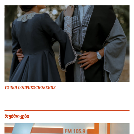
ТОЧКИ СОПРИКОСНОВЕНИЯ
რუბრიკები