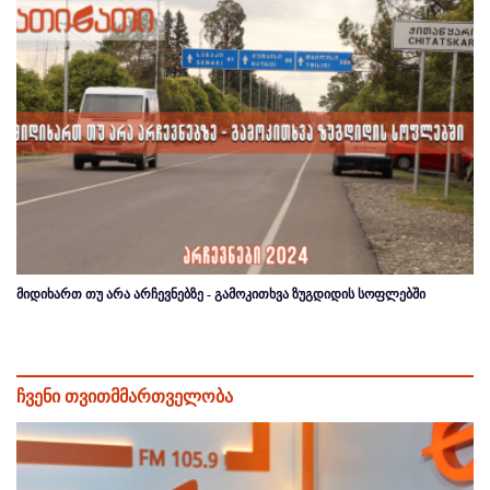
მიდიხართ თუ არა არჩევნებზე - გამოკითხვა ზუგდიდის სოფლებში
ჩვენი თვითმმართველობა