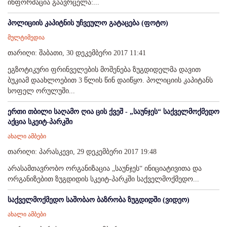
ინფორმაცია გაავრცელა:...
პოლიციის კაპიტნის უჩვეულო გატაცება (ფოტო)
მულტიმედია
თარიღი: შაბათი, 30 დეკემბერი 2017 11:41
ეგზოტიკური ფრინველების მოშენება ზუგდიდელმა დავით
ბუკიამ დაახლოებით 3 წლის წინ დაიწყო. პოლიციის კაპიტანს
სოფელ ორულუში...
ერთი თბილი საღამო ღია ცის ქვეშ - „საუნჯეს“ საქველმოქმედო
აქცია სკეიტ-პარკში
ახალი ამბები
თარიღი: პარასკევი, 29 დეკემბერი 2017 19:48
არასამთავრობო ორგანიზაცია „საუნჯეს“ ინიციატივითა და
ორგანიზებით ზუგდიდის სკეიტ-პარკში საქველმოქმედო...
საქველმოქმედო საშობაო ბაზრობა ზუგდიდში (ვიდეო)
ახალი ამბები