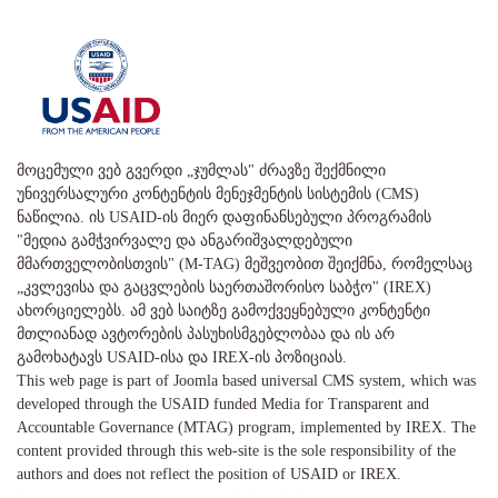
მოცემული ვებ გვერდი „ჯუმლას" ძრავზე შექმნილი
უნივერსალური კონტენტის მენეჯმენტის სისტემის (CMS)
ნაწილია. ის USAID-ის მიერ დაფინანსებული პროგრამის
"მედია გამჭვირვალე და ანგარიშვალდებული
მმართველობისთვის" (M-TAG) მეშვეობით შეიქმნა, რომელსაც
„კვლევისა და გაცვლების საერთაშორისო საბჭო" (IREX)
ახორციელებს. ამ ვებ საიტზე გამოქვეყნებული კონტენტი
მთლიანად ავტორების პასუხისმგებლობაა და ის არ
გამოხატავს USAID-ისა და IREX-ის პოზიციას.
This web page is part of Joomla based universal CMS system, which was
developed through the USAID funded Media for Transparent and
Accountable Governance (MTAG) program, implemented by IREX. The
content provided through this web-site is the sole responsibility of the
authors and does not reflect the position of USAID or IREX.