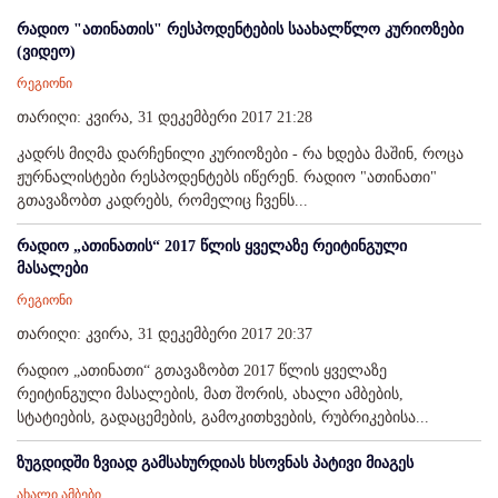
რადიო "ათინათის" რესპოდენტების საახალწლო კურიოზები
(ვიდეო)
რეგიონი
თარიღი: კვირა, 31 დეკემბერი 2017 21:28
კადრს მიღმა დარჩენილი კურიოზები - რა ხდება მაშინ, როცა
ჟურნალისტები რესპოდენტებს იწერენ. რადიო "ათინათი"
გთავაზობთ კადრებს, რომელიც ჩვენს...
რადიო „ათინათის“ 2017 წლის ყველაზე რეიტინგული
მასალები
რეგიონი
თარიღი: კვირა, 31 დეკემბერი 2017 20:37
რადიო „ათინათი“ გთავაზობთ 2017 წლის ყველაზე
რეიტინგული მასალების, მათ შორის, ახალი ამბების,
სტატიების, გადაცემების, გამოკითხვების, რუბრიკებისა...
ზუგდიდში ზვიად გამსახურდიას ხსოვნას პატივი მიაგეს
ახალი ამბები