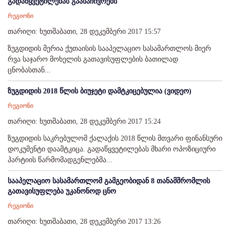
გადაწყვეტილებას გაასაჩივრებს
რეგიონი
თარიღი: ხუთშაბათი, 28 დეკემბერი 2017 15:57
ზუგდიდის მერია ქუთაისის სააპელაციო სასამართლოს მიერ
რვა საჯარო მოხელის გათავისუფლების ბათილად
ცნობასთან...
ზუგდიდის 2018 წლის ბიუჯეტი დამტკიცებულია (ვიდეო)
რეგიონი
თარიღი: ხუთშაბათი, 28 დეკემბერი 2017 15:24
ზუგდიდის საკრებულომ ქალაქის 2018 წლის მთვარი ფინანსური
დოკუმენტი დაამტკიცა. გადაწყვეტილებას მხარი ოპოზიციური
პარტიის წარმომადგენლებმა...
სააპელაციო სასამართლომ გამგეობიდან 8 თანამშრომლის
გათავისუფლება უკანონოდ ცნო
რეგიონი
თარიღი: ხუთშაბათი, 28 დეკემბერი 2017 13:26