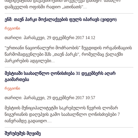
ინციდენტთან დაკავშირებით მოკვლევა დაიწყო. სახალო
დამცველის ოფისში რადიო „ათინათს“...
ენმ: თაუნ პარკი მოქალაქეების ფულს იპარავს (ვიდეო)
რეგიონი
თარიღი: პარასკევი, 29 დეკემბერი 2017 14:12
“ერთიანი ნაციონალური მოძრაობის” ზუგდიდის ორგანიზაციის
წარმომადგენლები შპს „თაუნ პარკს“, რომელმაც ქალაქში
პარკირების ადგილები...
მესტიაში საახალწლო ღონისძიება 31 დეკემბერს აღარ
გაიმართება
რეგიონი
თარიღი: პარასკევი, 29 დეკემბერი 2017 10:57
მესტიის მუნიციპალიტეტში საკრებულოს წევრის ლომარ
ნიგურიანის დაღუპვის გამო საახალწლო ღონისძიებები 7
იანვრამდე გადაიდო....
შურუბუმუს მღვიმე