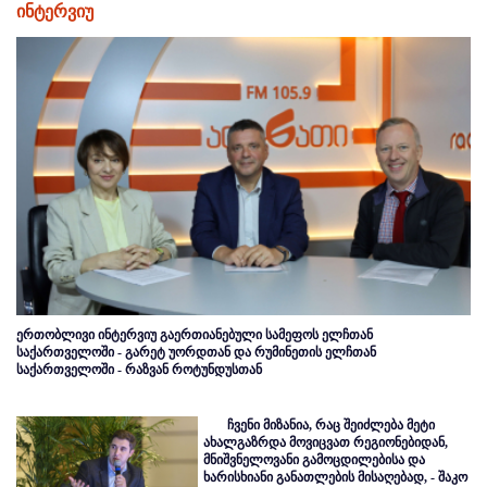
ინტერვიუ
ერთობლივი ინტერვიუ გაერთიანებული სამეფოს ელჩთან
საქართველოში - გარეტ უორდთან და რუმინეთის ელჩთან
საქართველოში - რაზვან როტუნდუსთან
ჩვენი მიზანია, რაც შეიძლება მეტი
ახალგაზრდა მოვიცვათ რეგიონებიდან,
მნიშვნელოვანი გამოცდილებისა და
ხარისხიანი განათლების მისაღებად, - შაკო