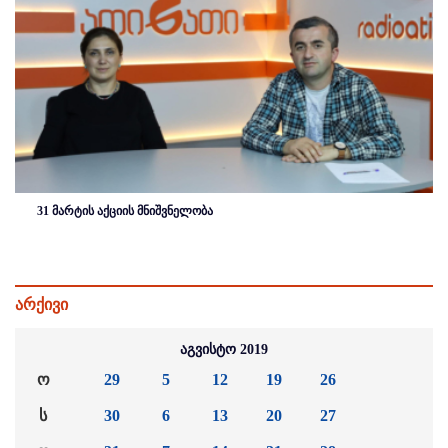
31 მარტის აქციის მნიშვნელობა
არქივი
აგვისტო 2019
ო
29
5
12
19
26
ს
30
6
13
20
27