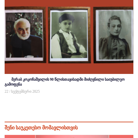
მერაბ კოკოჩაშვილის 90 წლისთავისადმი მიძღვნილი საიუბილეო
გამოფენა
22 / სექტემბერი 2025
შენი საუკეთესო მომავლისთვის