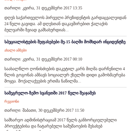
თარიღი: კვირა, 31 დეკემბერი 2017 13:35
დღეს საქართველოს პირველი პრეზიდენტის გარდაცვალეიდან
24 წელი გავიდა. ამ დღესთან დაკავშირებით ქალაქის
ბულვარში ზვიად გამსახურდიას...
სპეციალისტების შეფასებები მე-15 ბაღში მომხდარ ინციდენტზე
ახალი ამბები
თარიღი: კვირა, 31 დეკემბერი 2017 00:10
საახალწლო ღონისძიების დაკეტილ კარს მიღმა დარჩენილი 4
წლის გოგონას ამბავს სოციალურ ქსელში დიდი გამოხმაურება
მოყვა. მოქალაქეების ერთმა ნაწილმა...
სამეგრელო-ზემო სვანეთში 2017 წელი შეაჯამეს
რეგიონი
თარიღი: შაბათი, 30 დეკემბერი 2017 11:50
სამხარეო ადმინისტრაციამ 2017 წელს განხორციელებული
პროექტებისა და ჩატარებული სამუშაოების შესახებ