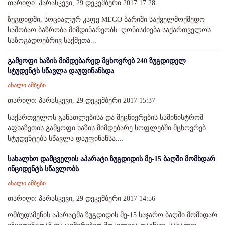
თარიღი: პარასკევი, 29 დეკემბერი 2017 17:28
ზუგდიდში, სოციალურ კაფე MEGO ბარიში საქველმოქმედო
საშობაო ბაზრობა მიმდინარეობს. ღონისძიება საქართველოს
საზოგადოებრივ საქმეთა...
გამყოფი ხაზის მიმდებარედ მცხოვრებ 240 ზუგდიდელ
სტუდენტს სწავლა დაუფინანსდა
ახალი ამბები
თარიღი: პარასკევი, 29 დეკემბერი 2017 15:37
საქართველოს განათლებისა და მეცნიერების სამინისტრომ
აფხაზეთის გამყოფი ხაზის მიმდებარე სოფლებში მცხოვრებ
სტუდენტებს სწავლა დაუფინანსა....
სახალხო დამცველის აპარატი ზუგდიდის მე-15 ბაღში მომხდარ
ინციდენტს სწავლობს
ახალი ამბები
თარიღი: პარასკევი, 29 დეკემბერი 2017 14:56
ომბუდსმენის აპარატმა ზუგდიდის მე-15 საჯარო ბაღში მომხდარ