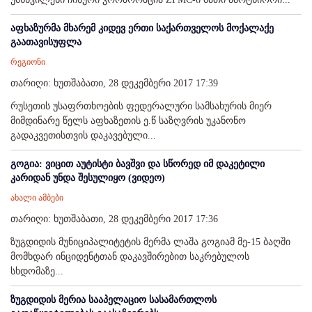
აფხაზურმა მხარემ კიდევ ერთი საქართველოს მოქალაქე
გაათავისუფლა
რეგიონი
თარიღი: ხუთშაბათი, 28 დეკემბერი 2017 17:39
რუსეთის უსაფრთხოების ფედერალური სამსახურის მიერ
მიმდინარე წელს აფხაზეთის ე.წ საზღვრის უკანონო
გადაკვეთისთვის დაკავებული...
გოგია: ვიცით აუტისტი ბავშვი და სწორედ იმ დაკეტილი
კარიდან უნდა შესულიყო (ვიდეო)
ახალი ამბები
თარიღი: ხუთშაბათი, 28 დეკემბერი 2017 17:36
ზუგდიდის მუნიციპალიტეტის მერმა ლაშა გოგიამ მე-15 ბაღში
მომხდარ ინციდენტთან დაკავშირებით საკრებულოს
სხდომაზე...
ზუგდიდის მერია სააპელაციო სასამართლოს