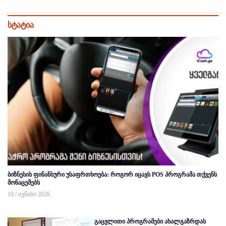
სტატია
ბიზნესის ფინანსური უსაფრთხოება: როგორ იცავს POS პროგრამა თქვენს
მონაცემებს
10 / ივნისი 2026
გაცვლითი პროგრამები ახალგაზრდას