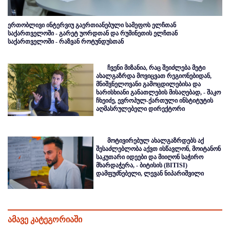
ერთობლივი ინტერვიუ გაერთიანებული სამეფოს ელჩთან
საქართველოში - გარეტ უორდთან და რუმინეთის ელჩთან
საქართველოში - რაზვან როტუნდუსთან
ჩვენი მიზანია, რაც შეიძლება მეტი
ახალგაზრდა მოვიცვათ რეგიონებიდან,
მნიშვნელოვანი გამოცდილებისა და
ხარისხიანი განათლების მისაღებად, - შაკო
ჩხეიძე, ევროპულ-ქართული ინსტიტუტის
აღმასრულებელი დირექტორი
მოტივირებულ ახალგაზრდებს აქ
შესაძლებლობა აქვთ ისწავლონ, მოიტანონ
საკუთარი იდეები და მიიღონ საჭირო
მხარდაჭერა, - ბიტისის (BITISI)
დამფუძნებელი, ლევან ნიპარიშვილი
ამავე კატეგორიაში