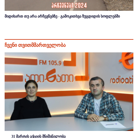
მიდიხართ თუ არა არჩევნებზე - გამოკითხვა ზუგდიდის სოფლებში
ჩვენი თვითმმართველობა
31 მარტის აქციის მნიშვნელობა