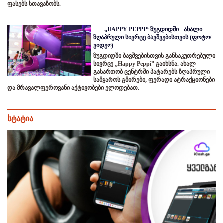
ფასებს სთავაზობს.
„HAPPY PEPPI“ ზუგდიდში - ახალი
ზღაპრული სივრცე ბავშვებისთვის (ფოტო/
ვიდეო)
ზუგდიდში ბავშვებისთვის განსაკუთრებული
სივრცე „Happy Peppi” გაიხსნა. ახალ
გასართობ ცენტრში პატარებს ზღაპრული
სამყაროს გმირები, ფერადი ატრაქციონები
და მრავალფეროვანი აქტივობები ელოდებათ.
სტატია