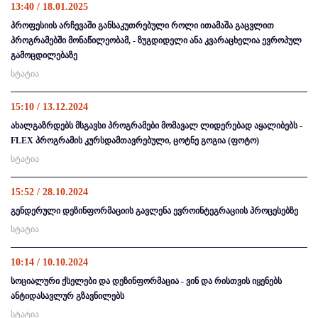
13:40 / 18.01.2025
პროფესიის არჩევაში განსაკუთრებული როლი ითამაშა გაცვლით
პროგრამებში მონაწილეობამ, - ზუგდიდელი ანა კვარაცხელია ევროპულ
გამოცდილებაზე
სტატია
15:10 / 13.12.2024
ახალგაზრდებს მსგავსი პროგრამები მომავალ ლიდერებად აყალიბებს -
FLEX პროგრამის კურსდამთავრებული, ცოტნე გოგია (ფოტო)
სტატია
15:52 / 28.10.2024
გენდერული დეზინფორმაციის გავლენა ევროინტეგრაციის პროცესებზე
სტატია
10:14 / 10.10.2024
სოციალური ქსელები და დეზინფორმაცია - ვინ და რისთვის იყენებს
ანტიდასავლურ გზავნილებს
სტატია