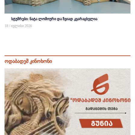
სტუმრები: ნატა ლომოური და ზვიად კვარაცხელია
18 / ივლისი 2026
ოდაბადეშ კინოხონი