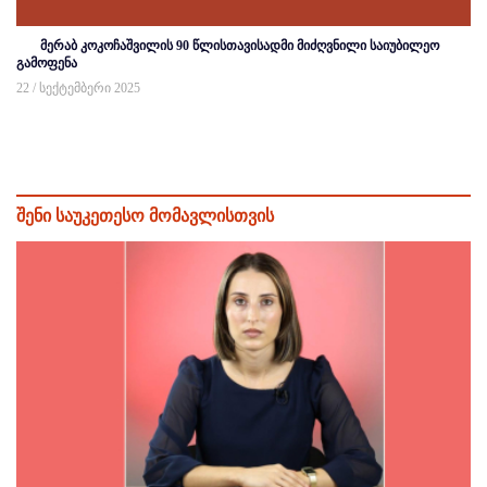
მერაბ კოკოჩაშვილის 90 წლისთავისადმი მიძღვნილი საიუბილეო
გამოფენა
22 / სექტემბერი 2025
შენი საუკეთესო მომავლისთვის