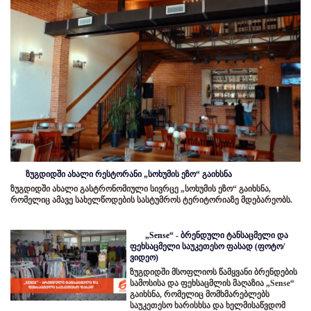
ზუგდიდში ახალი რესტორანი „სოხუმის ეზო“ გაიხსნა
ზუგდიდში ახალი გასტრონომიული სივრცე „სოხუმის ეზო“ გაიხსნა,
რომელიც ამავე სახელწოდების სასტუმროს ტერიტორიაზე მდებარეობს.
„Sense“ - ბრენდული ტანსაცმელი და
ფეხსაცმელი საუკეთესო ფასად (ფოტო/
ვიდეო)
ზუგდიდში მსოფლიოს წამყვანი ბრენდების
სამოსისა და ფეხსაცმლის მაღაზია „Sense“
გაიხსნა, რომელიც მომხმარებლებს
საუკეთესო ხარისხსა და ხელმისაწვდომ