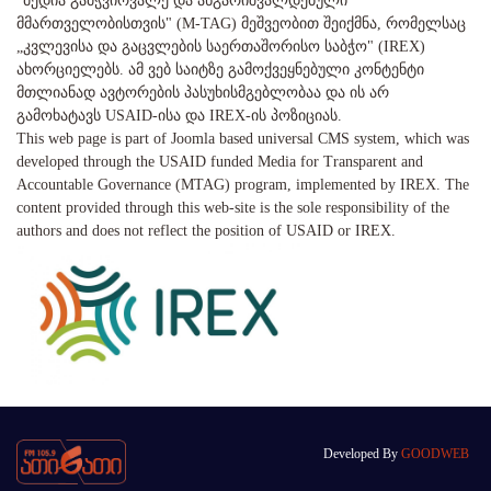
"მედია გამჭვირვალე და ანგარიშვალდებული
მმართველობისთვის" (M-TAG) მეშვეობით შეიქმნა, რომელსაც
„კვლევისა და გაცვლების საერთაშორისო საბჭო" (IREX)
ახორციელებს. ამ ვებ საიტზე გამოქვეყნებული კონტენტი
მთლიანად ავტორების პასუხისმგებლობაა და ის არ
გამოხატავს USAID-ისა და IREX-ის პოზიციას.
This web page is part of Joomla based universal CMS system, which was
developed through the USAID funded Media for Transparent and
Accountable Governance (MTAG) program, implemented by IREX. The
content provided through this web-site is the sole responsibility of the
authors and does not reflect the position of USAID or IREX.
Developed By
GOODWEB