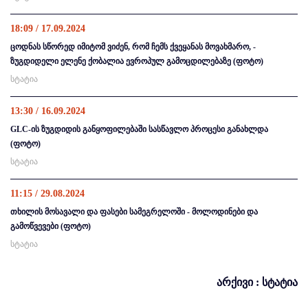
18:09 / 17.09.2024
ცოდნას სწორედ იმიტომ ვიძენ, რომ ჩემს ქვეყანას მოვახმარო, -
ზუგდიდელი ელენე ქობალია ევროპულ გამოცდილებაზე (ფოტო)
სტატია
13:30 / 16.09.2024
GLC-ის ზუგდიდის განყოფილებაში სასწავლო პროცესი განახლდა
(ფოტო)
სტატია
11:15 / 29.08.2024
თხილის მოსავალი და ფასები სამეგრელოში - მოლოდინები და
გამოწვევები (ფოტო)
სტატია
არქივი : სტატია