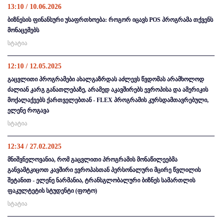
13:10 / 10.06.2026
ბიზნესის ფინანსური უსაფრთხოება: როგორ იცავს POS პროგრამა თქვენს
მონაცემებს
სტატია
12:10 / 12.05.2025
გაცვლითი პროგრამები ახალგაზრდას აძლევს წვდომას არამხოლოდ
ძალიან კარგ განათლებაზე, არამედ აკავშირებს ევროპისა და ამერიკის
მოქალაქეებს ქართველებთან - FLEX პროგრამის კურსდამთავრებული,
ელენე როგავა
სტატია
12:34 / 27.02.2025
მნიშვნელოვანია, რომ გაცვლითი პროგრამის მონაწილეებმა
განვამტკიცოთ კავშირი ევროპასთან პერსონალური მცირე წვლილის
შეტანით - ელენე ნარმანია, ტრანსგლობალური ბიზნეს სამართლის
ფაკულტეტის სტუდენტი (ფოტო)
სტატია