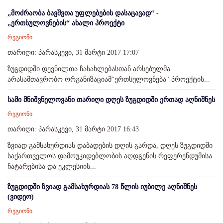
„მოძრაობა ბავშვთა უფლებების დასაცავად“ -
„ერთსულოვნების“ ახალი პროექტი
რეგიონი
თარიღი: პარასკევი, 31 მარტი 2017 17:07
ზუგდიდში დევნილთა ჩასახლებასთან არსებულმა
არასამთავრობო ორგანიზაციამ"ერთსულოვნება" პროექტის...
სამი მნიშვნელოვანი თარიღი დღეს ზუგდიდში ერთად აღნიშნეს
რეგიონი
თარიღი: პარასკევი, 31 მარტი 2017 16:43
ზვიად გამსახურდიას დაბადების დღის გარდა, დღეს ზუგდიდში
საქართველოს დამოუკიდებლობის აღდგენის რეფერენდუმისა
ჩატარებისა და ეკლესიის...
ზუგდიდში ზვიად გამსახურდიას 78 წლის იუბილე აღნიშნეს
(ვიდეო)
რეგიონი