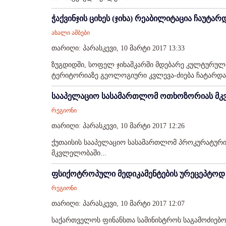
ჭაქვინჯის ციხეს (ჯიხა) რეაბილიტაცია ჩაუტარ
ახალი ამბები
თარიღი: პარასკევი, 10 მარტი 2017 13:33
ზუგდიდში, სოფელ ჯიხაშკარში მდებარე კულტურული 
ტერიტორიაზე გეოლოგიური კვლევა-ძიება ჩატარდა.
სააპელაციო სასამართლომ ოთხოზორიას მკ
რეგიონი
თარიღი: პარასკევი, 10 მარტი 2017 12:26
ქუთაისის სააპელაციო სასამართლომ პროკურატური
მკვლელობაში...
ფსიქოტროპული მედიკამენტების ურეცეპტოდ 
რეგიონი
თარიღი: პარასკევი, 10 მარტი 2017 12:07
საქართველოს ფინანსთა სამინისტროს საგამოძიებო