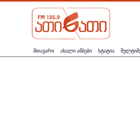
მთავარი
ახალი ამბები
სტატია
მულტიმ