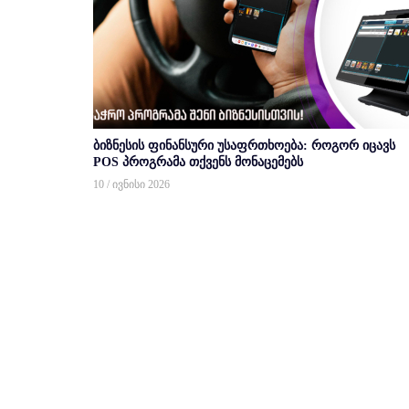
ბიზნესის ფინანსური უსაფრთხოება: როგორ იცავს
POS პროგრამა თქვენს მონაცემებს
10 / ივნისი 2026