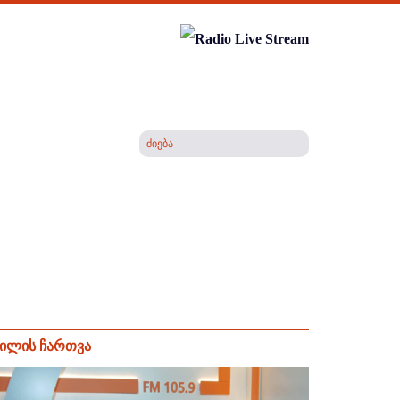
ილის ჩართვა