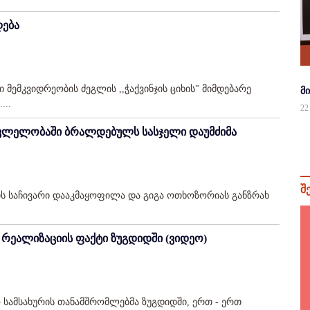
დება
მემკვიდრეობის ძეგლის ,,ჭაქვინჯის ციხის" მიმდებარე
მ
...
22
ვლელობაში ბრალდებულს სასჯელი დაუმძიმა
შ
ს საჩივარი დააკმაყოფილა და გიგა ოთხოზორიას განზრახ
რეალიზაციის ფაქტი ზუგდიდში (ვიდეო)
 სამსახურის თანამშრომლებმა ზუგდიდში, ერთ - ერთ