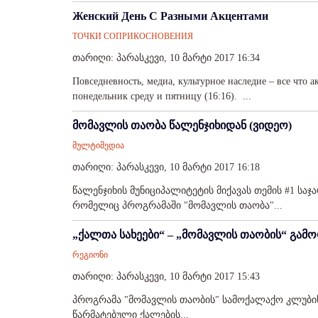
Женский День С Разными Акцентами
ТОЧКИ СОПРИКОСНОВЕНИЯ
თარიღი: პარასკევი, 10 მარტი 2017 16:34
Повседневность, медиа, культурное наследие – все что 
понедельник среду и пятницу (16:16). ...
მომავლის თაობა წალენჯიხიდან (ვიდეო)
მულტიმედია
თარიღი: პარასკევი, 10 მარტი 2017 16:18
წალენჯიხის მუნიციპალიტეტის მიქავას თემის #1 სა
რომელიც პროგრამაში "მომავლის თაობა"...
„ქალთა სახეები“ – „მომავლის თაობის“ გამო
რეგიონი
თარიღი: პარასკევი, 10 მარტი 2017 15:43
პროგრამა "მომავლის თაობის" სამოქალაქო კლუბის წ
წარმატებული ქალების...