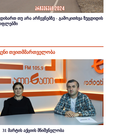
იდიხართ თუ არა არჩევნებზე - გამოკითხვა ზუგდიდის
ოფლებში
ვენი თვითმმართველობა
31 მარტის აქციის მნიშვნელობა