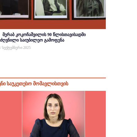
მერაბ კოკოჩაშვილის 90 წლისთავისადმი
იძღვნილი საიუბილეო გამოფენა
 / სექტემბერი 2025
ენი საუკეთესო მომავლისთვის