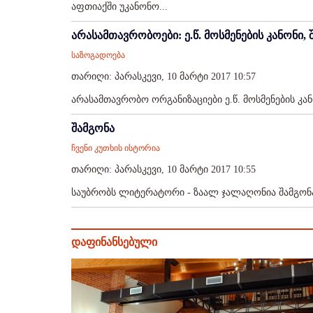
აფთიაქში უკანონო...
არასამთავრობოები: ე.წ. მოსმენების კანონი
საზოგადოება
თარიღი: პარასკევი, 10 მარტი 2017 10:57
არასამთავრობო ორგანიზაციები ე.წ. მოსმენების კანო
შამგონა
ჩვენი კუთხის ისტორია
თარიღი: პარასკევი, 10 მარტი 2017 10:55
საუბრობს ლიტერატორი - ზაალ ჯალაღონია შამგონას 
დაფინანსებული