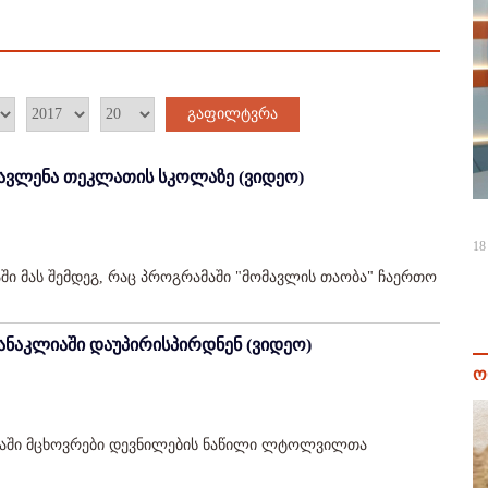
გაფილტვრა
ავლენა თეკლათის სკოლაზე (ვიდეო)
18
 მას შემდეგ, რაც პროგრამაში "მომავლის თაობა" ჩაერთო
ანაკლიაში დაუპირისპირდნენ (ვიდეო)
ო
აში მცხოვრები დევნილების ნაწილი ლტოლვილთა