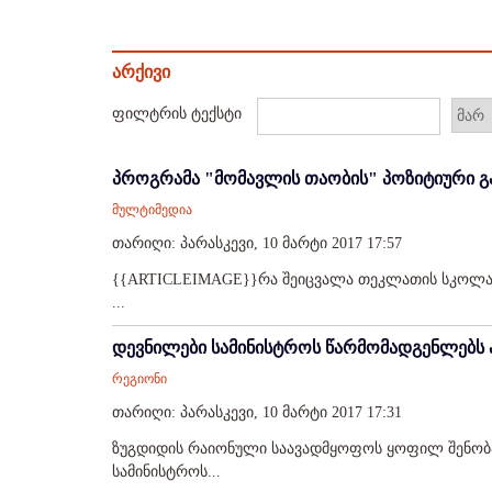
არქივი
ფილტრის ტექსტი
პროგრამა "მომავლის თაობის" პოზიტიური გ
მულტიმედია
თარიღი: პარასკევი, 10 მარტი 2017 17:57
{{ARTICLEIMAGE}}რა შეიცვალა თეკლათის სკოლაში
...
დევნილები სამინისტროს წარმომადგენლებს 
რეგიონი
თარიღი: პარასკევი, 10 მარტი 2017 17:31
ზუგდიდის რაიონული საავადმყოფოს ყოფილ შენობ
სამინისტროს...