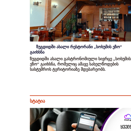
ზუგდიდში ახალი რესტორანი „სოხუმის ეზო“
გაიხსნა
ზუგდიდში ახალი გასტრონომიული სივრცე „სოხუმის
ეზო“ გაიხსნა, რომელიც ამავე სახელწოდების
სასტუმროს ტერიტორიაზე მდებარეობს.
სტატია