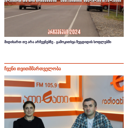
მიდიხართ თუ არა არჩევნებზე - გამოკითხვა ზუგდიდის სოფლებში
ჩვენი თვითმმართველობა