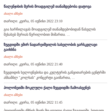
წალენჯიხის მერის მოადგილემ თანამდებობა დატოვა
ახალი ამბები
თარიღი: კვირა, 05 ივნისი 2022 23:10
გია ხარჩილავას მოადგილემ თანამდებობიდან წასვლის
შესახებ მერიას წერილობით მიმართა. ...
ზუგდიდში ემირ ნადარეიშვილის სახელობის ვარსკვლავი
გაიხსნა
ახალი ამბები
თარიღი: კვირა, 05 ივნისი 2022 21:40
ზუგდიდის ხელოვნებისა და კულტურის განვითარების ცენტრში
ანსამბლ "კოლხას" კონცერტი გაიმართა, ...
პოლონეთში მოკლული ქალი ზუგდიდში ჩამოასვენეს
ახალი ამბები
თარიღი: კვირა, 05 ივნისი 2022 11:45
პოლონეთში ქმრის მიერ მოკლული ქალი ზუგდიდში, სოფელ