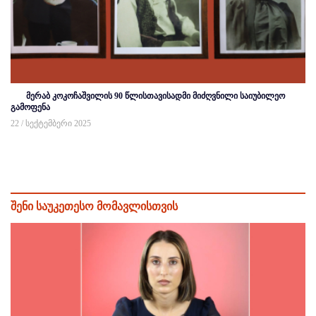
მერაბ კოკოჩაშვილის 90 წლისთავისადმი მიძღვნილი საიუბილეო
გამოფენა
22 / სექტემბერი 2025
შენი საუკეთესო მომავლისთვის