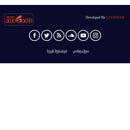
Developed By
GOODWEB
ჩვენ შესახებ
კონტაქტი