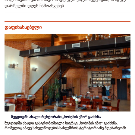
დარჩელში დღეს ჩამოასვენეს. ...
დაფინანსებული
ზუგდიდში ახალი რესტორანი „სოხუმის ეზო“ გაიხსნა
ზუგდიდში ახალი გასტრონომიული სივრცე „სოხუმის ეზო“ გაიხსნა,
რომელიც ამავე სახელწოდების სასტუმროს ტერიტორიაზე მდებარეობს.