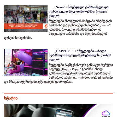
„Sense“ - ბრენდული ტანსაცმელი და
ფეხსაცმელი საუკეთესო ფასად (ფოტო/
ვიდეო)
ზუგდიდში მსოფლიოს წამყვანი ბრენდების
სამოსისა და ფეხსაცმლის მაღაზია „Sense“
გაიხსნა, რომელიც მომხმარებლებს
საუკეთესო ხარისხსა და ხელმისაწვდომ
ფასებს სთავაზობს.
„HAPPY PEPPI“ ზუგდიდში - ახალი
ზღაპრული სივრცე ბავშვებისთვის (ფოტო/
ვიდეო)
ზუგდიდში ბავშვებისთვის განსაკუთრებული
სივრცე „Happy Peppi” გაიხსნა. ახალ
გასართობ ცენტრში პატარებს ზღაპრული
სამყაროს გმირები, ფერადი ატრაქციონები
და მრავალფეროვანი აქტივობები ელოდებათ.
სტატია