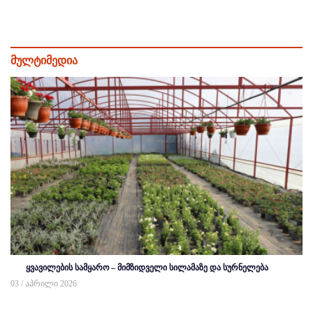
მულტიმედია
ყვავილების სამყარო – მიმზიდველი სილამაზე და სურნელება
03 / აპრილი 2026