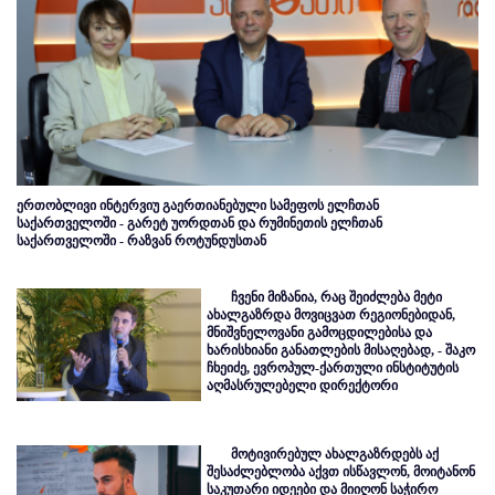
ერთობლივი ინტერვიუ გაერთიანებული სამეფოს ელჩთან
საქართველოში - გარეტ უორდთან და რუმინეთის ელჩთან
საქართველოში - რაზვან როტუნდუსთან
ჩვენი მიზანია, რაც შეიძლება მეტი
ახალგაზრდა მოვიცვათ რეგიონებიდან,
მნიშვნელოვანი გამოცდილებისა და
ხარისხიანი განათლების მისაღებად, - შაკო
ჩხეიძე, ევროპულ-ქართული ინსტიტუტის
აღმასრულებელი დირექტორი
მოტივირებულ ახალგაზრდებს აქ
შესაძლებლობა აქვთ ისწავლონ, მოიტანონ
საკუთარი იდეები და მიიღონ საჭირო