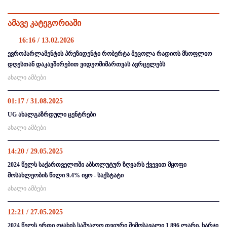
ამავე კატეგორიაში
16:16 / 13.02.2026
ევროპარლამენტის პრეზიდენტი რობერტა მეცოლა რადიოს მსოფლიო
დღესთან დაკავშირებით ვიდეომიმართვას ავრცელებს
ახალი ამბები
01:17 / 31.08.2025
UG ახალგაზრდული ცენტრები
ახალი ამბები
14:20 / 29.05.2025
2024 წელს საქართველოში აბსოლუტურ ზღვარს ქვევით მყოფი
მოსახლეობის წილი 9.4% იყო - საქსტატი
ახალი ამბები
12:21 / 27.05.2025
2024 წელს ერთი ოჯახის საშუალო თვიური შემოსავალი 1 896 ლარი, ხარჯი