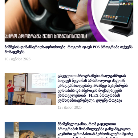
ბიზნესის ფინანსური უსაფრთხოება: როგორ იცავს POS პროგრამა თქვენს
მონაცემებს
10 / ივნისი 2026
გაცვლითი პროგრამები ახალგაზრდას
აძლევს წვდომას არამხოლოდ ძალიან
კარგ განათლებაზე, არამედ აკავშირებს
ევროპისა და ამერიკის მოქალაქეებს
ქართველებთან - FLEX პროგრამის
კურსდამთავრებული, ელენე როგავა
12 / მაისი 2025
მნიშვნელოვანია, რომ გაცვლითი
პროგრამის მონაწილეებმა განვამტკიცოთ
კავშირი ევროპასთან პერსონალური მცირე