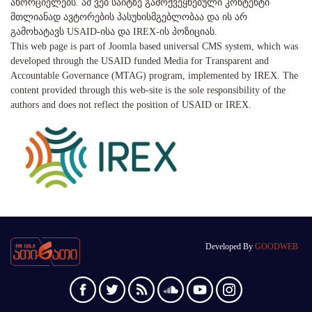
ახორციელებს. ამ ვებ საიტზე გამოქვეყნებული კონტენტი
მთლიანად ავტორების პასუხისმგებლობაა და ის არ
გამოხატავს USAID-ისა და IREX-ის პოზიციას.
This web page is part of Joomla based universal CMS system, which was
developed through the USAID funded Media for Transparent and
Accountable Governance (MTAG) program, implemented by IREX. The
content provided through this web-site is the sole responsibility of the
authors and does not reflect the position of USAID or IREX.
Developed By
GOODWEB