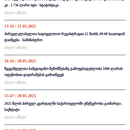
კი - 1 736 ლარი იყო - სტატისტიკა
ახალი ამბები
13:16 / 21.05.2025
პირველკლასელთა საყოველთაო რეგისტრაცია 22 მაისს, 09:00 საათიდან
დაიწყება - სამინისტრო
ახალი ამბები
16:16 / 20.05.2025
წვევამდელთა სამედიცინო შემოწმებაზე გამოუცხადებლობა 1000 ლარის
ოდენობით დაჯარიმებას გამოიწვევს
ახალი ამბები
15:47 / 20.05.2025
2025 წლის პირველ კვარტალში საქართველოში უმუშევრობა გაიზარდა -
საქსტატი
ახალი ამბები