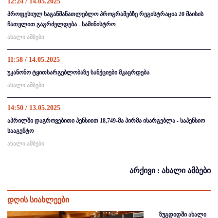
12:24 / 14.05.2025
პროფესიულ საგანმანათლებლო პროგრამებზე რეგისტრაცია 20 მაისის
ჩათვლით გაგრძელდება - სამინისტრო
ახალი ამბები
11:58 / 14.05.2025
უკანონო ტყითსარგებლობაზე სანქციები მკაცრდება
ახალი ამბები
14:50 / 13.05.2025
აპრილში დაგროვებითი პენსიით 18,749-მა პირმა ისარგებლა - საპენსიო
სააგენტო
ახალი ამბები
არქივი : ახალი ამბები
დღის სიახლეები
ზუგდიდში ახალი