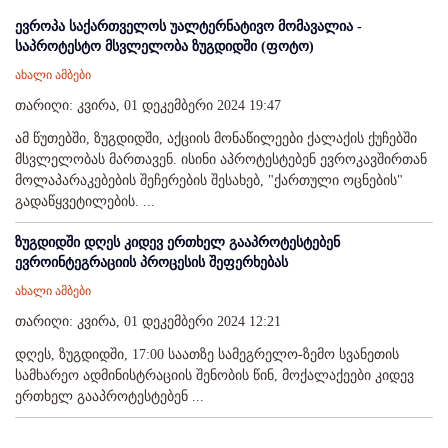
ევროპა საქართველოს უალტერნატივო მომავალია -
საპროტესტო მსვლელობა ზუგდიდში (ფოტო)
ახალი ამბები
თარიღი: კვირა, 01 დეკემბერი 2024 19:47
ამ წუთებში, ზუგდიდში, აქციის მონაწილეები ქალაქის ქუჩებში
მსვლელობას მართავენ. ისინი აპროტესტებენ ევროკავშირთან
მოლაპარაკებების შეჩერების შესახებ, "ქართული ოცნების"
გადაწყვეტილების. ...
ზუგდიდში დღეს კიდევ ერთხელ გააპროტესტებენ
ევროინტეგრაციის პროცესის შეფერხებას
ახალი ამბები
თარიღი: კვირა, 01 დეკემბერი 2024 12:21
დღეს, ზუგდიდში, 17:00 საათზე სამეგრელო-ზემო სვანეთის
სამხარეო ადმინისტრაციის შენობის წინ, მოქალაქეები კიდევ
ერთხელ გააპროტესტებენ ...