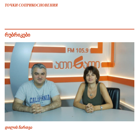
ТОЧКИ СОПРИКОСНОВЕНИЯ
რუბრიკები
დილის ჩართვა