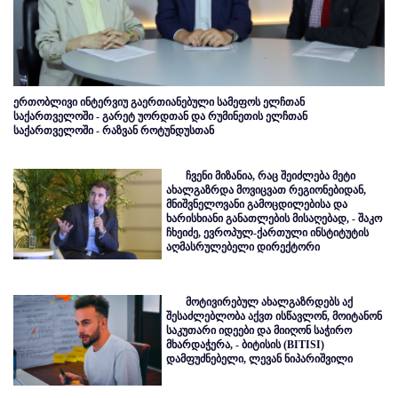
ერთობლივი ინტერვიუ გაერთიანებული სამეფოს ელჩთან
საქართველოში - გარეტ უორდთან და რუმინეთის ელჩთან
საქართველოში - რაზვან როტუნდუსთან
ჩვენი მიზანია, რაც შეიძლება მეტი
ახალგაზრდა მოვიცვათ რეგიონებიდან,
მნიშვნელოვანი გამოცდილებისა და
ხარისხიანი განათლების მისაღებად, - შაკო
ჩხეიძე, ევროპულ-ქართული ინსტიტუტის
აღმასრულებელი დირექტორი
მოტივირებულ ახალგაზრდებს აქ
შესაძლებლობა აქვთ ისწავლონ, მოიტანონ
საკუთარი იდეები და მიიღონ საჭირო
მხარდაჭერა, - ბიტისის (BITISI)
დამფუძნებელი, ლევან ნიპარიშვილი