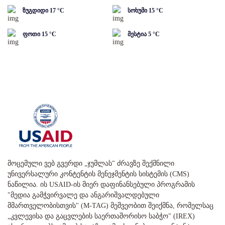
ზუგდიდი
17
°C
სოხუმი
15
°C
ფოთი
15
°C
მესტია
5
°C
მოცემული ვებ გვერდი „ჯუმლას" ძრავზე შექმნილი
უნივერსალური კონტენტის მენეჯმენტის სისტემის (CMS)
ნაწილია. ის USAID-ის მიერ დაფინანსებული პროგრამის
"მედია გამჭვირვალე და ანგარიშვალდებული
მმართველობისთვის" (M-TAG) მეშვეობით შეიქმნა, რომელსაც
„კვლევისა და გაცვლების საერთაშორისო საბჭო" (IREX)