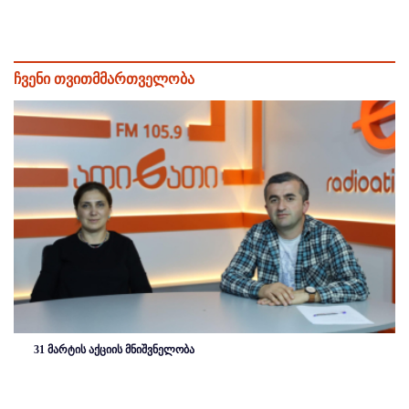
ჩვენი თვითმმართველობა
31 მარტის აქციის მნიშვნელობა