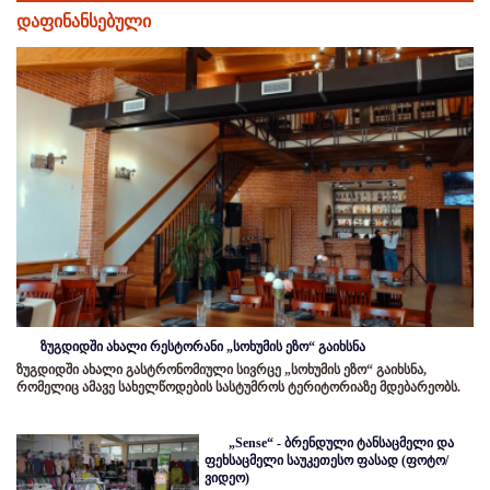
დაფინანსებული
ზუგდიდში ახალი რესტორანი „სოხუმის ეზო“ გაიხსნა
ზუგდიდში ახალი გასტრონომიული სივრცე „სოხუმის ეზო“ გაიხსნა,
რომელიც ამავე სახელწოდების სასტუმროს ტერიტორიაზე მდებარეობს.
„Sense“ - ბრენდული ტანსაცმელი და
ფეხსაცმელი საუკეთესო ფასად (ფოტო/
ვიდეო)